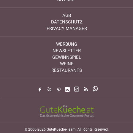
AGB
DATENSCHUTZ
PRIVACY MANAGER
WERBUNG
NEWSLETTER
GEWINNSPIEL
WEINE
RESTAURANTS
© 2000-2026 GuteKueche-Team. All Rights Reserved.