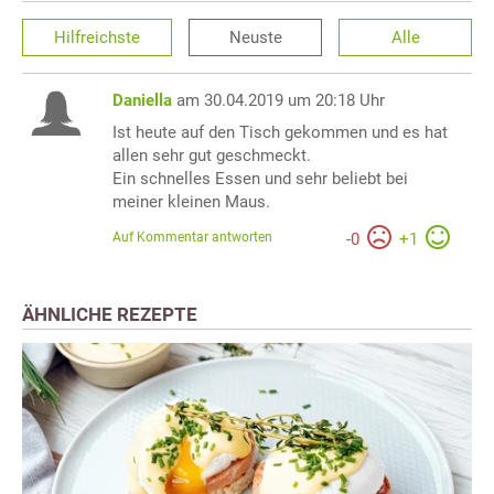
Hilfreichste
Neuste
Alle
Daniella
am 30.04.2019 um 20:18 Uhr
Ist heute auf den Tisch gekommen und es hat
allen sehr gut geschmeckt.
Ein schnelles Essen und sehr beliebt bei
meiner kleinen Maus.
Auf Kommentar antworten
-
0
+
1
ÄHNLICHE REZEPTE