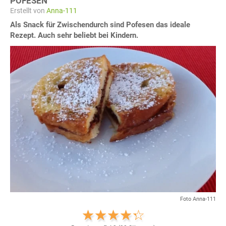
POFESEN
Erstellt von
Anna-111
Als Snack für Zwischendurch sind Pofesen das ideale
Rezept. Auch sehr beliebt bei Kindern.
Foto Anna-111