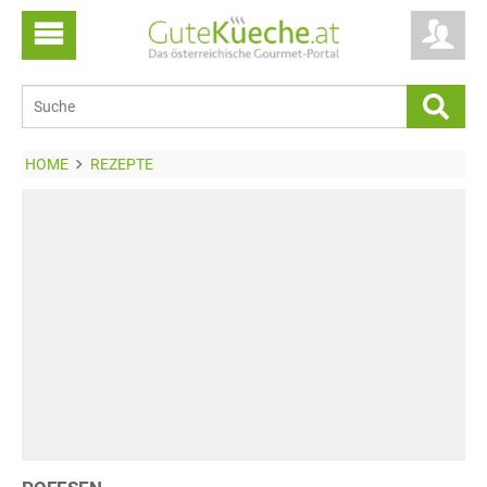
HOME
REZEPTE