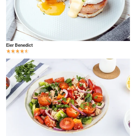
Eier Benedict