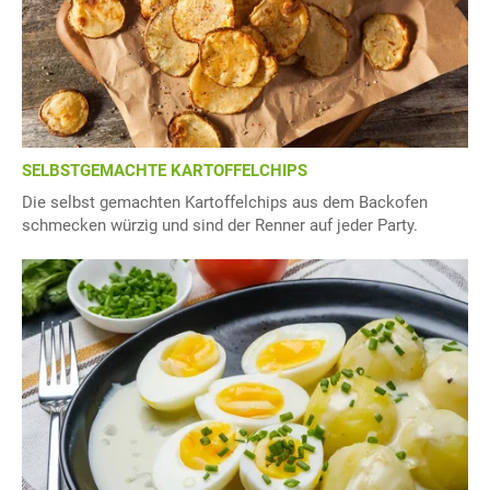
SELBSTGEMACHTE KARTOFFELCHIPS
Die selbst gemachten Kartoffelchips aus dem Backofen
schmecken würzig und sind der Renner auf jeder Party.