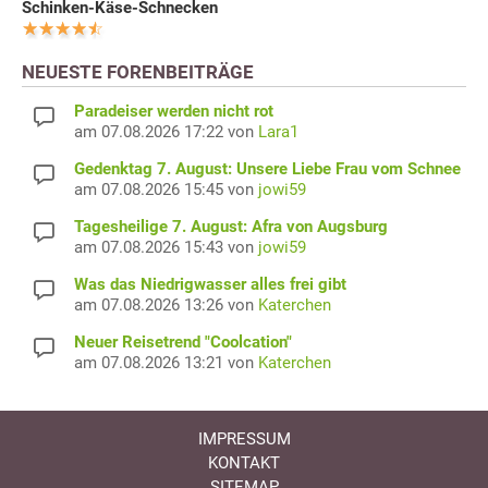
Schinken-Käse-Schnecken
NEUESTE FORENBEITRÄGE
Paradeiser werden nicht rot
am 07.08.2026 17:22 von
Lara1
Gedenktag 7. August: Unsere Liebe Frau vom Schnee
am 07.08.2026 15:45 von
jowi59
Tagesheilige 7. August: Afra von Augsburg
am 07.08.2026 15:43 von
jowi59
Was das Niedrigwasser alles frei gibt
am 07.08.2026 13:26 von
Katerchen
Neuer Reisetrend "Coolcation"
am 07.08.2026 13:21 von
Katerchen
IMPRESSUM
KONTAKT
SITEMAP