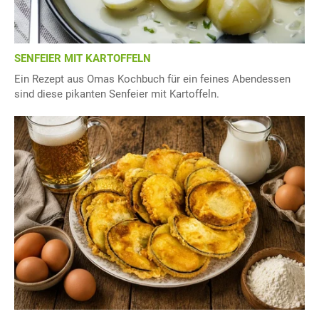
SENFEIER MIT KARTOFFELN
Ein Rezept aus Omas Kochbuch für ein feines Abendessen
sind diese pikanten Senfeier mit Kartoffeln.