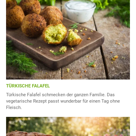
TÜRKISCHE FALAFEL
Türkische Falafel schmecken der ganzen Familie. Das
vegetarische Rezept passt wunderbar für einen Tag ohne
Fleisch.