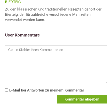
BIERTEIG
Zu den klassischen und traditionellen Rezepten gehört der
Bierteig, der für zahlreiche verschiedene Mahlzeiten
verwendet werden kann.
User Kommentare
E-Mail bei Antworten zu meinem Kommentar
Kommentar abgeben