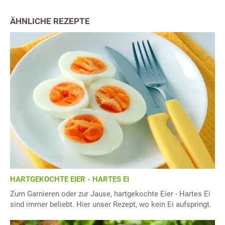
ÄHNLICHE REZEPTE
HARTGEKOCHTE EIER - HARTES EI
Zum Garnieren oder zur Jause, hartgekochte Eier - Hartes Ei
sind immer beliebt. Hier unser Rezept, wo kein Ei aufspringt.