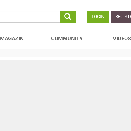
LOGIN
REGIST
MAGAZIN
COMMUNITY
VIDEOS