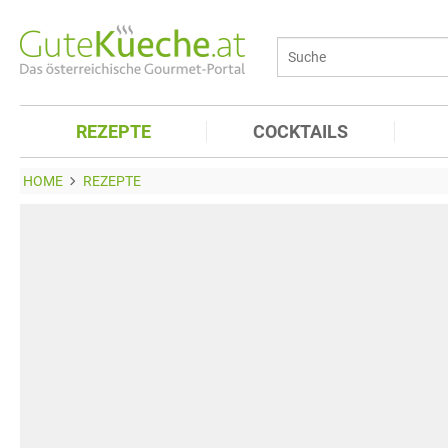
REZEPTE
COCKTAILS
HOME
REZEPTE