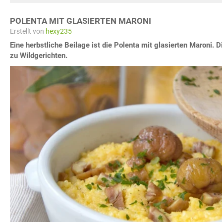
POLENTA MIT GLASIERTEN MARONI
Erstellt von
hexy235
Eine herbstliche Beilage ist die Polenta mit glasierten Maroni. 
zu Wildgerichten.