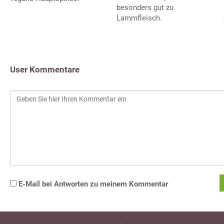
besonders gut zu
Lammfleisch.
User Kommentare
E-Mail bei Antworten zu meinem Kommentar