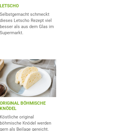
LETSCHO
Selbstgemacht schmeckt
dieses Letscho Rezept viel
besser als aus dem Glas im
Supermarkt.
ORIGINAL BÖHMISCHE
KNÖDEL
Köstliche original
böhmische Knödel werden
gern als Beilage gereicht.