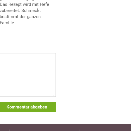
Das Rezept wird mit Hefe
zubereitet. Schmeckt
bestimmt der ganzen
Familie.
Kommentar abgeben