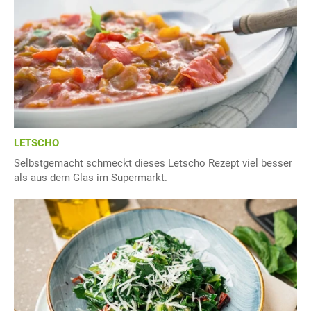
LETSCHO
Selbstgemacht schmeckt dieses Letscho Rezept viel besser
als aus dem Glas im Supermarkt.