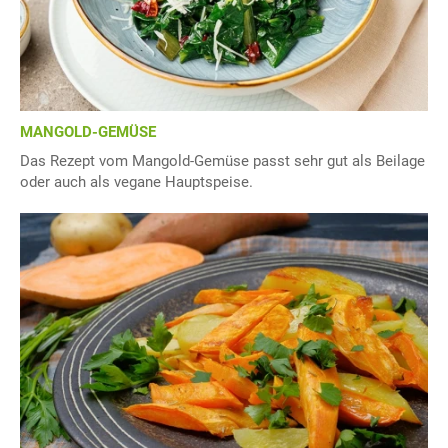
MANGOLD-GEMÜSE
Das Rezept vom Mangold-Gemüse passt sehr gut als Beilage
oder auch als vegane Hauptspeise.