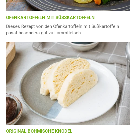
OFENKARTOFFELN MIT SÜSSKARTOFFELN
Dieses Rezept von den Ofenkartoffeln mit Süßkartoffeln
passt besonders gut zu Lammfleisch.
ORIGINAL BÖHMISCHE KNÖDEL