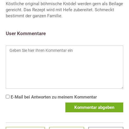
Köstliche original böhmische Knödel werden gern als Beilage
gereicht. Das Rezept wird mit Hefe zubereitet. Schmeckt
bestimmt der ganzen Familie.
User Kommentare
E-Mail bei Antworten zu meinem Kommentar
Kommentar abgeben