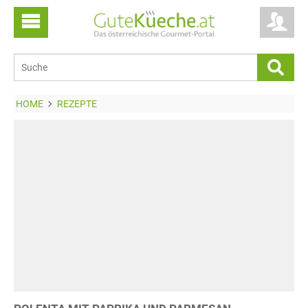
HOME
REZEPTE