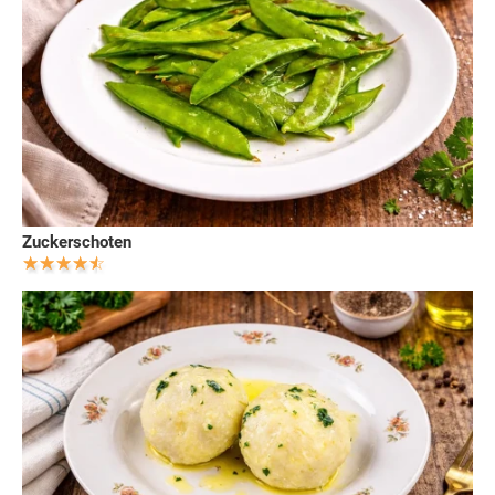
Zuckerschoten