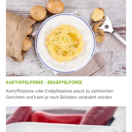
KARTOFFELPÜREE - ERDÄPFELPÜREE
Kartoffelpüree oder Erdäpfelpüree passt zu zahlreichen
Gerichten und kann je nach Belieben verändert werden.