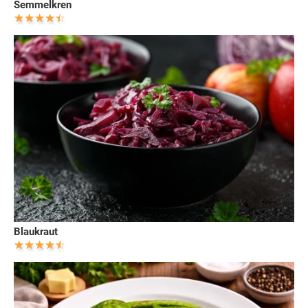
Semmelkren
Blaukraut