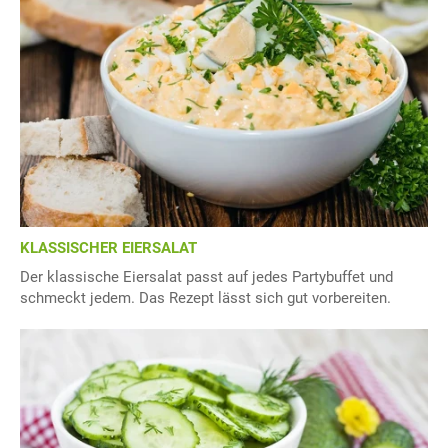
KLASSISCHER EIERSALAT
Der klassische Eiersalat passt auf jedes Partybuffet und
schmeckt jedem. Das Rezept lässt sich gut vorbereiten.