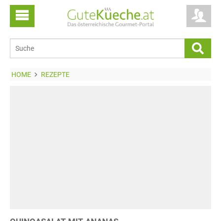
HOME
REZEPTE