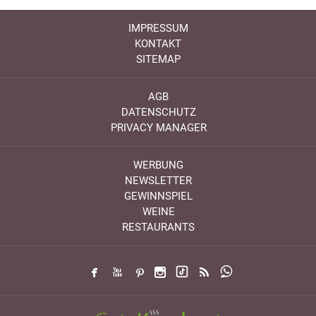
IMPRESSUM
KONTAKT
SITEMAP
AGB
DATENSCHUTZ
PRIVACY MANAGER
WERBUNG
NEWSLETTER
GEWINNSPIEL
WEINE
RESTAURANTS