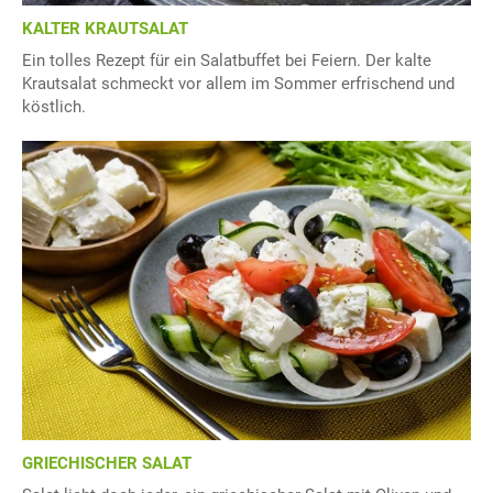
KALTER KRAUTSALAT
Ein tolles Rezept für ein Salatbuffet bei Feiern. Der kalte
Krautsalat schmeckt vor allem im Sommer erfrischend und
köstlich.
GRIECHISCHER SALAT