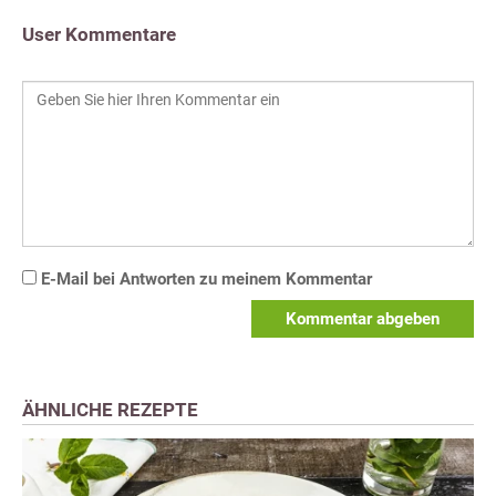
User Kommentare
E-Mail bei Antworten zu meinem Kommentar
Kommentar abgeben
ÄHNLICHE REZEPTE