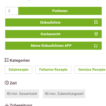
Portionen
Einkaufsliste
Kochansicht
Meine Einkaufslisten APP
Kategorien
Salatrezepte
Fettarme Rezepte
Gemüse Rezepte
Zeit
40 min. Gesamtzeit
40 min. Zubereitungszeit
Zubereitung