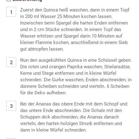
Zuerst den Quinoa heiß waschen, dann in einem Topf
in 200 ml Wasser 25 Minuten kochen lassen.
Inzwischen beim Spargel die harten Enden entfernen
und in 2 cm Stücke schneiden. In einem Topf das
Wasser erhitzen und Spargel darin 10 Minuten auf
kleiner Flamme kochen, anschließend in einem Sieb
gut abtropfen lassen.
Nun den ausgekühlten Quinoa in eine Schüssel geben.
Die roten und orangen Paprika waschen, Stielansätze,
Kerne und Stege entfernen und in kleine Würfel
schneiden. Die Gurke waschen, Enden abschneiden, in
dünnere Scheiben schneiden und vierteln. 6 Scheiben
für die Deko aufheben.
Bei der Ananas das obere Ende mit dem Schopf und
das untere Ende abschneiden. Die Schale mit den
Schuppen dick abschneiden, die Ananas danach
vierteln, den harten holzigen Strunk entfernen und
dann in kleine Würfel schneiden.