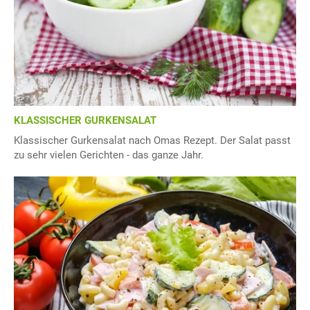
KLASSISCHER GURKENSALAT
Klassischer Gurkensalat nach Omas Rezept. Der Salat passt
zu sehr vielen Gerichten - das ganze Jahr.