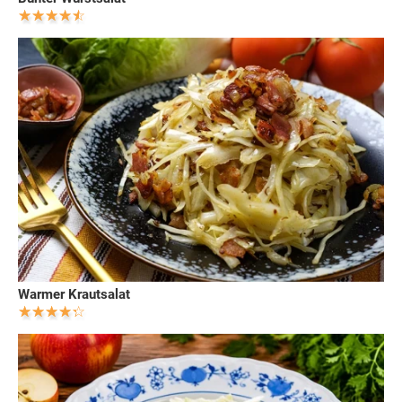
Warmer Krautsalat