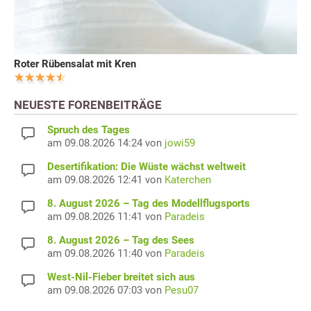
Roter Rübensalat mit Kren
NEUESTE FORENBEITRÄGE
Spruch des Tages
am 09.08.2026 14:24 von
jowi59
Desertifikation: Die Wüste wächst weltweit
am 09.08.2026 12:41 von
Katerchen
8. August 2026 – Tag des Modellflugsports
am 09.08.2026 11:41 von
Paradeis
8. August 2026 – Tag des Sees
am 09.08.2026 11:40 von
Paradeis
West-Nil-Fieber breitet sich aus
am 09.08.2026 07:03 von
Pesu07