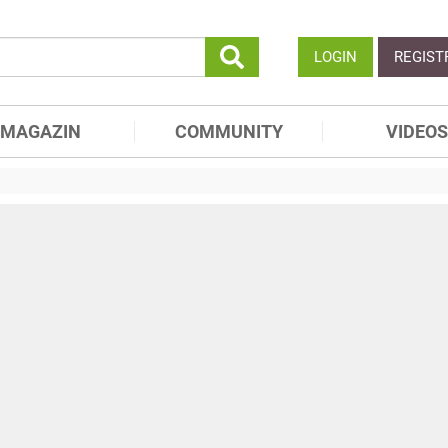
LOGIN
REGIST
MAGAZIN
COMMUNITY
VIDEOS