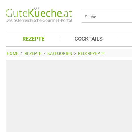
REZEPTE
COCKTAILS
HOME
REZEPTE
KATEGORIEN
REIS REZEPTE