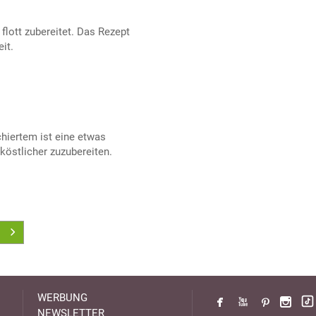
flott zubereitet. Das Rezept
it.
hiertem ist eine etwas
köstlicher zuzubereiten.
WERBUNG
NEWSLETTER