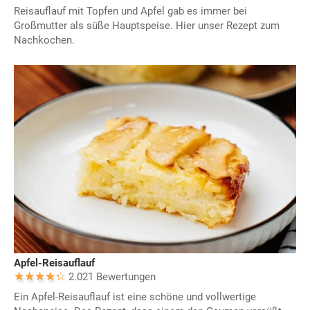
Reisauflauf mit Topfen und Apfel gab es immer bei
Großmutter als süße Hauptspeise. Hier unser Rezept zum
Nachkochen.
Apfel-Reisauflauf
2.021 Bewertungen
Ein Apfel-Reisauflauf ist eine schöne und vollwertige