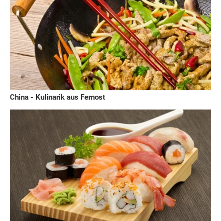
China - Kulinarik aus Fernost