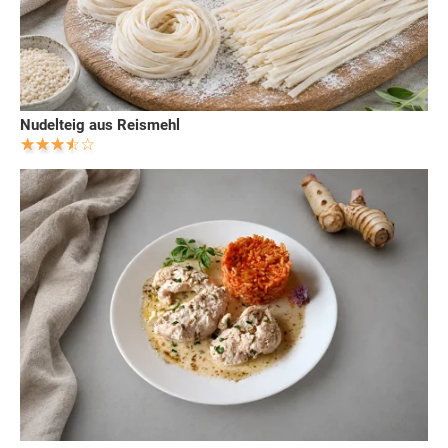
Nudelteig aus Reismehl