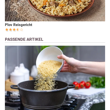
Plov Reisgericht
PASSENDE ARTIKEL