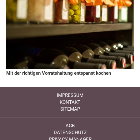
Mit der richtigen Vorratshaltung entspannt kochen
IMPRESSUM
KONTAKT
SITEMAP
AGB
DATENSCHUTZ
PRIVACY MANAGER