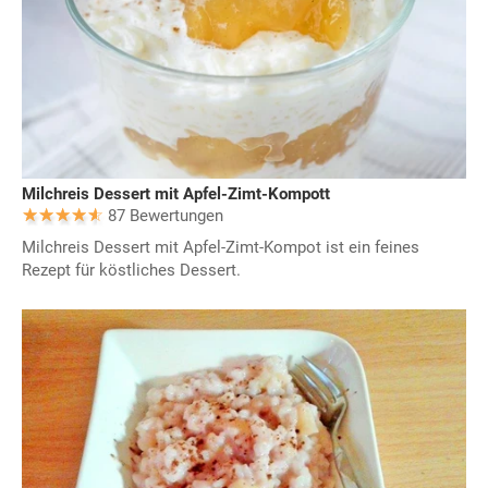
Milchreis Dessert mit Apfel-Zimt-Kompott
87 Bewertungen
Milchreis Dessert mit Apfel-Zimt-Kompot ist ein feines
Rezept für köstliches Dessert.