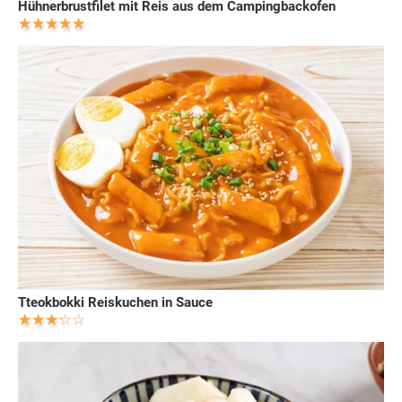
Hühnerbrustfilet mit Reis aus dem Campingbackofen
Tteokbokki Reiskuchen in Sauce