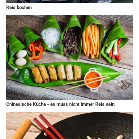
Reis kochen
Chinesische Küche - es muss nicht immer Reis sein