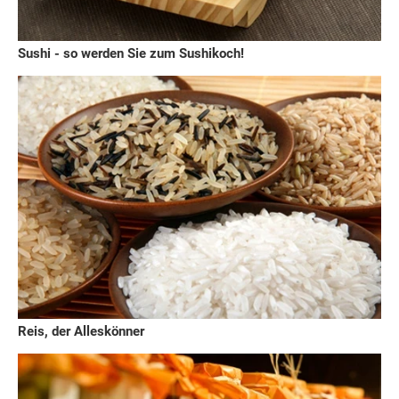
Sushi - so werden Sie zum Sushikoch!
Reis, der Alleskönner