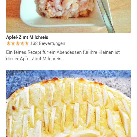
Apfel-Zimt Milchreis
138 Bewertungen
Ein feines Rezept für ein Abendessen für ihre Kleinen ist
dieser Apfel-Zimt Milchreis.