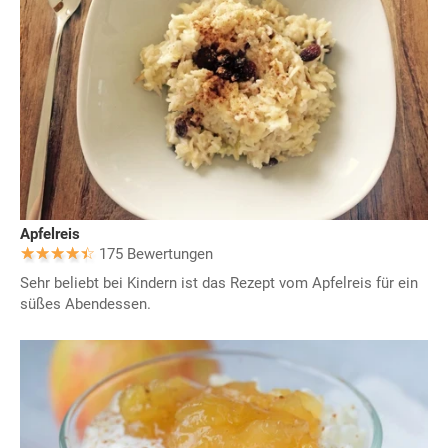
Apfelreis
175 Bewertungen
Sehr beliebt bei Kindern ist das Rezept vom Apfelreis für ein
süßes Abendessen.