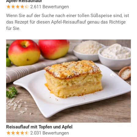
Apfel-Reisauflauf
2.611 Bewertungen
Wenn Sie auf der Suche nach einer tollen Süßspeise sind, ist
das Rezept für diesen Apfel-Reisauflauf genau das Richtige
für Sie.
Reisauflauf mit Topfen und Apfel
2.031 Bewertungen