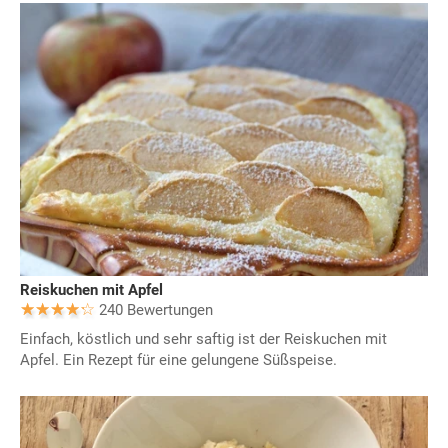
Reiskuchen mit Apfel
240 Bewertungen
Einfach, köstlich und sehr saftig ist der Reiskuchen mit
Apfel. Ein Rezept für eine gelungene Süßspeise.