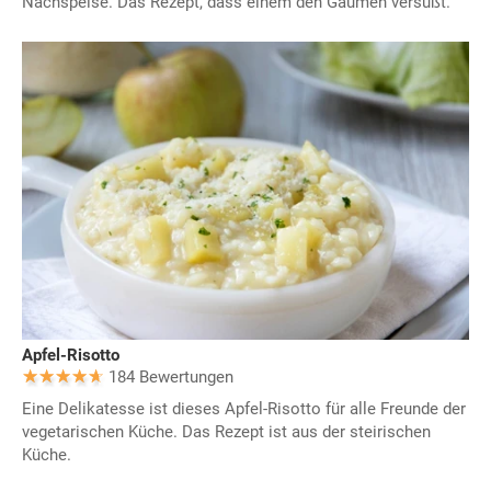
Nachspeise. Das Rezept, dass einem den Gaumen versüßt.
Apfel-Risotto
184 Bewertungen
Eine Delikatesse ist dieses Apfel-Risotto für alle Freunde der
vegetarischen Küche. Das Rezept ist aus der steirischen
Küche.