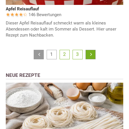
Apfel Reisauflauf
146 Bewertungen
Dieser Apfel Reisauflauf schmeckt warm als kleines
Abendessen oder kalt im Sommer als Dessert. Hier unser
Rezept zum Nachbacken.
1
2
3
NEUE REZEPTE