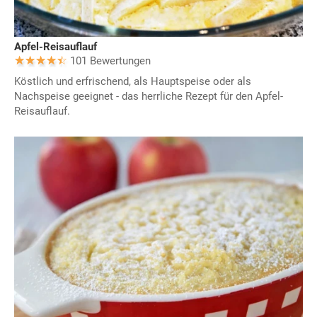
Apfel-Reisauflauf
101 Bewertungen
Köstlich und erfrischend, als Hauptspeise oder als
Nachspeise geeignet - das herrliche Rezept für den Apfel-
Reisauflauf.