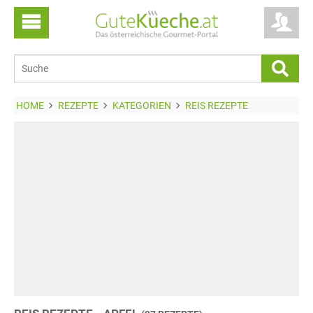
HOME
REZEPTE
KATEGORIEN
REIS REZEPTE