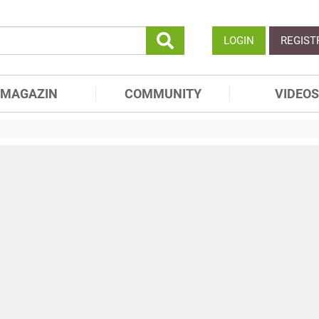
LOGIN
REGIST
MAGAZIN
COMMUNITY
VIDEOS