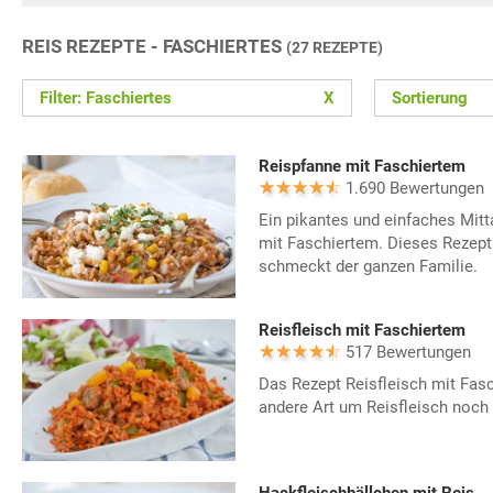
REIS REZEPTE - FASCHIERTES
(27 REZEPTE)
Filter: Faschiertes
X
Sortierung
Reispfanne mit Faschiertem
1.690 Bewertungen
Ein pikantes und einfaches Mitt
mit Faschiertem. Dieses Rezept 
schmeckt der ganzen Familie.
Reisfleisch mit Faschiertem
517 Bewertungen
Das Rezept Reisfleisch mit Fasc
andere Art um Reisfleisch noch 