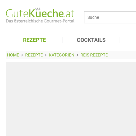
REZEPTE
COCKTAILS
HOME
REZEPTE
KATEGORIEN
REIS REZEPTE