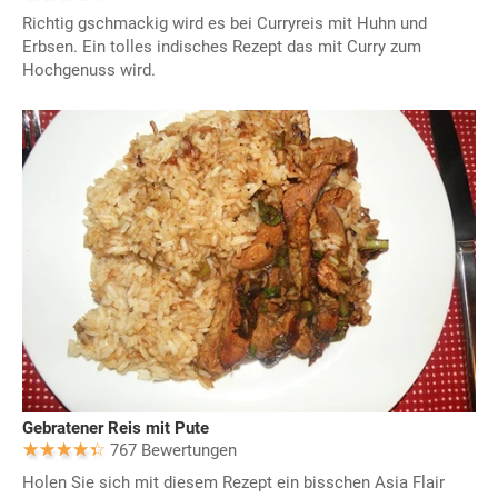
Richtig gschmackig wird es bei Curryreis mit Huhn und
Erbsen. Ein tolles indisches Rezept das mit Curry zum
Hochgenuss wird.
Gebratener Reis mit Pute
767 Bewertungen
Holen Sie sich mit diesem Rezept ein bisschen Asia Flair