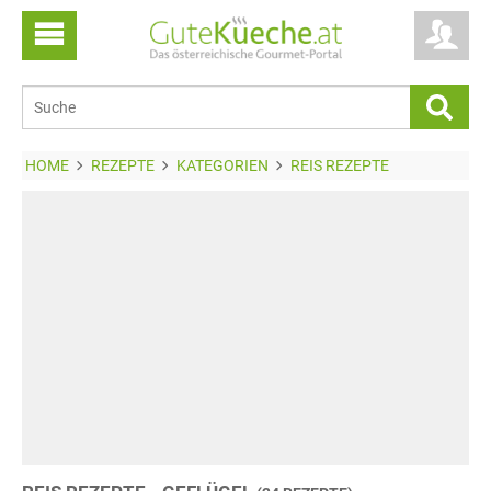
HOME
REZEPTE
KATEGORIEN
REIS REZEPTE