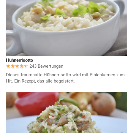
Hühnerrisotto
243 Bewertungen
Dieses traumhafte Hühnerrisotto wird mit Pinienkernen zum
Hit. Ein Rezept, das alle begeistert.