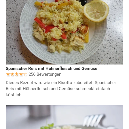
Spanischer Reis mit Hühnerfleisch und Gemüse
256 Bewertungen
Dieses Rezept wird wie ein Risotto zubereitet. Spanischer
Reis mit Hühnerfleisch und Gemüse schmeckt einfach
köstlich.