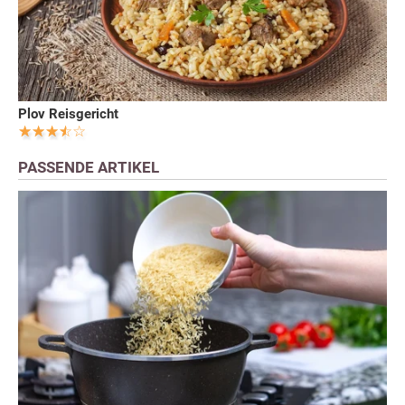
Plov Reisgericht
PASSENDE ARTIKEL