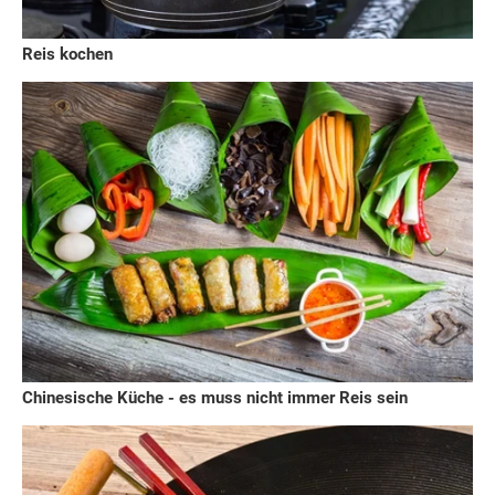
Reis kochen
Chinesische Küche - es muss nicht immer Reis sein