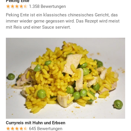
Peking Ente
1.358 Bewertungen
Peking Ente ist ein klassisches chinesisches Gericht, das
immer wieder gerne gegessen wird. Das Rezept wird meist
mit Reis und einer Sauce serviert.
Curryreis mit Huhn und Erbsen
645 Bewertungen