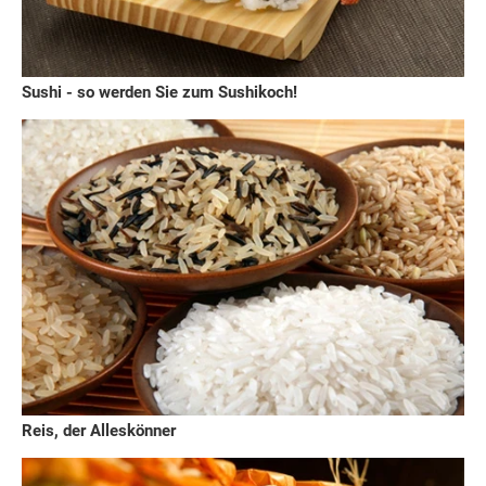
Sushi - so werden Sie zum Sushikoch!
Reis, der Alleskönner