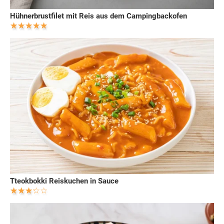
Hühnerbrustfilet mit Reis aus dem Campingbackofen
Tteokbokki Reiskuchen in Sauce