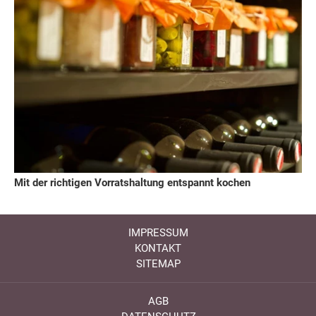
Mit der richtigen Vorratshaltung entspannt kochen
IMPRESSUM
KONTAKT
SITEMAP
AGB