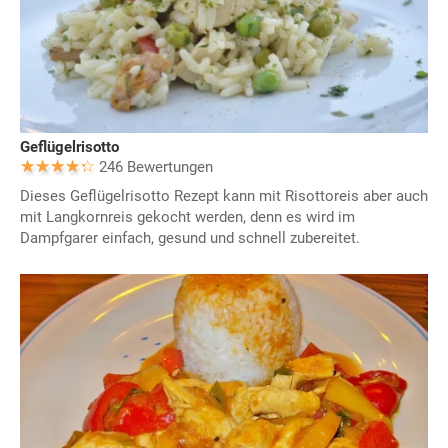
Geflügelrisotto
246 Bewertungen
Dieses Geflügelrisotto Rezept kann mit Risottoreis aber auch
mit Langkornreis gekocht werden, denn es wird im
Dampfgarer einfach, gesund und schnell zubereitet.