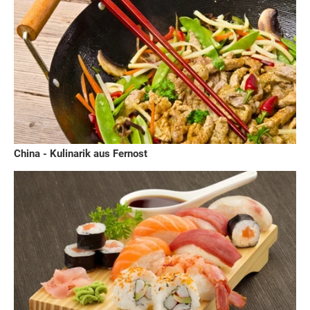
China - Kulinarik aus Fernost