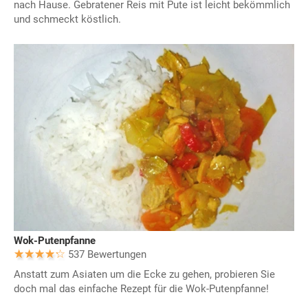
nach Hause. Gebratener Reis mit Pute ist leicht bekömmlich
und schmeckt köstlich.
Wok-Putenpfanne
537 Bewertungen
Anstatt zum Asiaten um die Ecke zu gehen, probieren Sie
doch mal das einfache Rezept für die Wok-Putenpfanne!