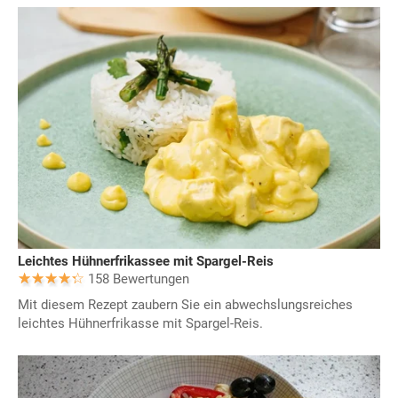
Leichtes Hühnerfrikassee mit Spargel-Reis
158 Bewertungen
Mit diesem Rezept zaubern Sie ein abwechslungsreiches
leichtes Hühnerfrikasse mit Spargel-Reis.