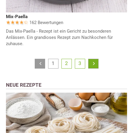
Mix-Paella
162 Bewertungen
Das Mix-Paella - Rezept ist ein Gericht zu besonderen
Anlässen. Ein grandioses Rezept zum Nachkochen für
zuhause.
1
2
3
NEUE REZEPTE