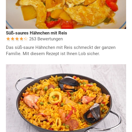
Süß-saures Hähnchen mit Reis
263 Bewertungen
Das süß-saure Hähnchen mit Reis schmeckt der ganzen
Familie. Mit diesem Rezept ist Ihnen Lob sicher.