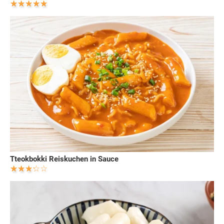
Tteokbokki Reiskuchen in Sauce