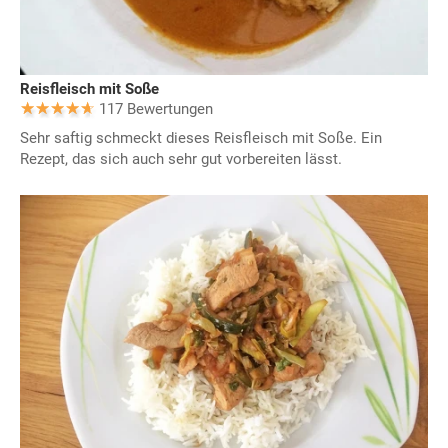
Reisfleisch mit Soße
117 Bewertungen
Sehr saftig schmeckt dieses Reisfleisch mit Soße. Ein
Rezept, das sich auch sehr gut vorbereiten lässt.