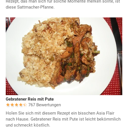
Rezept, das man sich für solche Momente merken sollte, ist
diese Sattmacher-Pfanne.
Gebratener Reis mit Pute
767 Bewertungen
Holen Sie sich mit diesem Rezept ein bisschen Asia Flair
nach Hause. Gebratener Reis mit Pute ist leicht bekömmlich
und schmeckt köstlich.