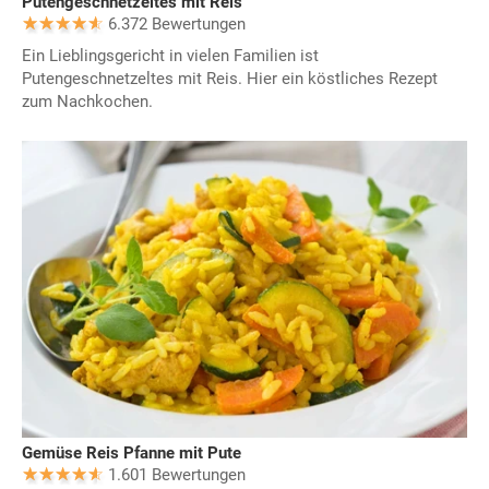
Putengeschnetzeltes mit Reis
6.372 Bewertungen
Ein Lieblingsgericht in vielen Familien ist
Putengeschnetzeltes mit Reis. Hier ein köstliches Rezept
zum Nachkochen.
Gemüse Reis Pfanne mit Pute
1.601 Bewertungen