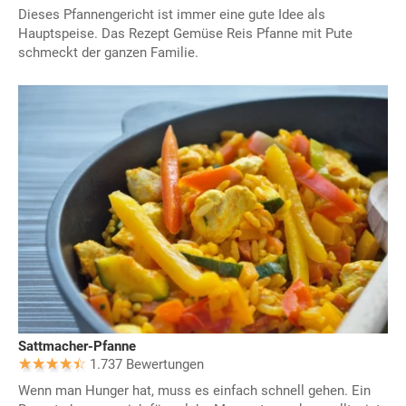
Dieses Pfannengericht ist immer eine gute Idee als
Hauptspeise. Das Rezept Gemüse Reis Pfanne mit Pute
schmeckt der ganzen Familie.
Sattmacher-Pfanne
1.737 Bewertungen
Wenn man Hunger hat, muss es einfach schnell gehen. Ein