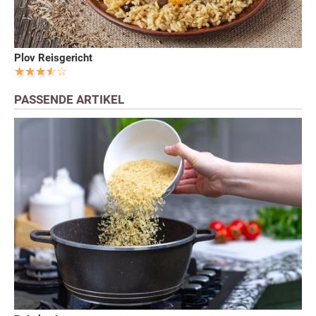
Plov Reisgericht
PASSENDE ARTIKEL