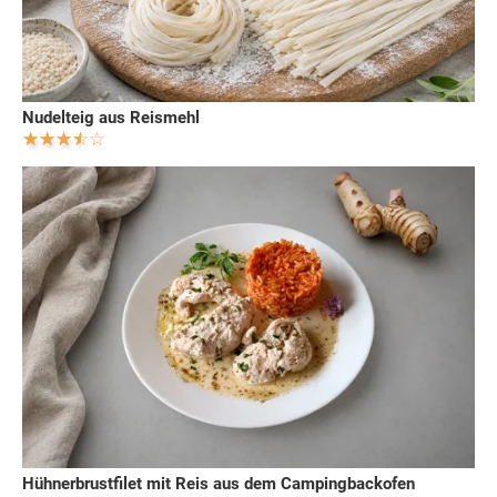
Nudelteig aus Reismehl
Hühnerbrustfilet mit Reis aus dem Campingbackofen