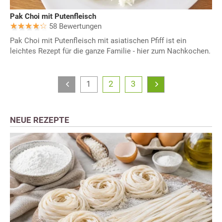
Pak Choi mit Putenfleisch
58 Bewertungen
Pak Choi mit Putenfleisch mit asiatischen Pfiff ist ein
leichtes Rezept für die ganze Familie - hier zum Nachkochen.
1
2
3
NEUE REZEPTE