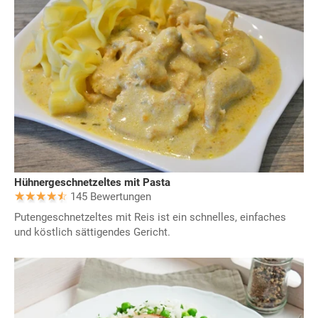
Hühnergeschnetzeltes mit Pasta
145 Bewertungen
Putengeschnetzeltes mit Reis ist ein schnelles, einfaches
und köstlich sättigendes Gericht.