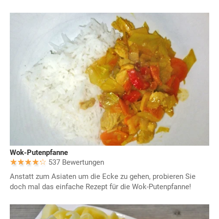
Wok-Putenpfanne
537 Bewertungen
Anstatt zum Asiaten um die Ecke zu gehen, probieren Sie
doch mal das einfache Rezept für die Wok-Putenpfanne!