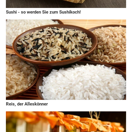
Sushi - so werden Sie zum Sushikoch!
Reis, der Alleskönner