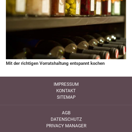
Mit der richtigen Vorratshaltung entspannt kochen
IMPRESSUM
KONTAKT
SITEMAP
AGB
DATENSCHUTZ
PRIVACY MANAGER