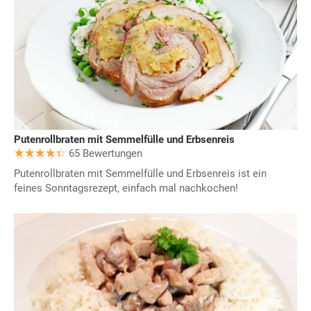
Putenrollbraten mit Semmelfülle und Erbsenreis
65 Bewertungen
Putenrollbraten mit Semmelfülle und Erbsenreis ist ein
feines Sonntagsrezept, einfach mal nachkochen!