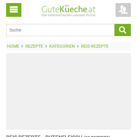
HOME
REZEPTE
KATEGORIEN
REIS REZEPTE