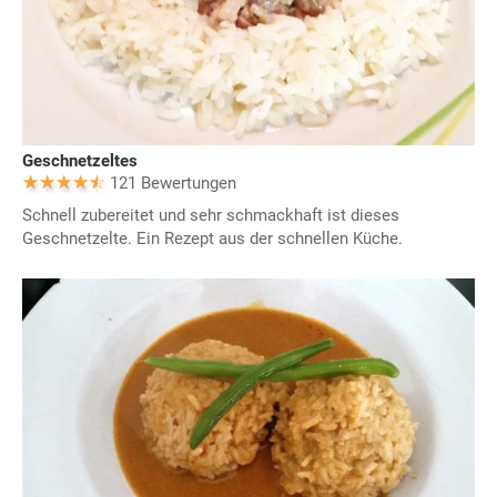
Geschnetzeltes
121 Bewertungen
Schnell zubereitet und sehr schmackhaft ist dieses
Geschnetzelte. Ein Rezept aus der schnellen Küche.