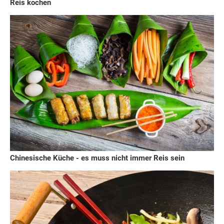
Reis kochen
Chinesische Küche - es muss nicht immer Reis sein