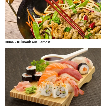
China - Kulinarik aus Fernost