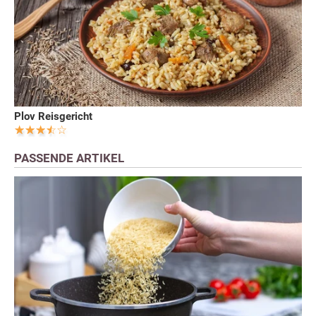
Plov Reisgericht
PASSENDE ARTIKEL