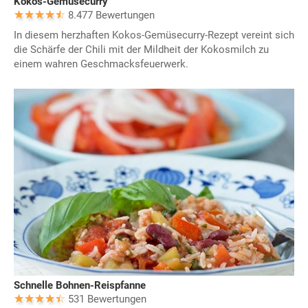
Kokos-Gemüsecurry
8.477 Bewertungen
In diesem herzhaften Kokos-Gemüsecurry-Rezept vereint sich
die Schärfe der Chili mit der Mildheit der Kokosmilch zu
einem wahren Geschmacksfeuerwerk.
Schnelle Bohnen-Reispfanne
531 Bewertungen