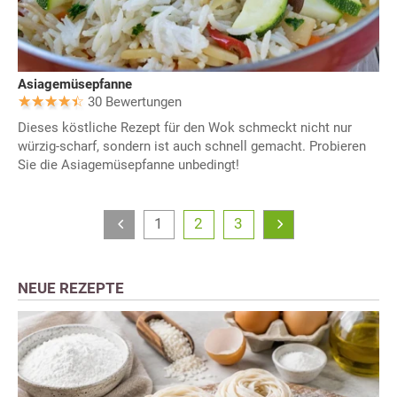
Asiagemüsepfanne
30 Bewertungen
Dieses köstliche Rezept für den Wok schmeckt nicht nur
würzig-scharf, sondern ist auch schnell gemacht. Probieren
Sie die Asiagemüsepfanne unbedingt!
1
2
3
NEUE REZEPTE