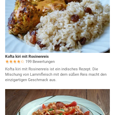
Kofta kiri mit Rosinenreis
199 Bewertungen
Kofta kiri mit Rosinenreis ist ein indisches Rezept. Die
Mischung von Lammfleisch mit dem süßen Reis macht den
einzigartigen Geschmack aus.