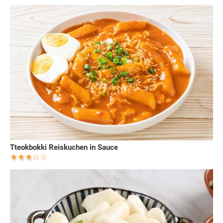
Tteokbokki Reiskuchen in Sauce