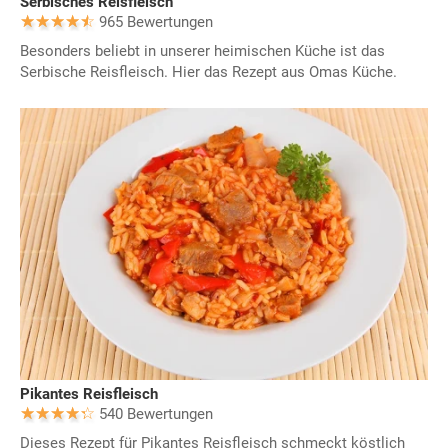
Serbisches Reisfleisch
965 Bewertungen
Besonders beliebt in unserer heimischen Küche ist das
Serbische Reisfleisch. Hier das Rezept aus Omas Küche.
Pikantes Reisfleisch
540 Bewertungen
Dieses Rezept für Pikantes Reisfleisch schmeckt köstlich