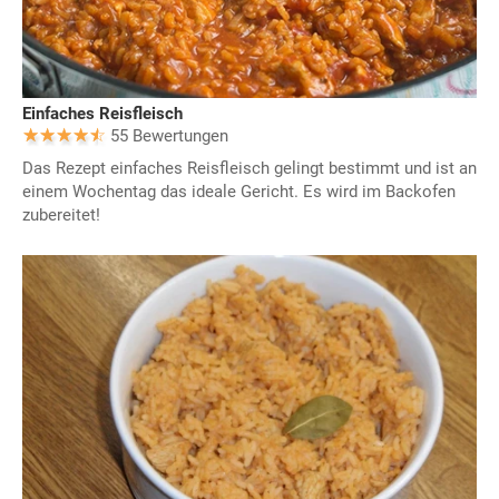
Einfaches Reisfleisch
55 Bewertungen
Das Rezept einfaches Reisfleisch gelingt bestimmt und ist an
einem Wochentag das ideale Gericht. Es wird im Backofen
zubereitet!