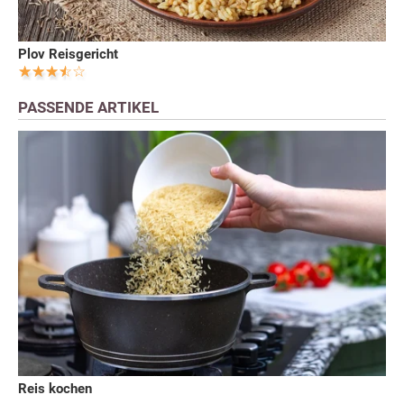
Plov Reisgericht
PASSENDE ARTIKEL
Reis kochen