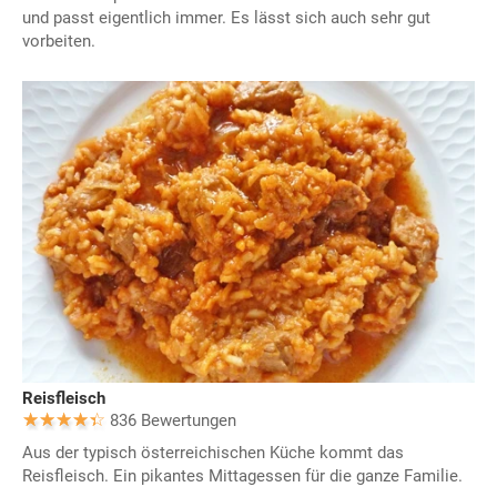
und passt eigentlich immer. Es lässt sich auch sehr gut
vorbeiten.
Reisfleisch
836 Bewertungen
Aus der typisch österreichischen Küche kommt das
Reisfleisch. Ein pikantes Mittagessen für die ganze Familie.