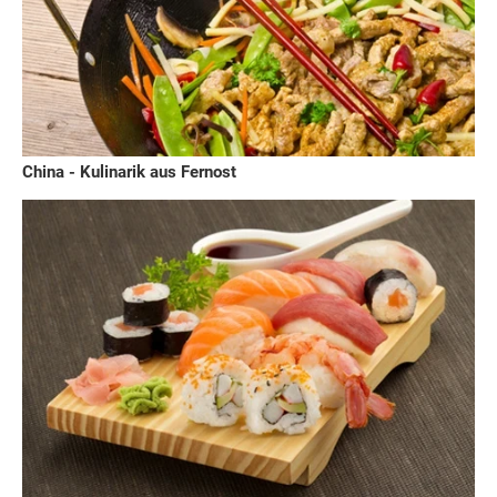
China - Kulinarik aus Fernost