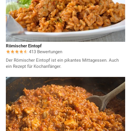
Römischer Eintopf
413 Bewertungen
Der Römischer Eintopf ist ein pikantes Mittagessen. Auch
ein Rezept für Kochanfänger.