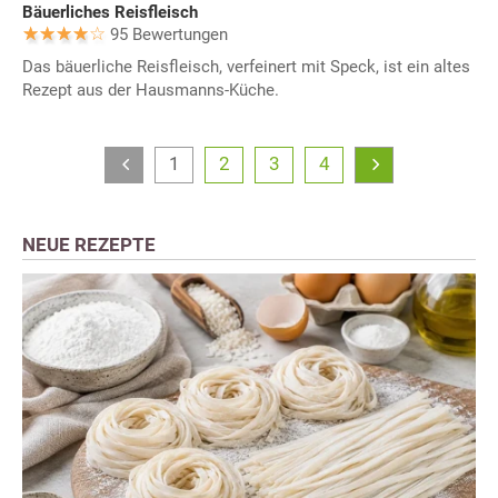
Bäuerliches Reisfleisch
95 Bewertungen
Das bäuerliche Reisfleisch, verfeinert mit Speck, ist ein altes
Rezept aus der Hausmanns-Küche.
1
2
3
4
NEUE REZEPTE