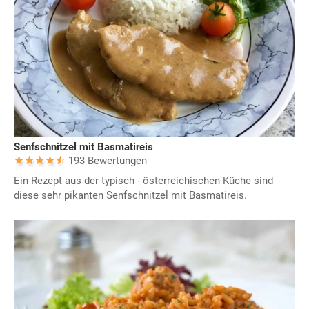
Senfschnitzel mit Basmatireis
193 Bewertungen
Ein Rezept aus der typisch - österreichischen Küche sind
diese sehr pikanten Senfschnitzel mit Basmatireis.