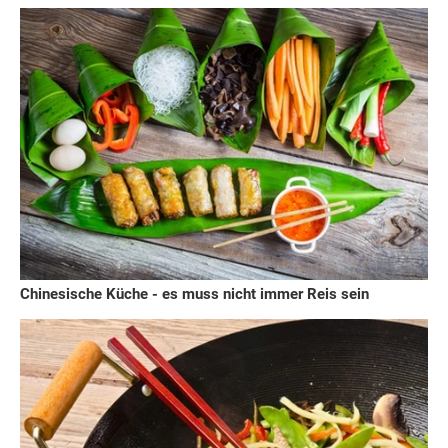
Chinesische Küche - es muss nicht immer Reis sein