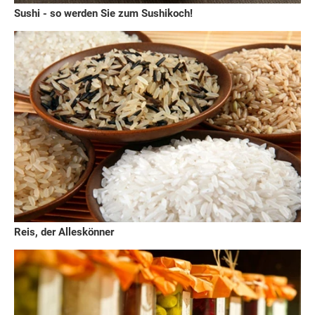
Sushi - so werden Sie zum Sushikoch!
Reis, der Alleskönner