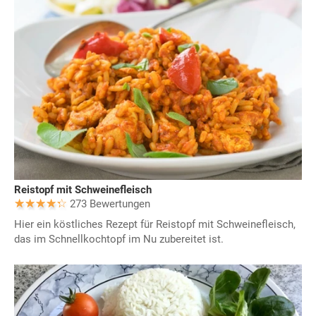
Reistopf mit Schweinefleisch
273 Bewertungen
Hier ein köstliches Rezept für Reistopf mit Schweinefleisch,
das im Schnellkochtopf im Nu zubereitet ist.