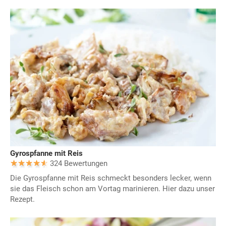
Gyrospfanne mit Reis
324 Bewertungen
Die Gyrospfanne mit Reis schmeckt besonders lecker, wenn
sie das Fleisch schon am Vortag marinieren. Hier dazu unser
Rezept.