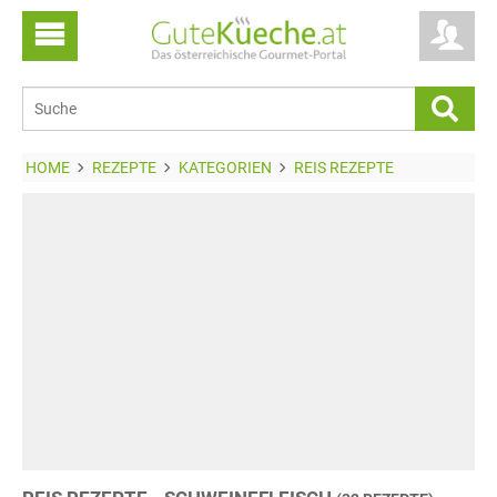
HOME
REZEPTE
KATEGORIEN
REIS REZEPTE