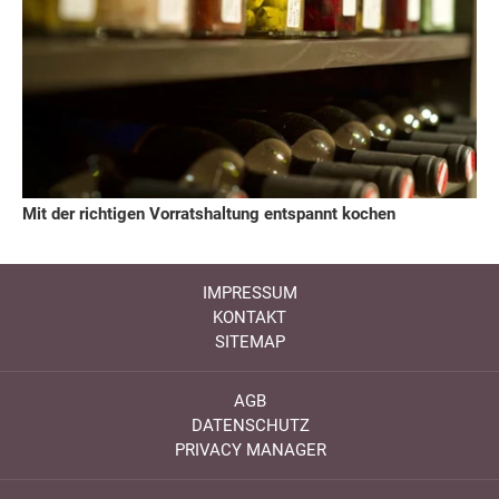
Mit der richtigen Vorratshaltung entspannt kochen
IMPRESSUM
KONTAKT
SITEMAP
AGB
DATENSCHUTZ
PRIVACY MANAGER