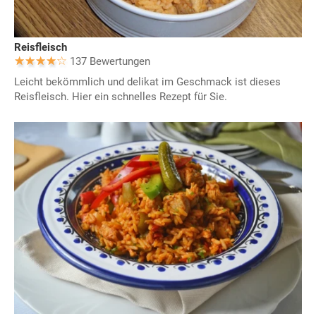
Reisfleisch
137 Bewertungen
Leicht bekömmlich und delikat im Geschmack ist dieses
Reisfleisch. Hier ein schnelles Rezept für Sie.