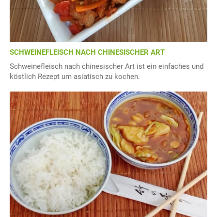
SCHWEINEFLEISCH NACH CHINESISCHER ART
Schweinefleisch nach chinesischer Art ist ein einfaches und
köstlich Rezept um asiatisch zu kochen.