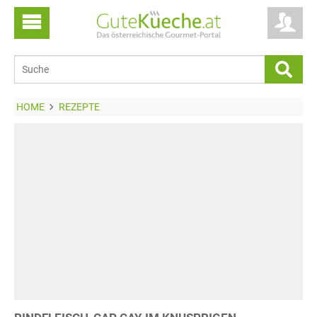
HOME
REZEPTE