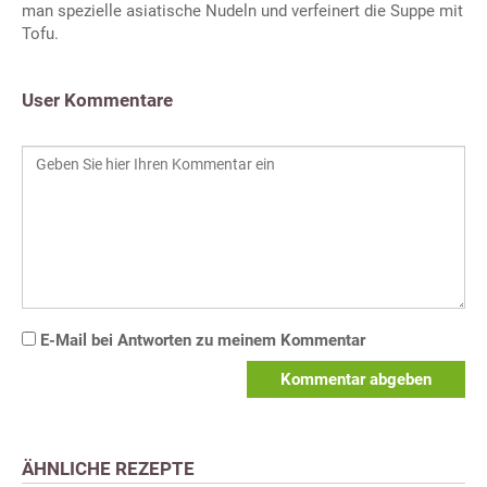
man spezielle asiatische Nudeln und verfeinert die Suppe mit
Tofu.
User Kommentare
E-Mail bei Antworten zu meinem Kommentar
Kommentar abgeben
ÄHNLICHE REZEPTE