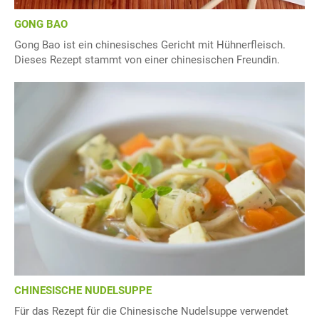
GONG BAO
Gong Bao ist ein chinesisches Gericht mit Hühnerfleisch.
Dieses Rezept stammt von einer chinesischen Freundin.
CHINESISCHE NUDELSUPPE
Für das Rezept für die Chinesische Nudelsuppe verwendet