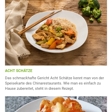
ACHT SCHÄTZE
Das schmackhafte Gericht Acht Schätze kennt man von der
Speisekarte des Chinarestaurants. Wie man es einfach zu
Hause zubereitet, steht in diesem Rezept.