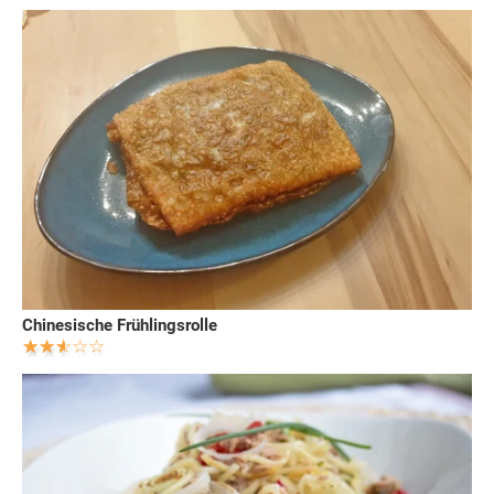
Chinesische Frühlingsrolle