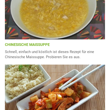
CHINESISCHE MAISSUPPE
Schnell, einfach und köstlich ist dieses Rezept für eine
Chinesische Maissuppe. Probieren Sie es aus.