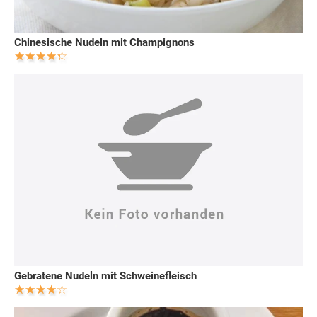
Chinesische Nudeln mit Champignons
Gebratene Nudeln mit Schweinefleisch