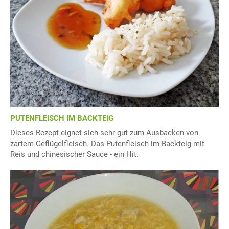
PUTENFLEISCH IM BACKTEIG
Dieses Rezept eignet sich sehr gut zum Ausbacken von
zartem Geflügelfleisch. Das Putenfleisch im Backteig mit
Reis und chinesischer Sauce - ein Hit.