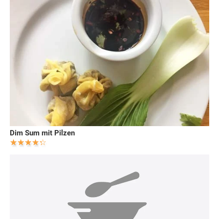
Dim Sum mit Pilzen