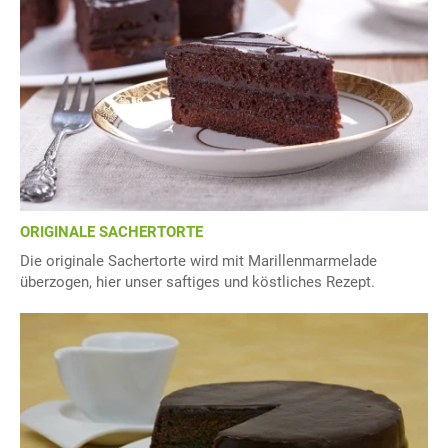
ORIGINALE SACHERTORTE
Die originale Sachertorte wird mit Marillenmarmelade
überzogen, hier unser saftiges und köstliches Rezept.