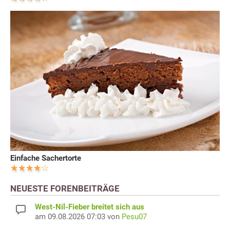
Einfache Sachertorte
NEUESTE FORENBEITRÄGE
West-Nil-Fieber breitet sich aus
am 09.08.2026 07:03 von
Pesu07