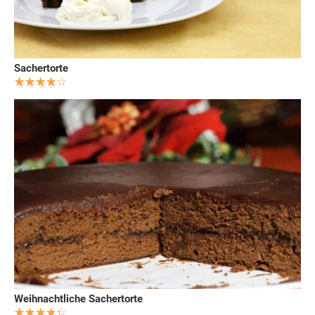
Sachertorte
Weihnachtliche Sachertorte