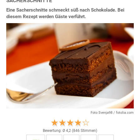
SACHERSCHNITTE
Eine Sacherschnitte schmeckt süß nach Schokolade. Bei
diesem Rezept werden Gäste verführt.
Foto Svenja98 / fotolia.com
Bewertung: Ø
4,2
(
846
Stimmen)