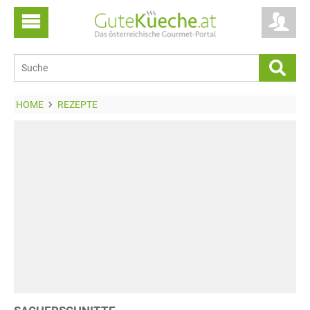
HOME
REZEPTE