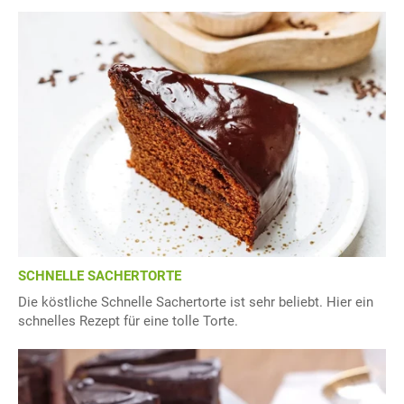
SCHNELLE SACHERTORTE
Die köstliche Schnelle Sachertorte ist sehr beliebt. Hier ein
schnelles Rezept für eine tolle Torte.