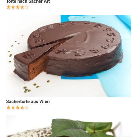
Torte nach Sacher Art
Sachertorte aus Wien