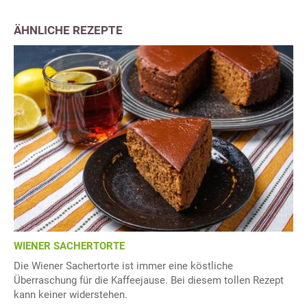
ÄHNLICHE REZEPTE
WIENER SACHERTORTE
Die Wiener Sachertorte ist immer eine köstliche
Überraschung für die Kaffeejause. Bei diesem tollen Rezept
kann keiner widerstehen.