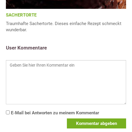
SACHERTORTE
Traumhafte Sachertorte. Dieses einfache Rezept schmeckt
wunderbar.
User Kommentare
E-Mail bei Antworten zu meinem Kommentar
Kommentar abgeben