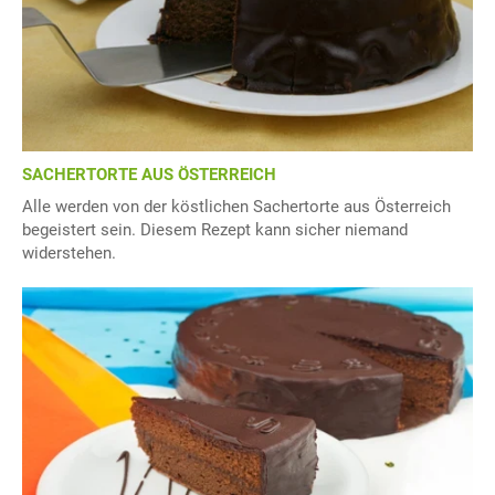
SACHERTORTE AUS ÖSTERREICH
Alle werden von der köstlichen Sachertorte aus Österreich
begeistert sein. Diesem Rezept kann sicher niemand
widerstehen.