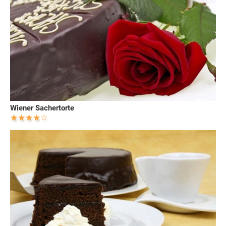
Wiener Sachertorte