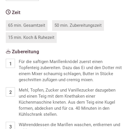
Zeit
65 min. Gesamtzeit
50 min. Zubereitungszeit
15 min. Koch & Ruhezeit
Zubereitung
Für die saftigen Marillenknödel zuerst einen
Topfenteig zubereiten. Dazu das Ei und den Dotter mit
einem Mixer schaumig schlagen, Butter in Stücke
geschnitten zufügen und cremig mixen.
Mehl, Topfen, Zucker und Vanillezucker dazugeben
und einen Teig mit dem Knethaken einer
Küchenmaschine kneten. Aus dem Teig eine Kugel
formen, abdecken und für ca. 40 Minuten in den
Kühlschrank stellen.
Währenddessen die Marillen waschen, entkernen und