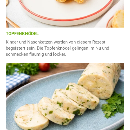
TOPFENKNÖDEL
Kinder und Naschkatzen werden von diesem Rezept
begeistert sein. Die Topfenknödel gelingen im Nu und
schmecken flaumig und locker.