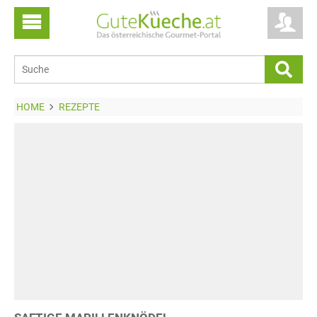
HOME
REZEPTE