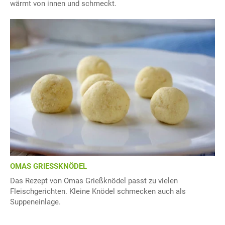
wärmt von innen und schmeckt.
OMAS GRIESSKNÖDEL
Das Rezept von Omas Grießknödel passt zu vielen
Fleischgerichten. Kleine Knödel schmecken auch als
Suppeneinlage.