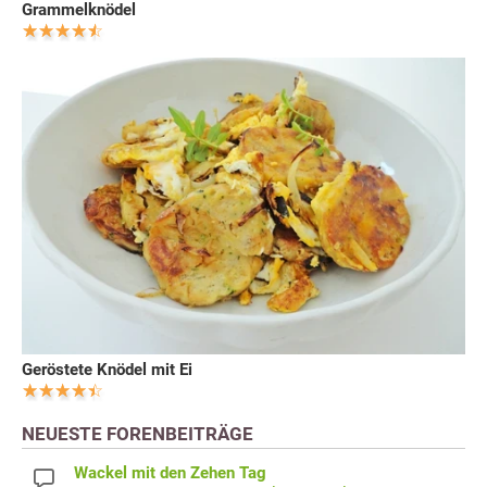
Grammelknödel
Geröstete Knödel mit Ei
NEUESTE FORENBEITRÄGE
Wackel mit den Zehen Tag