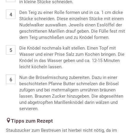
in kleine Stücke schneiden.
Den Teig zu einer Rolle formen und in ca. 1 cm dicke
Stücke schneiden. Diese einzelnen Stücke mit einem
Nudelwalker auswalken. Jeweils einen Esslöffel der
geschnittenen Marillen drauf geben. Die Fülle fest mit
dem Teig umschließen und zu Knödel formen.
Die Knödel nochmals kalt stellen. Einen Topf mit
Wasser und einer Prise Salz zum Kochen bringen. Die
Knödel in das Wasser geben und ca. 12-15 Minuten
leicht köcheln lassen.
Nun die Bröselmischung zubereiten. Dazu in einer
beschichteten Pfanne Butter schmelzen die Brösel
zufügen und bei mehrmaligem umrühren bräunen
lassen. Braunen Zucker hinzugeben. Die abgeseihten
und abgetropften Marillenknödel darin wälzen und
servieren.
Tipps zum Rezept
Staubzucker zum Bestreuen ist hierbei nicht nötig, da im