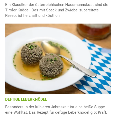
Ein Klassiker der österreichischen Hausmannskost sind die
Tiroler Knödel. Das mit Speck und Zwiebel zubereitete
Rezept ist herzhaft und köstlich.
DEFTIGE LEBERKNÖDEL
Besonders in der kühleren Jahreszeit ist eine heiße Suppe
eine Wohltat. Das Rezept für deftige Leberknödel gibt Kraft,