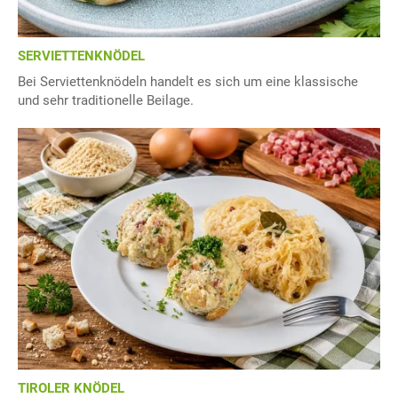
SERVIETTENKNÖDEL
Bei Serviettenknödeln handelt es sich um eine klassische
und sehr traditionelle Beilage.
TIROLER KNÖDEL