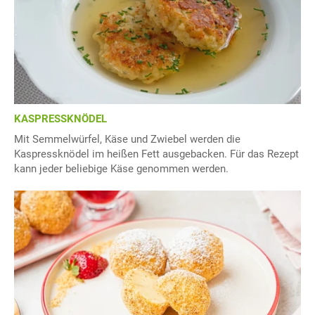
KASPRESSKNÖDEL
Mit Semmelwürfel, Käse und Zwiebel werden die
Kaspressknödel im heißen Fett ausgebacken. Für das Rezept
kann jeder beliebige Käse genommen werden.