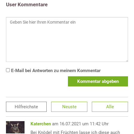
User Kommentare
E-Mail bei Antworten zu meinem Kommentar
Kommentar abgeben
Hilfreichste
Neuste
Alle
Katerchen
am 16.07.2021 um 11:42 Uhr
Bei Knödel mit Früchten lasse ich diese auch