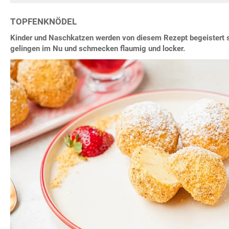
TOPFENKNÖDEL
Kinder und Naschkatzen werden von diesem Rezept begeistert s
gelingen im Nu und schmecken flaumig und locker.