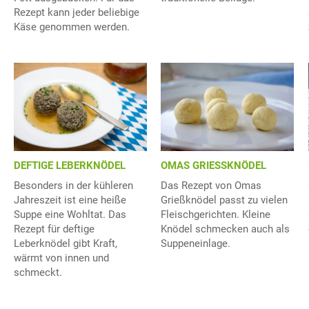
Rezept kann jeder beliebige
Käse genommen werden.
DEFTIGE LEBERKNÖDEL
OMAS GRIESSKNÖDEL
Besonders in der kühleren
Das Rezept von Omas
Jahreszeit ist eine heiße
Grießknödel passt zu vielen
Suppe eine Wohltat. Das
Fleischgerichten. Kleine
Rezept für deftige
Knödel schmecken auch als
Leberknödel gibt Kraft,
Suppeneinlage.
wärmt von innen und
schmeckt.