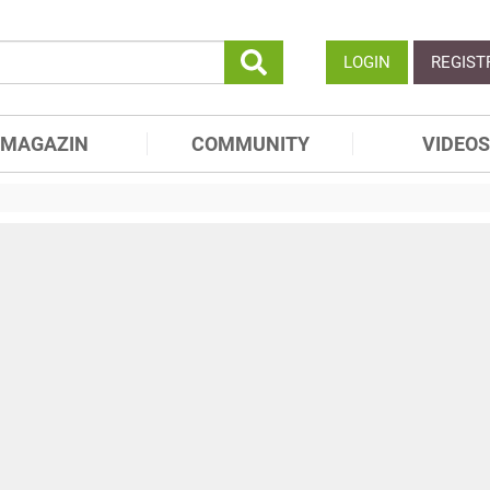
LOGIN
REGIST
MAGAZIN
COMMUNITY
VIDEOS