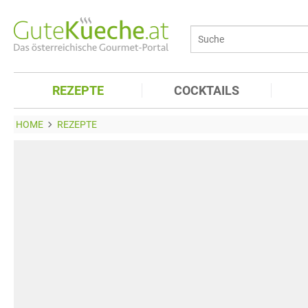
REZEPTE
COCKTAILS
HOME
REZEPTE