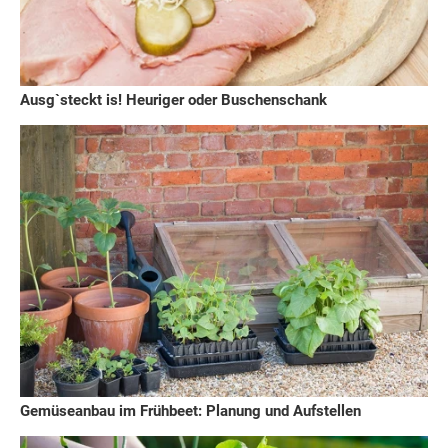
Ausg`steckt is! Heuriger oder Buschenschank
Gemüseanbau im Frühbeet: Planung und Aufstellen