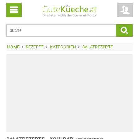
HOME
REZEPTE
KATEGORIEN
SALATREZEPTE