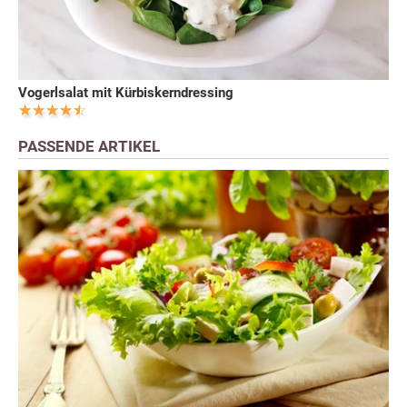
Vogerlsalat mit Kürbiskerndressing
PASSENDE ARTIKEL