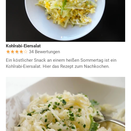
Kohlrabi-Eiersalat
34 Bewertungen
Ein köstlicher Snack an einem heißen Sommertag ist ein
Kohlrabi-Eiersalat. Hier das Rezept zum Nachkochen.