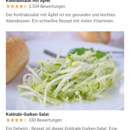
Kohlrabisalat mit Äpfel
2.534 Bewertungen
Der Kohlrabisalat mit Äpfel ist ein gesundes und leichtes
Abendessen. Ein schnelles Rezept mit vielen Vitaminen.
Kohlrabi-Gurken-Salat
330 Bewertungen
Ein Geheim - Rezept ist dieser Kohlrabi-Gurken-Salat. Eine