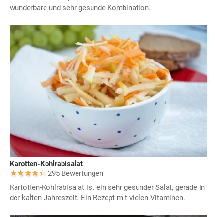
wunderbare und sehr gesunde Kombination.
Karotten-Kohlrabisalat
295 Bewertungen
Kartotten-Kohlrabisalat ist ein sehr gesunder Salat, gerade in
der kalten Jahreszeit. Ein Rezept mit vielen Vitaminen.