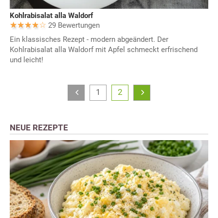
Kohlrabisalat alla Waldorf
29 Bewertungen
Ein klassisches Rezept - modern abgeändert. Der
Kohlrabisalat alla Waldorf mit Apfel schmeckt erfrischend
und leicht!
1
2
NEUE REZEPTE