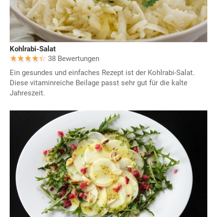
Kohlrabi-Salat
38 Bewertungen
Ein gesundes und einfaches Rezept ist der Kohlrabi-Salat.
Diese vitaminreiche Beilage passt sehr gut für die kalte
Jahreszeit.