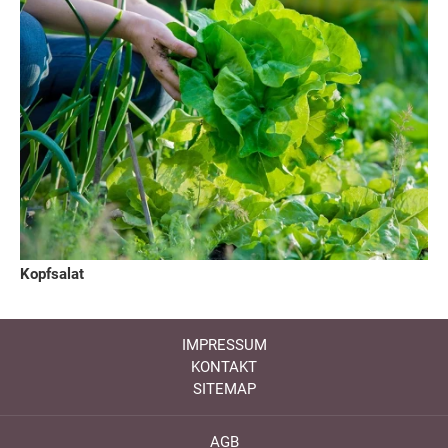
Kopfsalat
IMPRESSUM
KONTAKT
SITEMAP
AGB