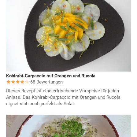
Kohlrabi-Carpaccio mit Orangen und Rucola
68 Bewertungen
Dieses Rezept ist eine erfrischende Vorspeise für jeden
Anlass. Das Kohlrabi-Carpaccio mit Orangen und Rucola
eignet sich auch perfekt als Salat.