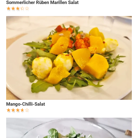
Sommerlicher Rüben Marillen Salat
Mango-Chilli-Salat