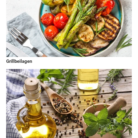
Grillbeilagen