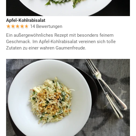
Apfel-Kohlrabisalat
14 Bewertungen
Ein außergewöhnliches Rezept mit besonders feinem
Geschmack. Im Apfel-Kohlrabisalat vereinen sich tolle
Zutaten zu einer wahren Gaumenfreude.