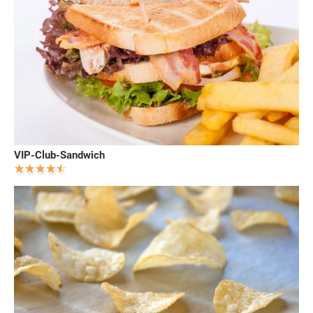
VIP-Club-Sandwich