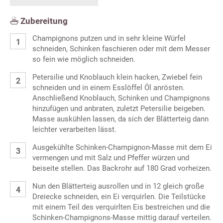
Zubereitung
Champignons putzen und in sehr kleine Würfel
schneiden, Schinken faschieren oder mit dem Messer
so fein wie möglich schneiden.
Petersilie und Knoblauch klein hacken, Zwiebel fein
schneiden und in einem Esslöffel Öl anrösten.
Anschließend Knoblauch, Schinken und Champignons
hinzufügen und anbraten, zuletzt Petersilie beigeben.
Masse auskühlen lassen, da sich der Blätterteig dann
leichter verarbeiten lässt.
Ausgekühlte Schinken-Champignon-Masse mit dem Ei
vermengen und mit Salz und Pfeffer würzen und
beiseite stellen. Das Backrohr auf 180 Grad vorheizen.
Nun den Blätterteig ausrollen und in 12 gleich große
Dreiecke schneiden, ein Ei verquirlen. Die Teilstücke
mit einem Teil des verquirlten Eis bestreichen und die
Schinken-Champignons-Masse mittig darauf verteilen.