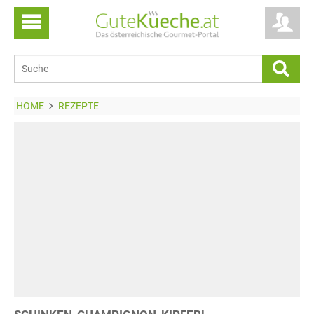
HOME
REZEPTE