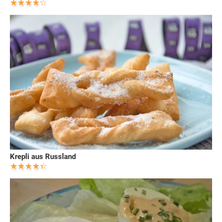
Krepli aus Russland