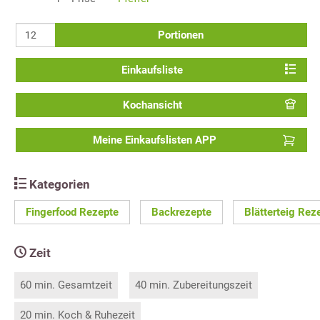
Portionen
Einkaufsliste
Kochansicht
Meine Einkaufslisten APP
Kategorien
Fingerfood Rezepte
Backrezepte
Blätterteig Rez
Zeit
60 min. Gesamtzeit
40 min. Zubereitungszeit
20 min. Koch & Ruhezeit