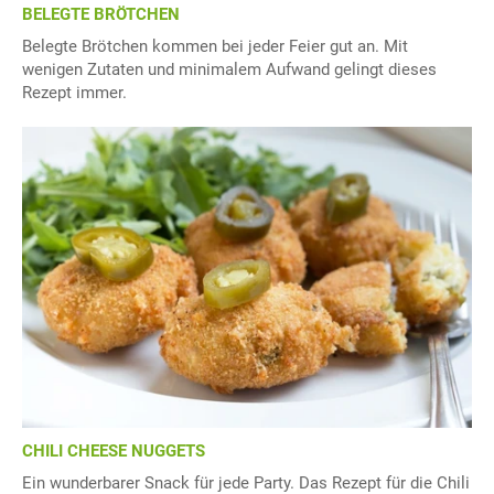
BELEGTE BRÖTCHEN
Belegte Brötchen kommen bei jeder Feier gut an. Mit
wenigen Zutaten und minimalem Aufwand gelingt dieses
Rezept immer.
CHILI CHEESE NUGGETS
Ein wunderbarer Snack für jede Party. Das Rezept für die Chili