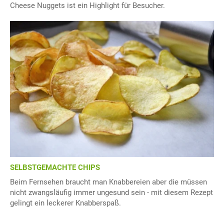
Cheese Nuggets ist ein Highlight für Besucher.
SELBSTGEMACHTE CHIPS
Beim Fernsehen braucht man Knabbereien aber die müssen
nicht zwangsläufig immer ungesund sein - mit diesem Rezept
gelingt ein leckerer Knabberspaß.