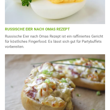
RUSSISCHE EIER NACH OMAS REZEPT
Russische Eier nach Omas Rezept ist ein raffiniertes Gericht
für köstliches Fingerfood. Es lässt sich gut für Partybuffets
vorbereiten.