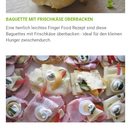
BAGUETTE MIT FRISCHKÄSE ÜBERBACKEN
Eine herrlich leichtes Finger Food Rezept sind diese
Baguettes mit Frischkäse überbacken - ideal für den kleinen
Hunger zwischendurch.