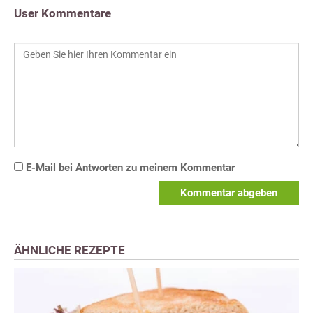
User Kommentare
E-Mail bei Antworten zu meinem Kommentar
Kommentar abgeben
ÄHNLICHE REZEPTE