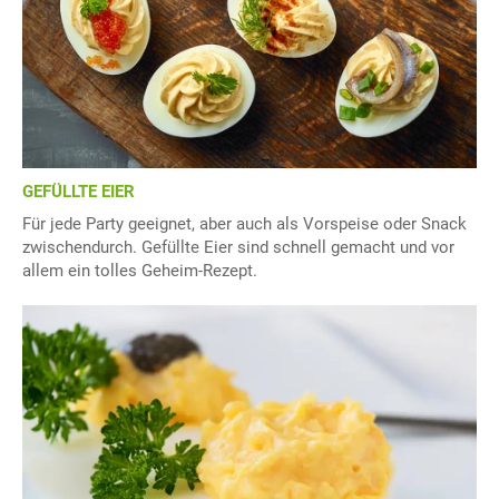
GEFÜLLTE EIER
Für jede Party geeignet, aber auch als Vorspeise oder Snack
zwischendurch. Gefüllte Eier sind schnell gemacht und vor
allem ein tolles Geheim-Rezept.