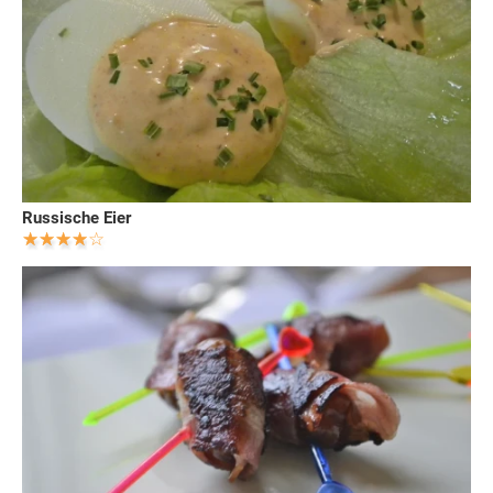
Russische Eier