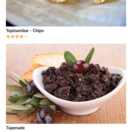
Topinambur - Chips
Tapenade