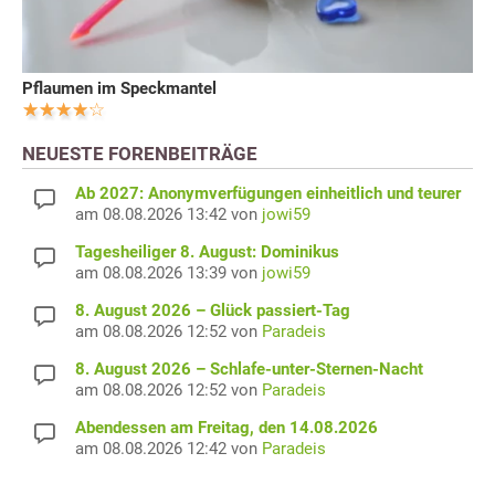
Pflaumen im Speckmantel
NEUESTE FORENBEITRÄGE
Ab 2027: Anonymverfügungen einheitlich und teurer
am 08.08.2026 13:42 von
jowi59
Tagesheiliger 8. August: Dominikus
am 08.08.2026 13:39 von
jowi59
8. August 2026 – Glück passiert-Tag
am 08.08.2026 12:52 von
Paradeis
8. August 2026 – Schlafe-unter-Sternen-Nacht
am 08.08.2026 12:52 von
Paradeis
Abendessen am Freitag, den 14.08.2026
am 08.08.2026 12:42 von
Paradeis