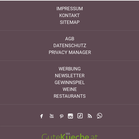
IMPRESSUM
KONTAKT
SITEMAP
AGB
DATENSCHUTZ
PRIVACY MANAGER
WERBUNG
NEWSLETTER
GEWINNSPIEL
WEINE
RESTAURANTS