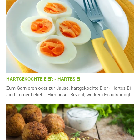
HARTGEKOCHTE EIER - HARTES EI
Zum Garnieren oder zur Jause, hartgekochte Eier - Hartes Ei
sind immer beliebt. Hier unser Rezept, wo kein Ei aufspringt.