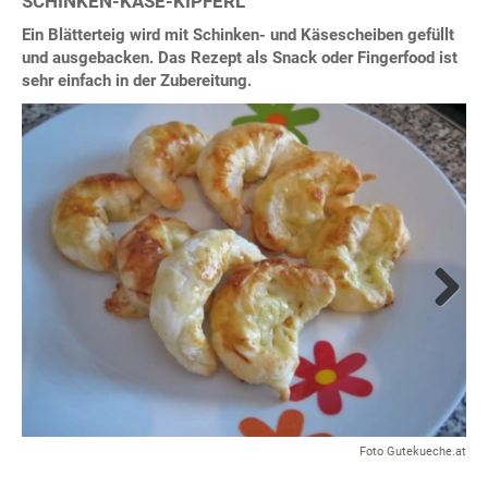
SCHINKEN-KÄSE-KIPFERL
Ein Blätterteig wird mit Schinken- und Käsescheiben gefüllt
und ausgebacken. Das Rezept als Snack oder Fingerfood ist
sehr einfach in der Zubereitung.
Next
Foto Gutekueche.at