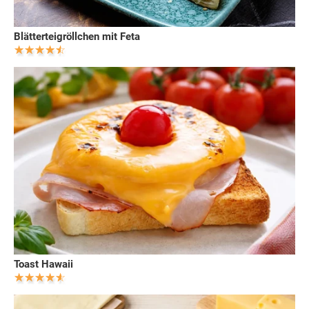
Blätterteigröllchen mit Feta
Toast Hawaii