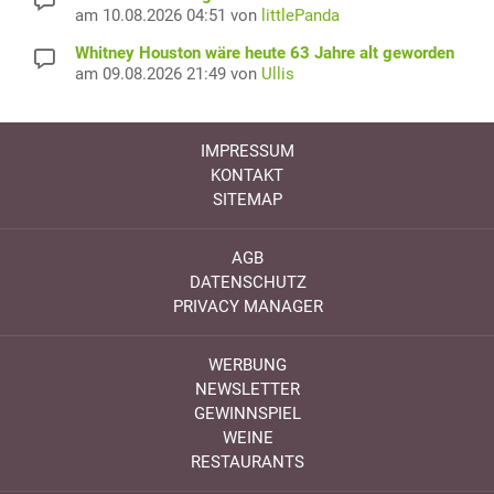
am 10.08.2026 04:51 von
littlePanda
Whitney Houston wäre heute 63 Jahre alt geworden
am 09.08.2026 21:49 von
Ullis
IMPRESSUM
KONTAKT
SITEMAP
AGB
DATENSCHUTZ
PRIVACY MANAGER
WERBUNG
NEWSLETTER
GEWINNSPIEL
WEINE
RESTAURANTS