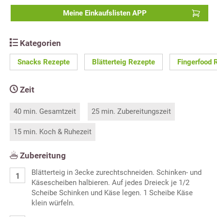
Meine Einkaufslisten APP
Kategorien
Snacks Rezepte
Blätterteig Rezepte
Fingerfood 
Zeit
40 min. Gesamtzeit
25 min. Zubereitungszeit
15 min. Koch & Ruhezeit
Zubereitung
Blätterteig in 3ecke zurechtschneiden. Schinken- und
Käsescheiben halbieren. Auf jedes Dreieck je 1/2
Scheibe Schinken und Käse legen. 1 Scheibe Käse
klein würfeln.