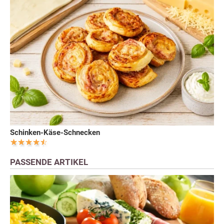
Schinken-Käse-Schnecken
PASSENDE ARTIKEL