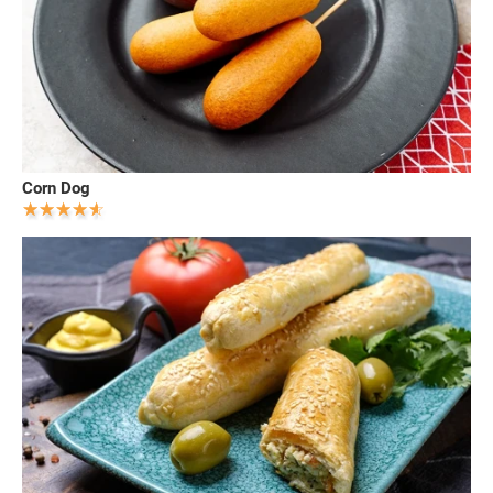
Corn Dog