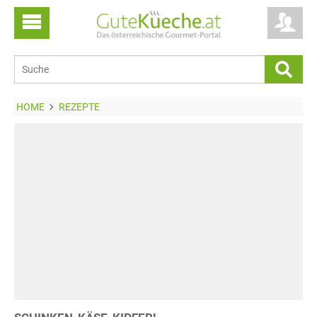
HOME
REZEPTE