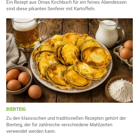
Ein Rezept aus Omas Kochbuch für ein feines Abendessen
sind diese pikanten Senfeier mit Kartoffeln.
BIERTEIG
Zu den klassischen und traditionellen Rezepten gehört der
Bierteig, der für zahlreiche verschiedene Mahlzeiten
verwendet werden kann.