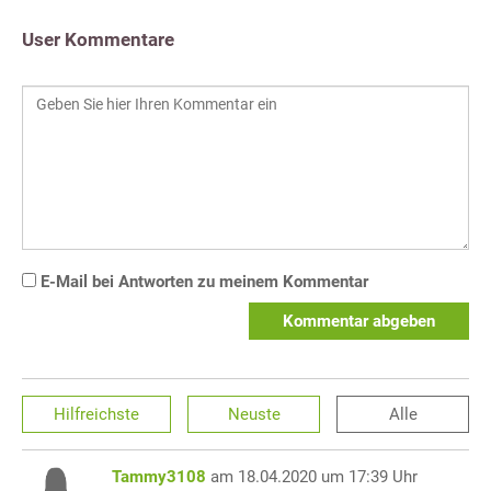
User Kommentare
E-Mail bei Antworten zu meinem Kommentar
Kommentar abgeben
Hilfreichste
Neuste
Alle
Tammy3108
am 18.04.2020 um 17:39 Uhr