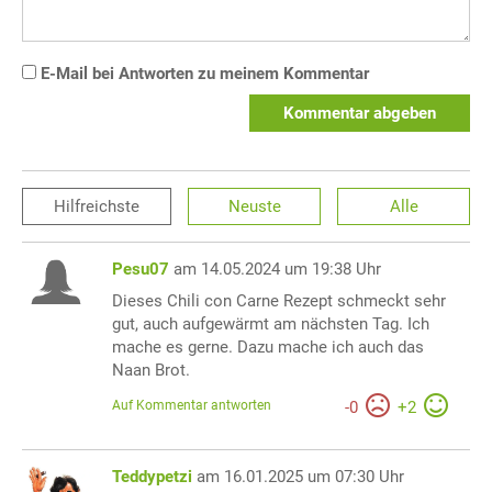
E-Mail bei Antworten zu meinem Kommentar
Kommentar abgeben
Hilfreichste
Neuste
Alle
Pesu07
am 14.05.2024 um 19:38 Uhr
Dieses Chili con Carne Rezept schmeckt sehr
gut, auch aufgewärmt am nächsten Tag. Ich
mache es gerne. Dazu mache ich auch das
Naan Brot.
Auf Kommentar antworten
-
0
+
2
Teddypetzi
am 16.01.2025 um 07:30 Uhr