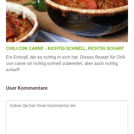
CHILI CON CARNE - RICHTIG SCHNELL, RICHTIG SCHARF
Ein Eintopf, der es richtig in sich hat. Dieses Rezept für Chili
con carne ist richtig schnell zubereitet, aber auch richtig
scharf!
User Kommentare