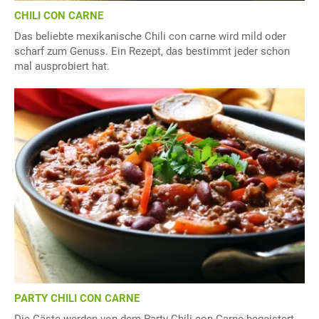
CHILI CON CARNE
Das beliebte mexikanische Chili con carne wird mild oder
scharf zum Genuss. Ein Rezept, das bestimmt jeder schon
mal ausprobiert hat.
PARTY CHILI CON CARNE
Die Gäste werden von dem Party Chili con Carne begeistert