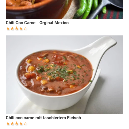
Chili Con Carne - Orginal Mexico
Chili con carne mit faschiertem Fleisch