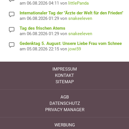
am 06.08.2026 04:11 von
littlePanda
Internationaler Tag der "Ärzte der Welt für den Frieden"
am 06.08.2026 01:29 von
snakeeleven
Tag des frischen Atems
am 06.08.2026 01:29 von
snakeeleven
Gedenktag 5. August: Unsere Liebe Frau vom Schnee
am 05.08.2026 22:15 von
jowi59
IMPRESSUM
KONTAKT
SITEMAP
AGB
DATENSCHUTZ
PRIVACY MANAGER
WERBUNG