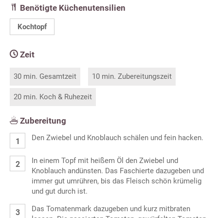
Benötigte Küchenutensilien
Kochtopf
Zeit
30 min. Gesamtzeit
10 min. Zubereitungszeit
20 min. Koch & Ruhezeit
Zubereitung
Den Zwiebel und Knoblauch schälen und fein hacken.
In einem Topf mit heißem Öl den Zwiebel und
Knoblauch andünsten. Das Faschierte dazugeben und
immer gut umrühren, bis das Fleisch schön krümelig
und gut durch ist.
Das Tomatenmark dazugeben und kurz mitbraten