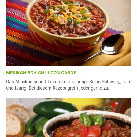
MEXIKANISCH CHILI CON CARNE
Das Mexikanische Chili con carne bringt Sie in Schwung, fein
und feurig. Bei diesem Rezept greift jeder gerne zu.