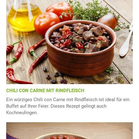
CHILI CON CARNE MIT RINDFLEISCH
Ein würziges Chili con Carne mit Rindfleisch ist ideal für ein
Buffet auf Ihrer Feier. Dieses Rezept gelingt auch
Kochneulingen.