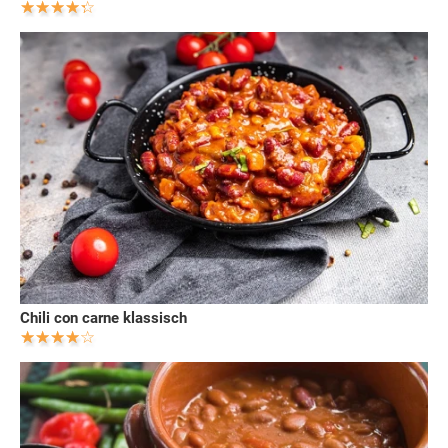
Chili con carne klassisch