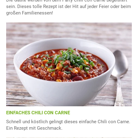
sein. Dieses tolle Rezept ist der Hit auf jeder Feier oder beim
großen Familienessen!
EINFACHES CHILI CON CARNE
Schnell und köstlich gelingt dieses einfache Chili con Carne.
Ein Rezept mit Geschmack.