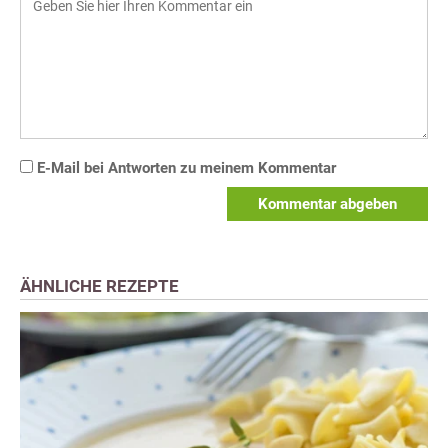
E-Mail bei Antworten zu meinem Kommentar
Kommentar abgeben
ÄHNLICHE REZEPTE