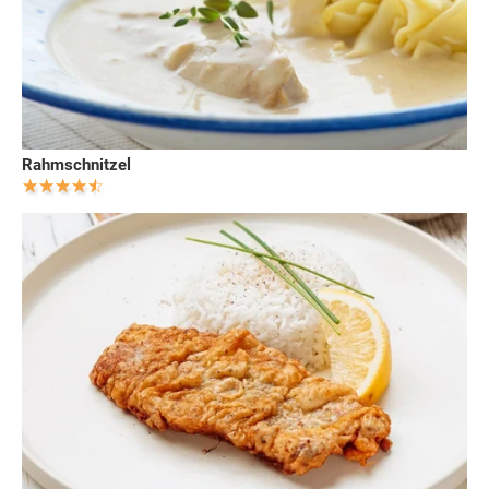
Rahmschnitzel