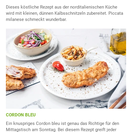
Dieses köstliche Rezept aus der norditalienischen Küche
wird mit kleinen, dünnen Kalbsschnitzeln zubereitet. Piccata
milanese schmeckt wunderbar.
CORDON BLEU
Ein knuspriges Cordon bleu ist genau das Richtige für den
Mittagstisch am Sonntag. Bei diesem Rezept greift jeder