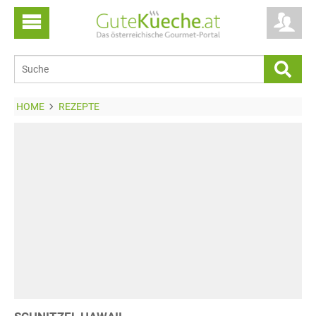
HOME
REZEPTE