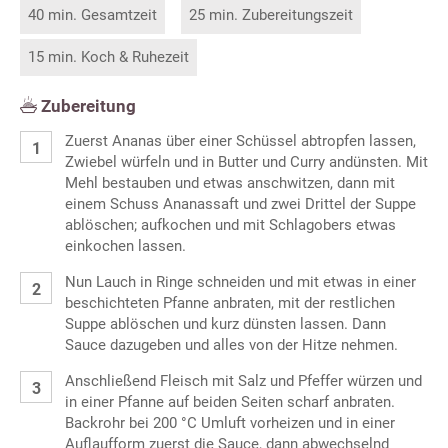
40 min. Gesamtzeit
25 min. Zubereitungszeit
15 min. Koch & Ruhezeit
Zubereitung
Zuerst Ananas über einer Schüssel abtropfen lassen,
Zwiebel würfeln und in Butter und Curry andünsten. Mit
Mehl bestauben und etwas anschwitzen, dann mit
einem Schuss Ananassaft und zwei Drittel der Suppe
ablöschen; aufkochen und mit Schlagobers etwas
einkochen lassen.
Nun Lauch in Ringe schneiden und mit etwas in einer
beschichteten Pfanne anbraten, mit der restlichen
Suppe ablöschen und kurz dünsten lassen. Dann
Sauce dazugeben und alles von der Hitze nehmen.
Anschließend Fleisch mit Salz und Pfeffer würzen und
in einer Pfanne auf beiden Seiten scharf anbraten.
Backrohr bei 200 °C Umluft vorheizen und in einer
Auflaufform zuerst die Sauce, dann abwechselnd