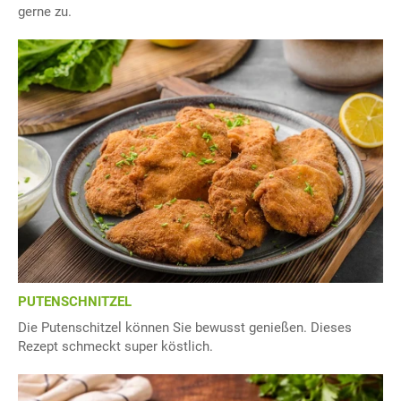
gerne zu.
PUTENSCHNITZEL
Die Putenschitzel können Sie bewusst genießen. Dieses
Rezept schmeckt super köstlich.