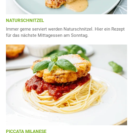
NATURSCHNITZEL
Immer gerne serviert werden Naturschnitzel. Hier ein Rezept
für das nächste Mittagessen am Sonntag.
PICCATA MILANESE