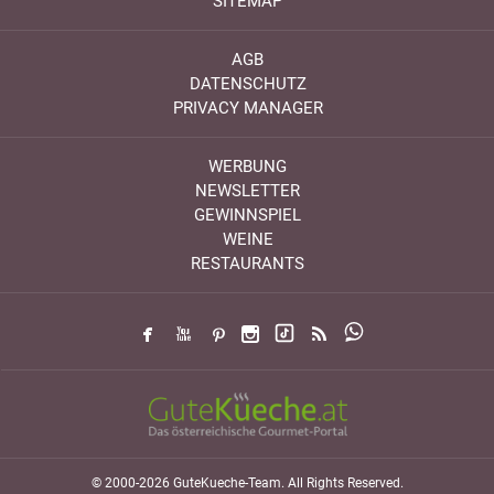
SITEMAP
AGB
DATENSCHUTZ
PRIVACY MANAGER
WERBUNG
NEWSLETTER
GEWINNSPIEL
WEINE
RESTAURANTS
© 2000-2026 GuteKueche-Team. All Rights Reserved.