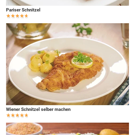
Pariser Schnitzel
Wiener Schnitzel selber machen