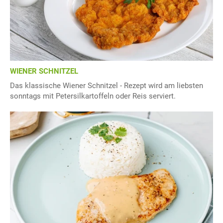
WIENER SCHNITZEL
Das klassische Wiener Schnitzel - Rezept wird am liebsten
sonntags mit Petersilkartoffeln oder Reis serviert.