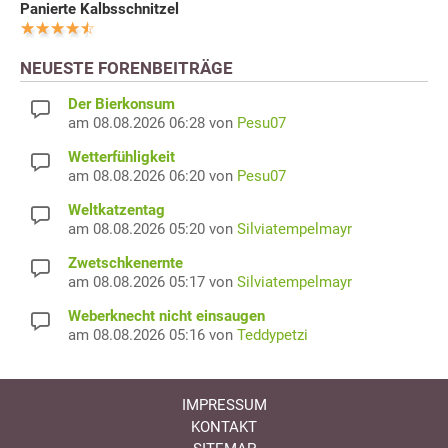
Panierte Kalbsschnitzel
NEUESTE FORENBEITRÄGE
Der Bierkonsum
am 08.08.2026 06:28 von
Pesu07
Wetterfühligkeit
am 08.08.2026 06:20 von
Pesu07
Weltkatzentag
am 08.08.2026 05:20 von
Silviatempelmayr
Zwetschkenernte
am 08.08.2026 05:17 von
Silviatempelmayr
Weberknecht nicht einsaugen
am 08.08.2026 05:16 von
Teddypetzi
IMPRESSUM
KONTAKT