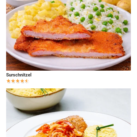
Surschnitzel