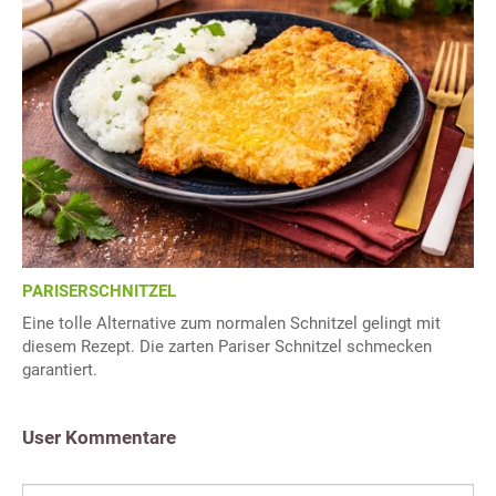
PARISERSCHNITZEL
Eine tolle Alternative zum normalen Schnitzel gelingt mit
diesem Rezept. Die zarten Pariser Schnitzel schmecken
garantiert.
User Kommentare