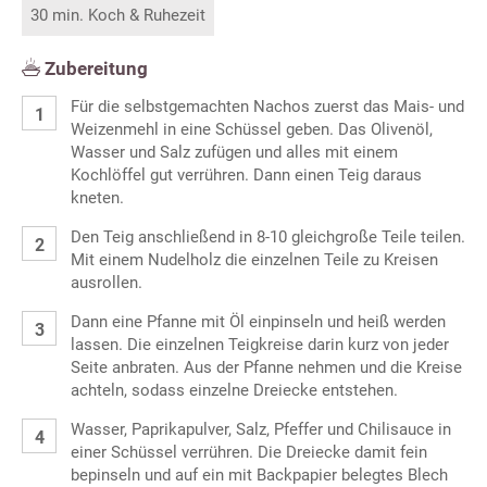
30 min. Koch & Ruhezeit
Zubereitung
Für die selbstgemachten Nachos zuerst das Mais- und
Weizenmehl in eine Schüssel geben. Das Olivenöl,
Wasser und Salz zufügen und alles mit einem
Kochlöffel gut verrühren. Dann einen Teig daraus
kneten.
Den Teig anschließend in 8-10 gleichgroße Teile teilen.
Mit einem Nudelholz die einzelnen Teile zu Kreisen
ausrollen.
Dann eine Pfanne mit Öl einpinseln und heiß werden
lassen. Die einzelnen Teigkreise darin kurz von jeder
Seite anbraten. Aus der Pfanne nehmen und die Kreise
achteln, sodass einzelne Dreiecke entstehen.
Wasser, Paprikapulver, Salz, Pfeffer und Chilisauce in
einer Schüssel verrühren. Die Dreiecke damit fein
bepinseln und auf ein mit Backpapier belegtes Blech