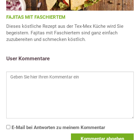
FAJITAS MIT FASCHIERTEM
Dieses köstliche Rezept aus der Tex-Mex Küche wird Sie
begeistern. Fajitas mit Faschiertem sind ganz einfach
zuzubereiten und schmecken köstlich.
User Kommentare
E-Mail bei Antworten zu meinem Kommentar
Kommentar abgeben