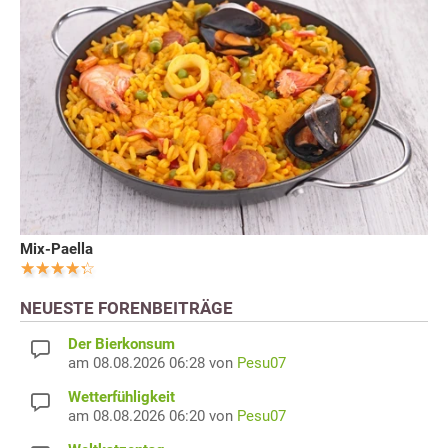
Mix-Paella
NEUESTE FORENBEITRÄGE
Der Bierkonsum
am 08.08.2026 06:28 von
Pesu07
Wetterfühligkeit
am 08.08.2026 06:20 von
Pesu07