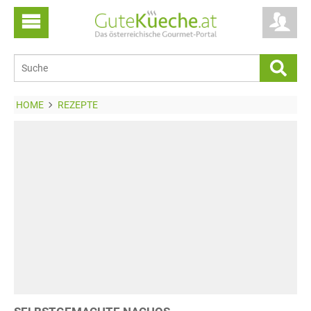
HOME
REZEPTE