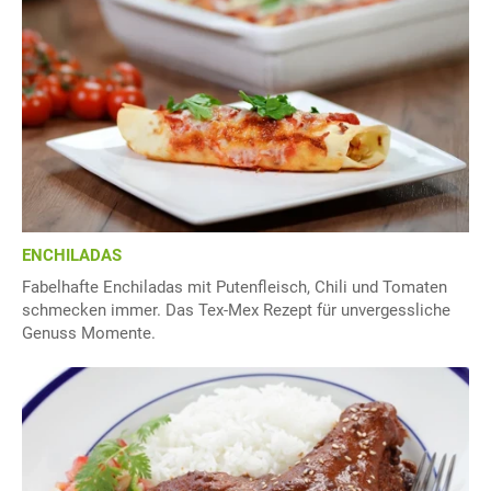
ENCHILADAS
Fabelhafte Enchiladas mit Putenfleisch, Chili und Tomaten
schmecken immer. Das Tex-Mex Rezept für unvergessliche
Genuss Momente.