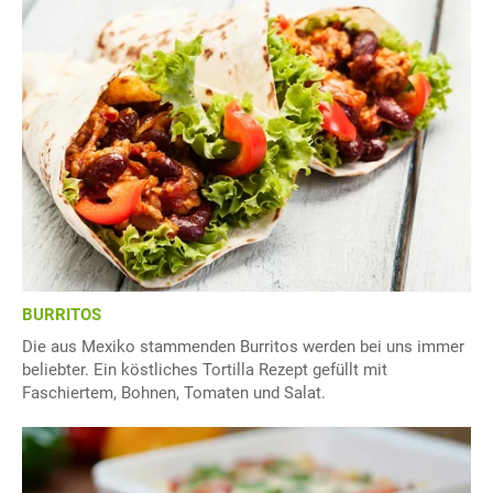
BURRITOS
Die aus Mexiko stammenden Burritos werden bei uns immer
beliebter. Ein köstliches Tortilla Rezept gefüllt mit
Faschiertem, Bohnen, Tomaten und Salat.