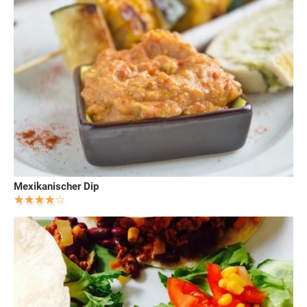
Mexikanischer Dip