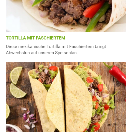
TORTILLA MIT FASCHIERTEM
Diese mexikanische Tortilla mit Faschiertem bringt
Abwechslun auf unseren Speiseplan.