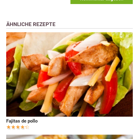
ÄHNLICHE REZEPTE
Fajitas de pollo