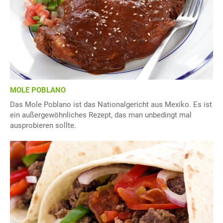
MOLE POBLANO
Das Mole Poblano ist das Nationalgericht aus Mexiko. Es ist
ein außergewöhnliches Rezept, das man unbedingt mal
ausprobieren sollte.