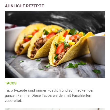
ÄHNLICHE REZEPTE
TACOS
Taco Rezepte sind immer köstlich und schmecken der
ganzen Familie. Diese Tacos werden mit Faschiertem
zubereitet.