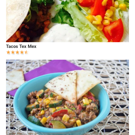
Tacos Tex Mex