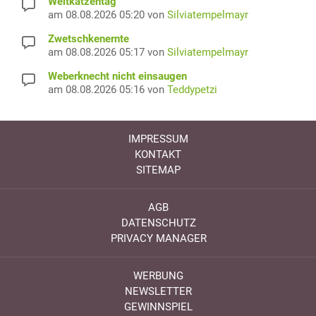
Weltkatzentag
am 08.08.2026 05:20 von
Silviatempelmayr
Zwetschkenernte
am 08.08.2026 05:17 von
Silviatempelmayr
Weberknecht nicht einsaugen
am 08.08.2026 05:16 von
Teddypetzi
IMPRESSUM
KONTAKT
SITEMAP
AGB
DATENSCHUTZ
PRIVACY MANAGER
WERBUNG
NEWSLETTER
GEWINNSPIEL