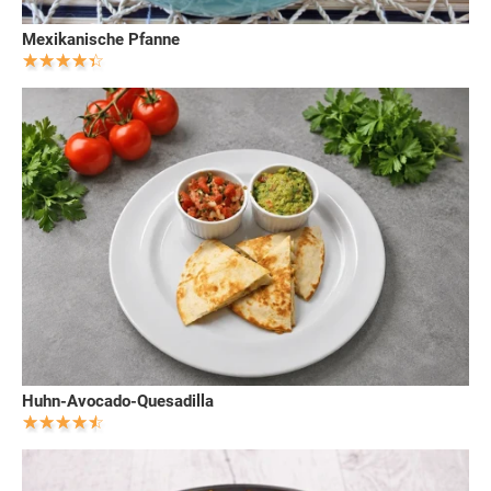
Mexikanische Pfanne
Huhn-Avocado-Quesadilla