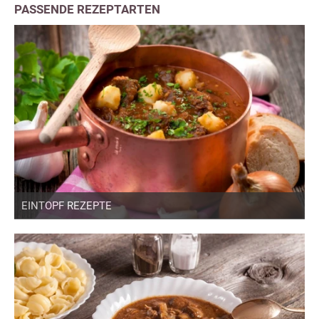
PASSENDE REZEPTARTEN
EINTOPF REZEPTE