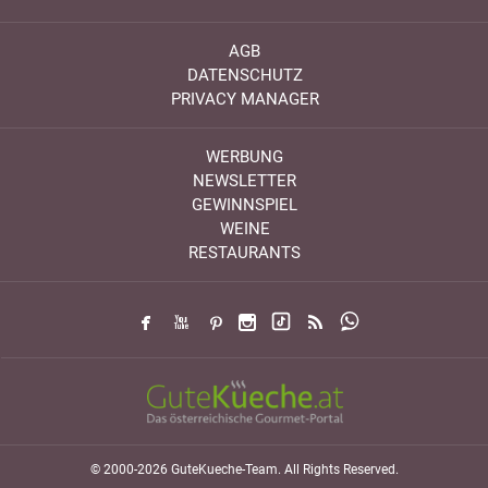
AGB
DATENSCHUTZ
PRIVACY MANAGER
WERBUNG
NEWSLETTER
GEWINNSPIEL
WEINE
RESTAURANTS
© 2000-2026 GuteKueche-Team. All Rights Reserved.