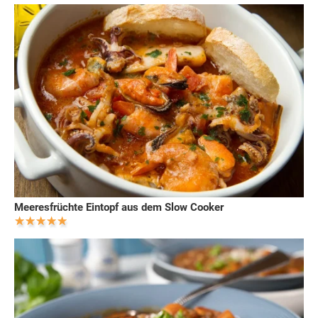
Meeresfrüchte Eintopf aus dem Slow Cooker