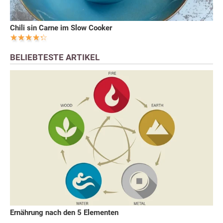
Chili sin Carne im Slow Cooker
BELIEBTESTE ARTIKEL
Ernährung nach den 5 Elementen