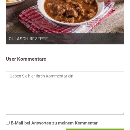
GULASCH REZEPTE
User Kommentare
E-Mail bei Antworten zu meinem Kommentar