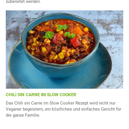
zubereitet werden.
CHILI SIN CARNE IM SLOW COOKER
Das Chili sin Carne im Slow Cooker Rezept wird nicht nur
Veganer begeistern, ein köstliches und einfaches Gericht für
die ganze Familie.