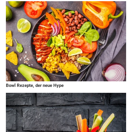
Bowl Rezepte, der neue Hype