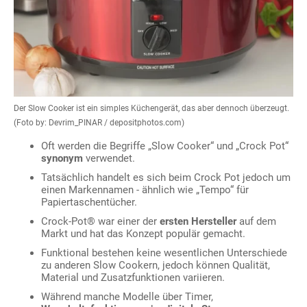
Der Slow Cooker ist ein simples Küchengerät, das aber dennoch überzeugt.
(Foto by: Devrim_PINAR / depositphotos.com)
Oft werden die Begriffe „Slow Cooker“ und „Crock Pot“
synonym
verwendet.
Tatsächlich handelt es sich beim Crock Pot jedoch um
einen Markennamen - ähnlich wie „Tempo“ für
Papiertaschentücher.
Crock-Pot® war einer der
ersten Hersteller
auf dem
Markt und hat das Konzept populär gemacht.
Funktional bestehen keine wesentlichen Unterschiede
zu anderen Slow Cookern, jedoch können Qualität,
Material und Zusatzfunktionen variieren.
Während manche Modelle über Timer,