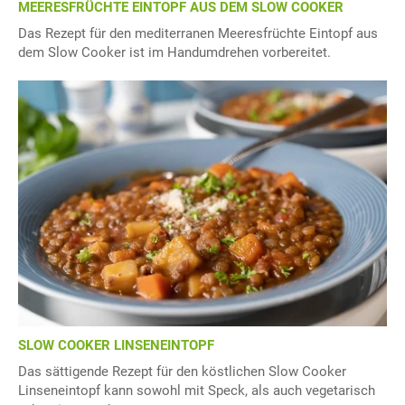
MEERESFRÜCHTE EINTOPF AUS DEM SLOW COOKER
Das Rezept für den mediterranen Meeresfrüchte Eintopf aus
dem Slow Cooker ist im Handumdrehen vorbereitet.
SLOW COOKER LINSENEINTOPF
Das sättigende Rezept für den köstlichen Slow Cooker
Linseneintopf kann sowohl mit Speck, als auch vegetarisch