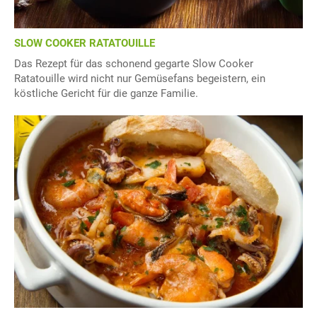
SLOW COOKER RATATOUILLE
Das Rezept für das schonend gegarte Slow Cooker
Ratatouille wird nicht nur Gemüsefans begeistern, ein
köstliche Gericht für die ganze Familie.