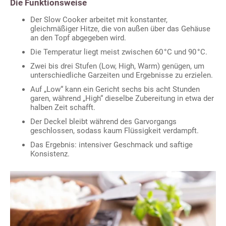
Die Funktionsweise
Der Slow Cooker arbeitet mit konstanter,
gleichmäßiger Hitze, die von außen über das Gehäuse
an den Topf abgegeben wird.
Die Temperatur liegt meist zwischen 60 °C und 90 °C.
Zwei bis drei Stufen (Low, High, Warm) genügen, um
unterschiedliche Garzeiten und Ergebnisse zu erzielen.
Auf „Low“ kann ein Gericht sechs bis acht Stunden
garen, während „High“ dieselbe Zubereitung in etwa der
halben Zeit schafft.
Der Deckel bleibt während des Garvorgangs
geschlossen, sodass kaum Flüssigkeit verdampft.
Das Ergebnis: intensiver Geschmack und saftige
Konsistenz.