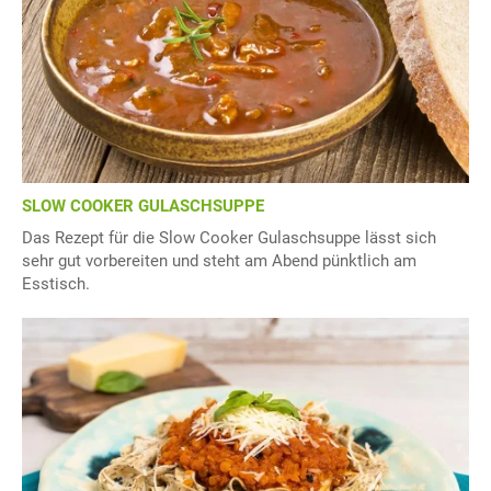
SLOW COOKER GULASCHSUPPE
Das Rezept für die Slow Cooker Gulaschsuppe lässt sich
sehr gut vorbereiten und steht am Abend pünktlich am
Esstisch.