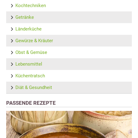
Kochtechniken
Getränke
Länderküche
Gewürze & Kräuter
Obst & Gemüse
Lebensmittel
Küchentratsch
Diät & Gesundheit
PASSENDE REZEPTE