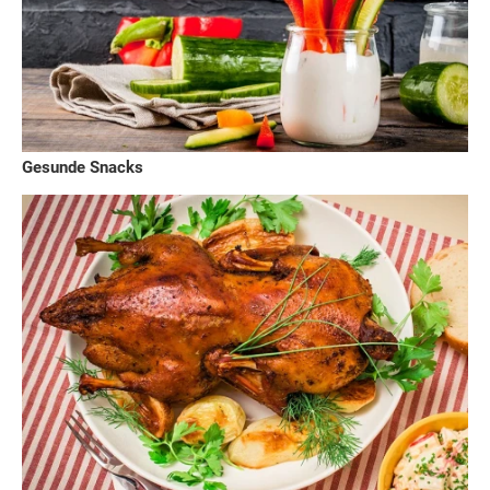
Gesunde Snacks