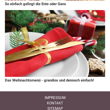
So einfach gelingt die Ente oder Gans
Das Weihnachtsmenü - grandios und dennoch einfach!
IMPRESSUM
KONTAKT
SITEMAP