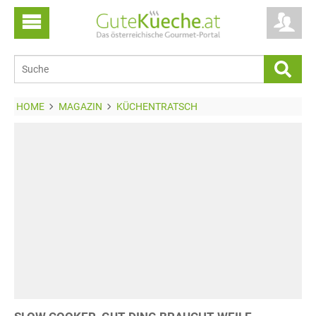
HOME
MAGAZIN
KÜCHENTRATSCH