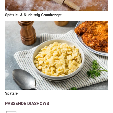
Spätzle- & Nudelteig Grundrezept
Spätzle
PASSENDE DIASHOWS