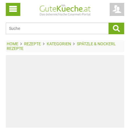
HOME
REZEPTE
KATEGORIEN
SPÄTZLE & NOCKERL
REZEPTE