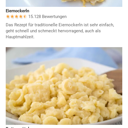
Eiernockerln
15.128 Bewertungen
Das Rezept für traditionelle Eiernockerln ist sehr einfach,
geht schnell und schmeckt hervorragend, auch als
Hauptmahlzeit.