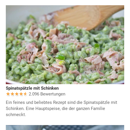
Spinatspätzle mit Schinken
2.096 Bewertungen
Ein feines und beliebtes Rezept sind die Spinatspätzle mit
Schinken. Eine Hauptspeise, die der ganzen Familie
schmeckt.