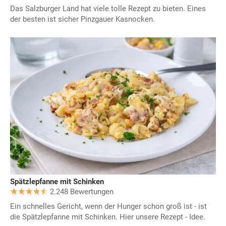
Das Salzburger Land hat viele tolle Rezept zu bieten. Eines
der besten ist sicher Pinzgauer Kasnocken.
Spätzlepfanne mit Schinken
2.248 Bewertungen
Ein schnelles Gericht, wenn der Hunger schon groß ist - ist
die Spätzlepfanne mit Schinken. Hier unsere Rezept - Idee.