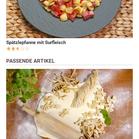
Spätzlepfanne mit Surfleisch
PASSENDE ARTIKEL