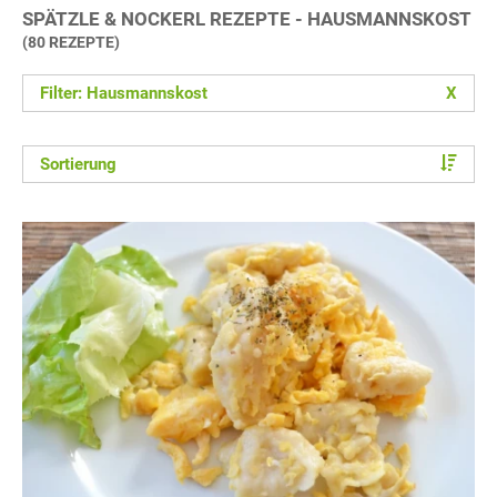
SPÄTZLE & NOCKERL REZEPTE - HAUSMANNSKOST
(80 REZEPTE)
Filter: Hausmannskost
X
Sortierung