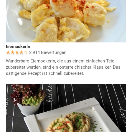
Eiernockerln
2.914 Bewertungen
Wunderbare Eiernockerln, die aus einem einfachen Teig
zubereitet werden, sind ein österreichischer Klassiker. Das
sättigende Rezept ist schnell zubereitet.