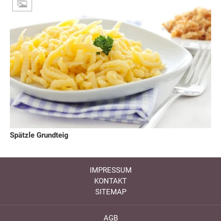
Spätzle Grundteig
IMPRESSUM
KONTAKT
SITEMAP
AGB