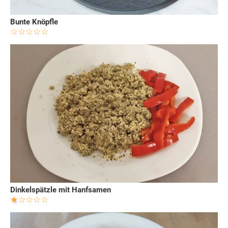
Bunte Knöpfle
Dinkelspätzle mit Hanfsamen