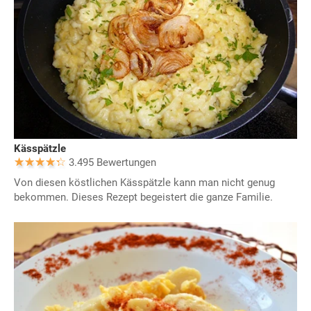
Kässpätzle
3.495 Bewertungen
Von diesen köstlichen Kässpätzle kann man nicht genug
bekommen. Dieses Rezept begeistert die ganze Familie.