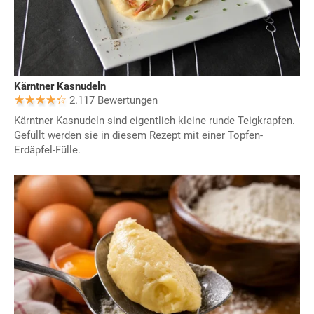
Kärntner Kasnudeln
2.117 Bewertungen
Kärntner Kasnudeln sind eigentlich kleine runde Teigkrapfen.
Gefüllt werden sie in diesem Rezept mit einer Topfen-
Erdäpfel-Fülle.