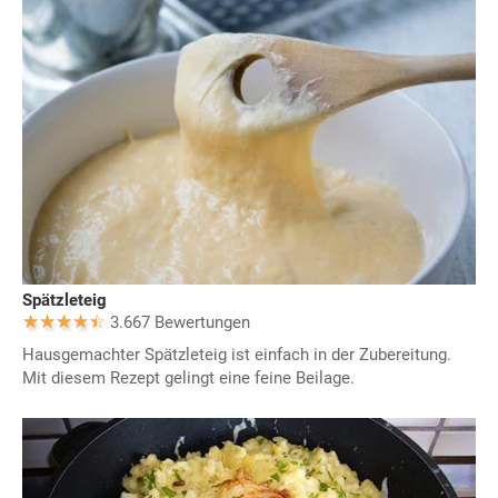
Spätzleteig
3.667 Bewertungen
Hausgemachter Spätzleteig ist einfach in der Zubereitung.
Mit diesem Rezept gelingt eine feine Beilage.