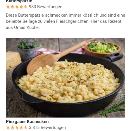
Butterspätzle
983 Bewertungen
Diese Butterspätzle schmecken immer köstlich und sind eine
beliebte Beilage zu vielen Fleischgerichten. Hier das Rezept
aus Omas Küche.
Pinzgauer Kasnocken
3.815 Bewertungen