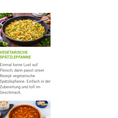
VEGETARISCHE
SPÄTZLEPFANNE
Einmal keine Lust auf
Fleisch, dann passt unser
Rezept vegetarische
Spätzlepfanne. Einfach in der
Zubereitung und toll im
Geschmack.