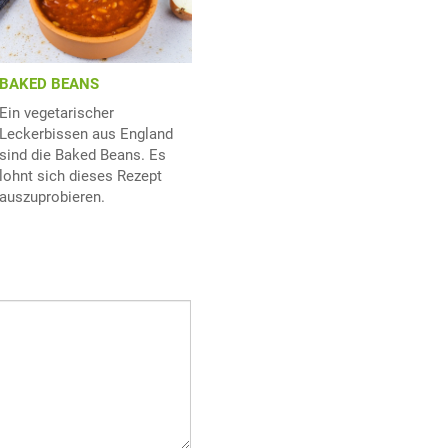
BAKED BEANS
Ein vegetarischer
Leckerbissen aus England
sind die Baked Beans. Es
lohnt sich dieses Rezept
auszuprobieren.