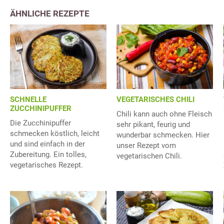
ÄHNLICHE REZEPTE
SCHNELLE
VEGETARISCHES CHILI
ZUCCHINIPUFFER
Chili kann auch ohne Fleisch
Die Zucchinipuffer
sehr pikant, feurig und
schmecken köstlich, leicht
wunderbar schmecken. Hier
und sind einfach in der
unser Rezept vom
Zubereitung. Ein tolles,
vegetarischen Chili.
vegetarisches Rezept.