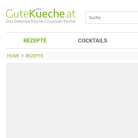
REZEPTE
COCKTAILS
HOME
REZEPTE