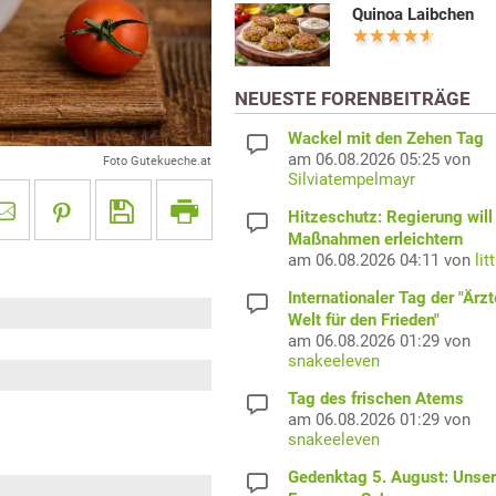
Quinoa Laibchen
NEUESTE FORENBEITRÄGE
Wackel mit den Zehen Tag
am 06.08.2026 05:25 von
Foto Gutekueche.at
Silviatempelmayr
Hitzeschutz: Regierung will
Maßnahmen erleichtern
am 06.08.2026 04:11 von
lit
Internationaler Tag der "Ärzt
Welt für den Frieden"
am 06.08.2026 01:29 von
snakeeleven
Tag des frischen Atems
am 06.08.2026 01:29 von
snakeeleven
Gedenktag 5. August: Unser