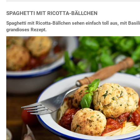
SPAGHETTI MIT RICOTTA-BÄLLCHEN
Spaghetti mit Ricotta-Bällchen sehen einfach toll aus, mit Basili
grandioses Rezept.