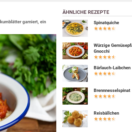
ÄHNLICHE REZEPTE
kumblätter garniert, ein
Spinatquiche
Würzige Gemüsepf
Gnocchi
Bärlauch-Laibchen
Brennnesselspinat
Reisbällchen