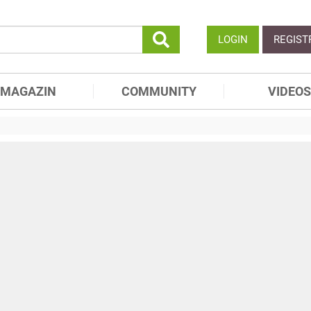
LOGIN
REGIST
MAGAZIN
COMMUNITY
VIDEOS