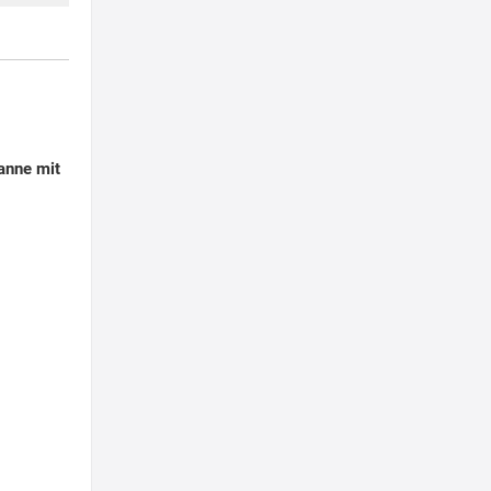
anne mit