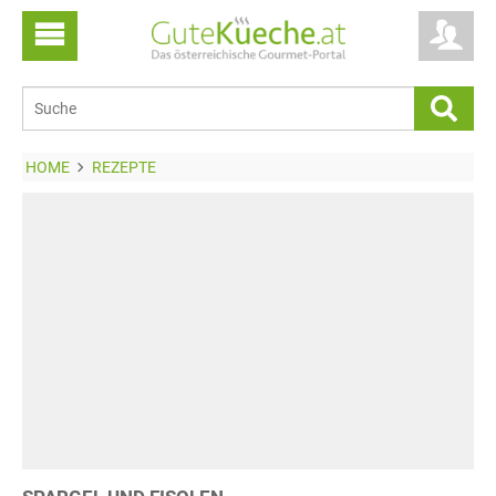
HOME
REZEPTE