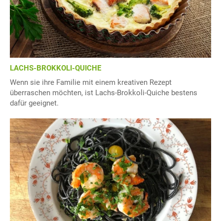
LACHS-BROKKOLI-QUICHE
Wenn sie ihre Familie mit einem kreativen Rezept
überraschen möchten, ist Lachs-Brokkoli-Quiche bestens
dafür geeignet.