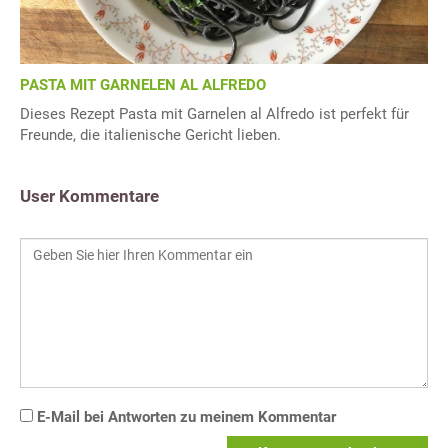
PASTA MIT GARNELEN AL ALFREDO
Dieses Rezept Pasta mit Garnelen al Alfredo ist perfekt für
Freunde, die italienische Gericht lieben.
User Kommentare
E-Mail bei Antworten zu meinem Kommentar