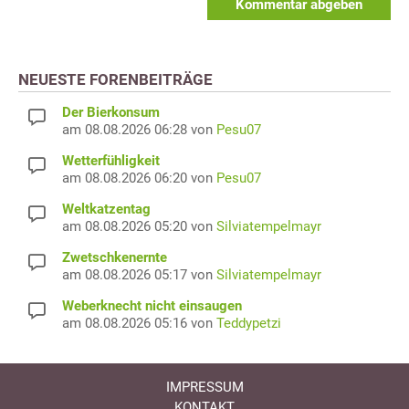
Kommentar abgeben
NEUESTE FORENBEITRÄGE
Der Bierkonsum
am 08.08.2026 06:28 von
Pesu07
Wetterfühligkeit
am 08.08.2026 06:20 von
Pesu07
Weltkatzentag
am 08.08.2026 05:20 von
Silviatempelmayr
Zwetschkenernte
am 08.08.2026 05:17 von
Silviatempelmayr
Weberknecht nicht einsaugen
am 08.08.2026 05:16 von
Teddypetzi
IMPRESSUM
KONTAKT