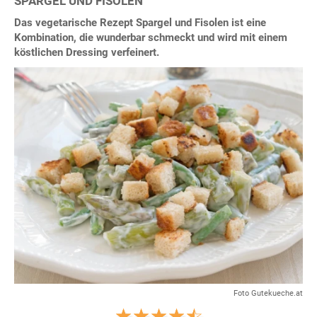
SPARGEL UND FISOLEN
Das vegetarische Rezept Spargel und Fisolen ist eine
Kombination, die wunderbar schmeckt und wird mit einem
köstlichen Dressing verfeinert.
Foto Gutekueche.at