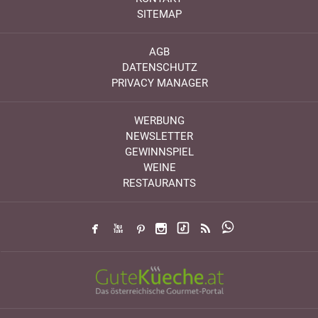
SITEMAP
AGB
DATENSCHUTZ
PRIVACY MANAGER
WERBUNG
NEWSLETTER
GEWINNSPIEL
WEINE
RESTAURANTS