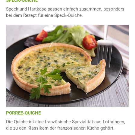
SPECK-QUICHE
Speck und Hartkäse passen einfach zusammen, besonders
bei dem Rezept für eine Speck-Quiche.
PORREE-QUICHE
Die Quiche ist eine französische Spezialität aus Lothringen,
die zu den Klassikern der französischen Küche gehört.