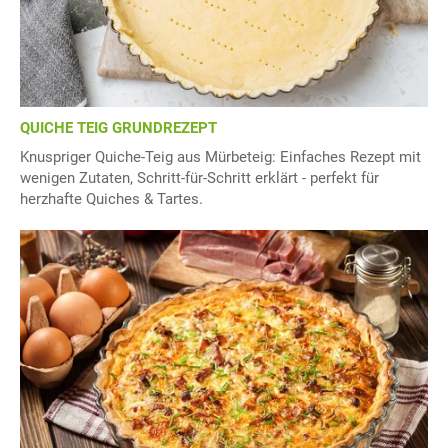
QUICHE TEIG GRUNDREZEPT
Knuspriger Quiche-Teig aus Mürbeteig: Einfaches Rezept mit
wenigen Zutaten, Schritt-für-Schritt erklärt - perfekt für
herzhafte Quiches & Tartes.