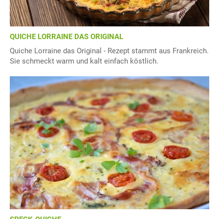
QUICHE LORRAINE DAS ORIGINAL
Quiche Lorraine das Original - Rezept stammt aus Frankreich.
Sie schmeckt warm und kalt einfach köstlich.