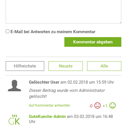
E-Mail bei Antworten zu meinem Kommentar
Kommentar abgeben
Hilfreichste
Neuste
Alle
Gelöschter User
am 02.02.2018 um 15:59 Uhr
Dieser Beitrag wurde vom Administrator
gelöscht!
Auf Kommentar antworten
-
0
+
1
GuteKueche-Admin
am 03.02.2018 um 16:48
Uhr