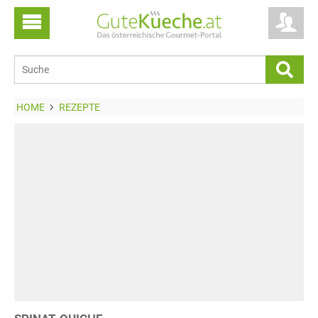
HOME
REZEPTE