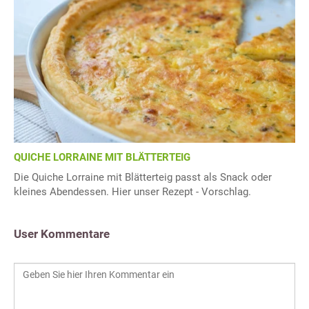
QUICHE LORRAINE MIT BLÄTTERTEIG
Die Quiche Lorraine mit Blätterteig passt als Snack oder
kleines Abendessen. Hier unser Rezept - Vorschlag.
User Kommentare