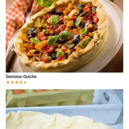
Gemüse-Quiche