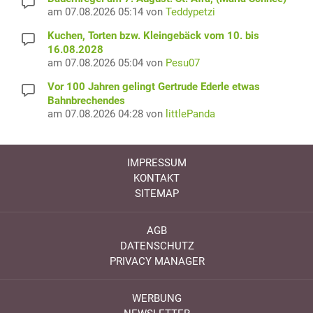
am 07.08.2026 05:14 von
Teddypetzi
Kuchen, Torten bzw. Kleingebäck vom 10. bis
16.08.2028
am 07.08.2026 05:04 von
Pesu07
Vor 100 Jahren gelingt Gertrude Ederle etwas
Bahnbrechendes
am 07.08.2026 04:28 von
littlePanda
IMPRESSUM
KONTAKT
SITEMAP
AGB
DATENSCHUTZ
PRIVACY MANAGER
WERBUNG