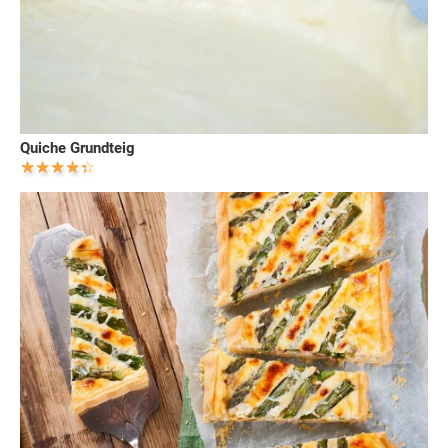
Quiche Grundteig