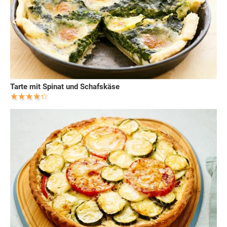
Tarte mit Spinat und Schafskäse