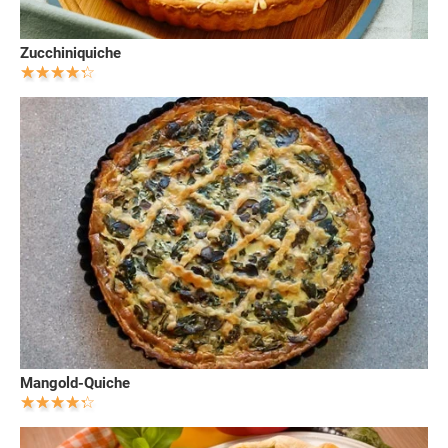
Zucchiniquiche
Mangold-Quiche