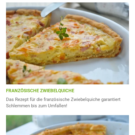
FRANZÖSISCHE ZWIEBELQUICHE
Das Rezept für die französische Zwiebelquiche garantiert
Schlemmen bis zum Umfallen!