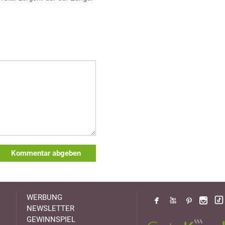
Kommentar abgeben
WERBUNG
NEWSLETTER
GEWINNSPIEL