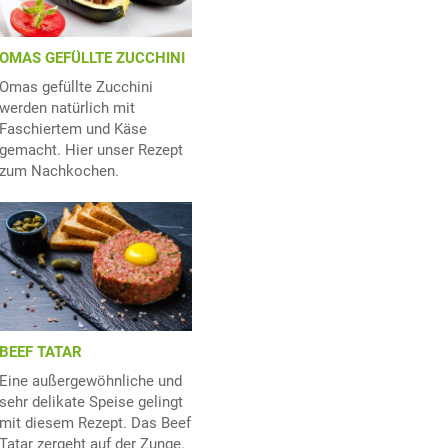
OMAS GEFÜLLTE ZUCCHINI
Omas gefüllte Zucchini
werden natürlich mit
Faschiertem und Käse
gemacht. Hier unser Rezept
zum Nachkochen.
BEEF TATAR
Eine außergewöhnliche und
sehr delikate Speise gelingt
mit diesem Rezept. Das Beef
Tatar zergeht auf der Zunge.