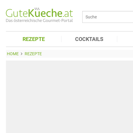
REZEPTE
COCKTAILS
HOME
REZEPTE