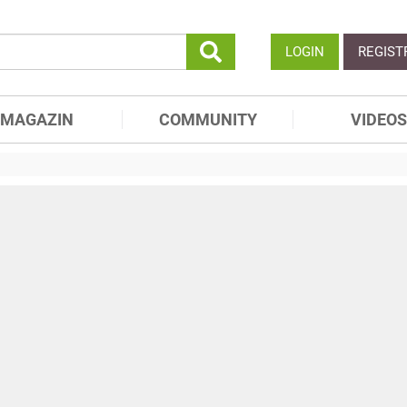
LOGIN
REGIST
MAGAZIN
COMMUNITY
VIDEOS