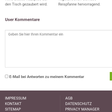
den Tisch gezaubert wird.
Reispfanne hervorragend.
User Kommentare
E-Mail bei Antworten zu meinem Kommentar
IMPRESSUM
AGB
KONTAKT
DATENSCHUTZ
SITEMAP
PRIVACY MANAGER