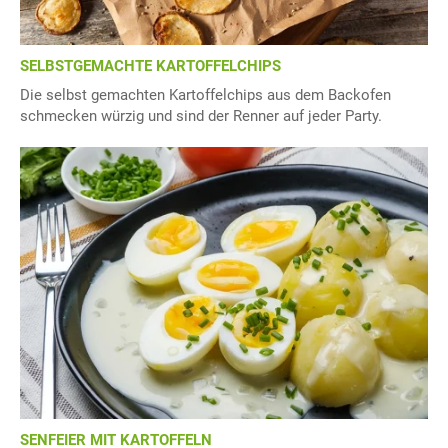
SELBSTGEMACHTE KARTOFFELCHIPS
Die selbst gemachten Kartoffelchips aus dem Backofen
schmecken würzig und sind der Renner auf jeder Party.
SENFEIER MIT KARTOFFELN