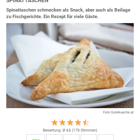
SPINATTASCHEN
Spinattaschen schmecken als Snack, aber auch als Beilage
zu Fischgerichte. Ein Rezept für viele Gäste.
Foto Gutekueche.at
Bewertung: Ø
4,6
(
178
Stimmen)