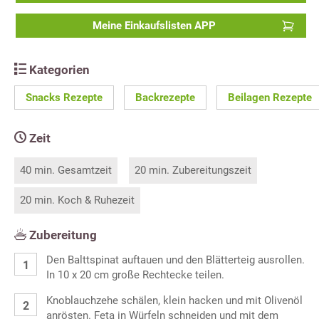
Meine Einkaufslisten APP
Kategorien
Snacks Rezepte
Backrezepte
Beilagen Rezepte
Zeit
40 min. Gesamtzeit
20 min. Zubereitungszeit
20 min. Koch & Ruhezeit
Zubereitung
Den Balttspinat auftauen und den Blätterteig ausrollen.
In 10 x 20 cm große Rechtecke teilen.
Knoblauchzehe schälen, klein hacken und mit Olivenöl
anrösten. Feta in Würfeln schneiden und mit dem