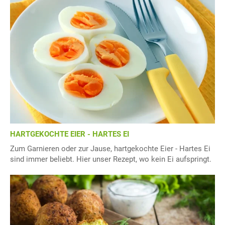
HARTGEKOCHTE EIER - HARTES EI
Zum Garnieren oder zur Jause, hartgekochte Eier - Hartes Ei
sind immer beliebt. Hier unser Rezept, wo kein Ei aufspringt.