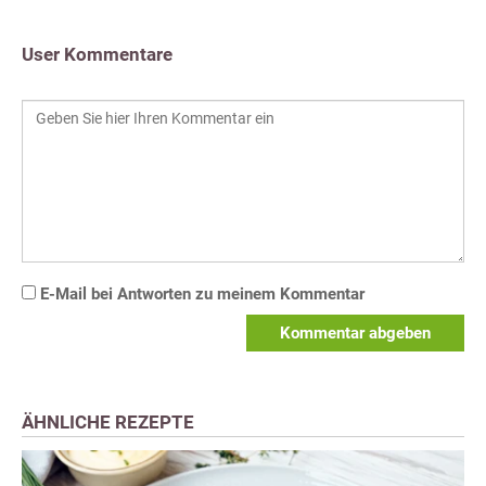
User Kommentare
E-Mail bei Antworten zu meinem Kommentar
Kommentar abgeben
ÄHNLICHE REZEPTE