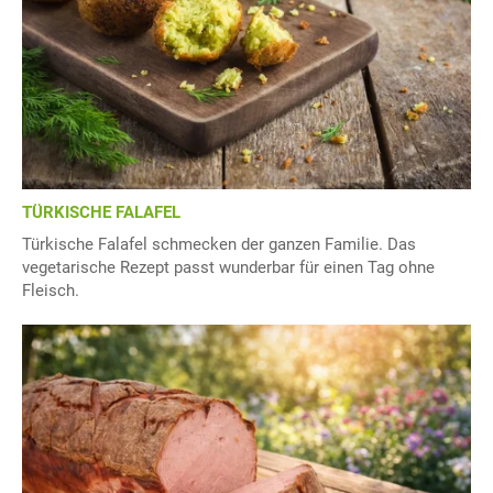
TÜRKISCHE FALAFEL
Türkische Falafel schmecken der ganzen Familie. Das
vegetarische Rezept passt wunderbar für einen Tag ohne
Fleisch.