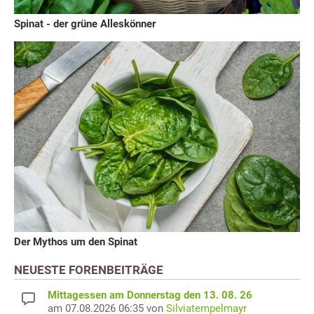
Spinat - der grüne Alleskönner
Der Mythos um den Spinat
NEUESTE FORENBEITRÄGE
Mittagessen am Donnerstag den 13. 08. 26
am 07.08.2026 06:35 von
Silviatempelmayr