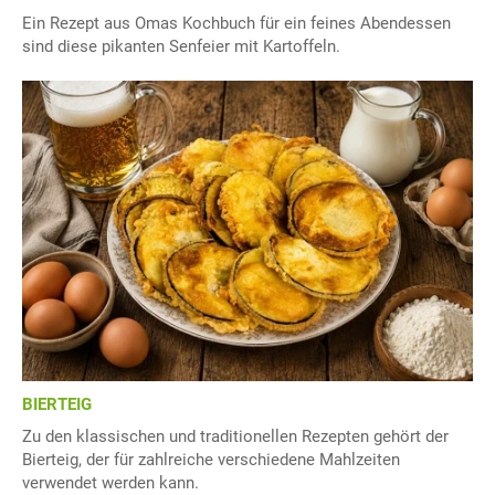
Ein Rezept aus Omas Kochbuch für ein feines Abendessen
sind diese pikanten Senfeier mit Kartoffeln.
BIERTEIG
Zu den klassischen und traditionellen Rezepten gehört der
Bierteig, der für zahlreiche verschiedene Mahlzeiten
verwendet werden kann.