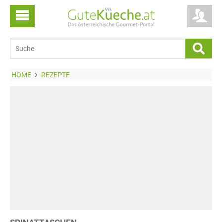
HOME
REZEPTE