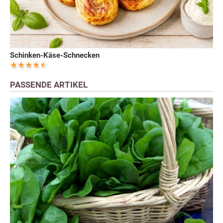
Schinken-Käse-Schnecken
PASSENDE ARTIKEL