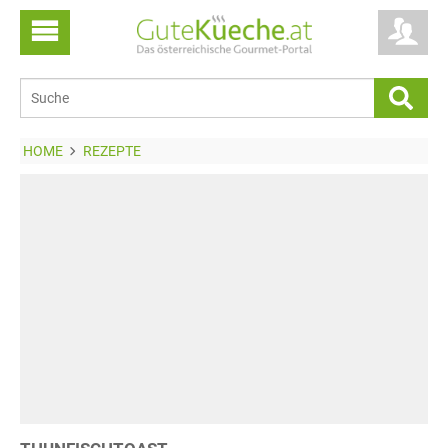
HOME
REZEPTE