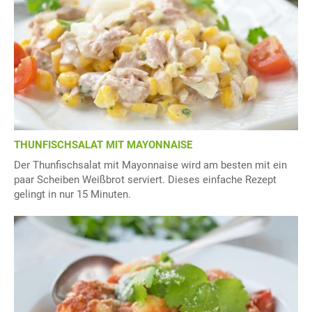
THUNFISCHSALAT MIT MAYONNAISE
Der Thunfischsalat mit Mayonnaise wird am besten mit ein
paar Scheiben Weißbrot serviert. Dieses einfache Rezept
gelingt in nur 15 Minuten.