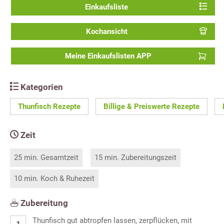
Einkaufsliste
Kochansicht
Meine Einkaufslisten APP
Kategorien
Thunfisch Rezepte
Billige & Preiswerte Rezepte
Zeit
25 min. Gesamtzeit
15 min. Zubereitungszeit
10 min. Koch & Ruhezeit
Zubereitung
Thunfisch gut abtropfen lassen, zerpflücken, mit