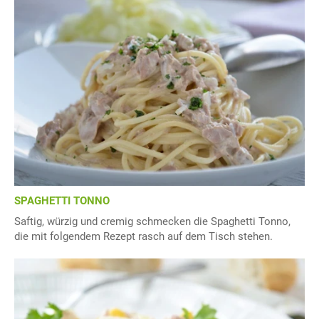
SPAGHETTI TONNO
Saftig, würzig und cremig schmecken die Spaghetti Tonno,
die mit folgendem Rezept rasch auf dem Tisch stehen.