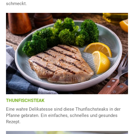
schmeckt.
THUNFISCHSTEAK
Eine wahre Delikatesse sind diese Thunfischsteaks in der
Pfanne gebraten. Ein einfaches, schnelles und gesundes
Rezept.