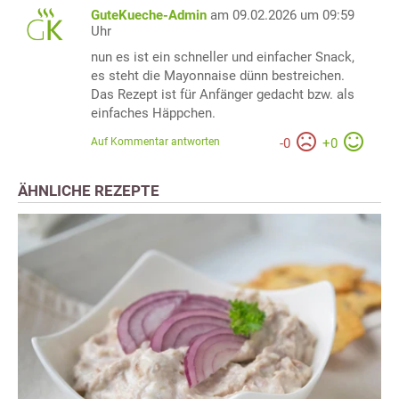
GuteKueche-Admin
am 09.02.2026 um 09:59
Uhr
nun es ist ein schneller und einfacher Snack,
es steht die Mayonnaise dünn bestreichen.
Das Rezept ist für Anfänger gedacht bzw. als
einfaches Häppchen.
Auf Kommentar antworten
-
0
+
0
ÄHNLICHE REZEPTE