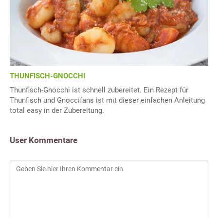
THUNFISCH-GNOCCHI
Thunfisch-Gnocchi ist schnell zubereitet. Ein Rezept für
Thunfisch und Gnoccifans ist mit dieser einfachen Anleitung
total easy in der Zubereitung.
User Kommentare