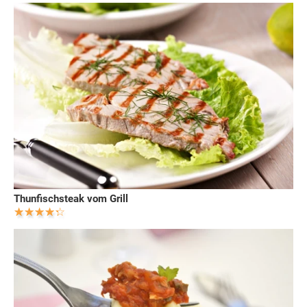
Thunfischsteak vom Grill