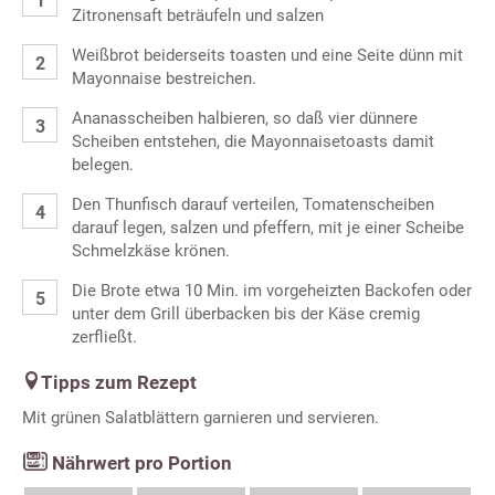
Zitronensaft beträufeln und salzen
Weißbrot beiderseits toasten und eine Seite dünn mit
Mayonnaise bestreichen.
Ananasscheiben halbieren, so daß vier dünnere
Scheiben entstehen, die Mayonnaisetoasts damit
belegen.
Den Thunfisch darauf verteilen, Tomatenscheiben
darauf legen, salzen und pfeffern, mit je einer Scheibe
Schmelzkäse krönen.
Die Brote etwa 10 Min. im vorgeheizten Backofen oder
unter dem Grill überbacken bis der Käse cremig
zerfließt.
Tipps zum Rezept
Mit grünen Salatblättern garnieren und servieren.
Nährwert pro Portion