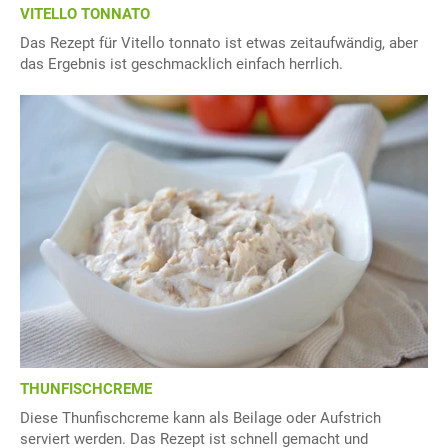
VITELLO TONNATO
Das Rezept für Vitello tonnato ist etwas zeitaufwändig, aber
das Ergebnis ist geschmacklich einfach herrlich.
THUNFISCHCREME
Diese Thunfischcreme kann als Beilage oder Aufstrich
serviert werden. Das Rezept ist schnell gemacht und