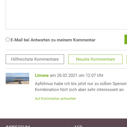
E-Mail bei Antworten zu meinem Kommentar
Hilfreichste
Kommentare
Neuste
Kommentare
Limone
am 26.02.2021 um 12:07 Uhr
Apfelmus habe ich bis jetzt nur zu süßen Speise
Kombination hört sich aber sehr interessant an.
Auf Kommentar antworten