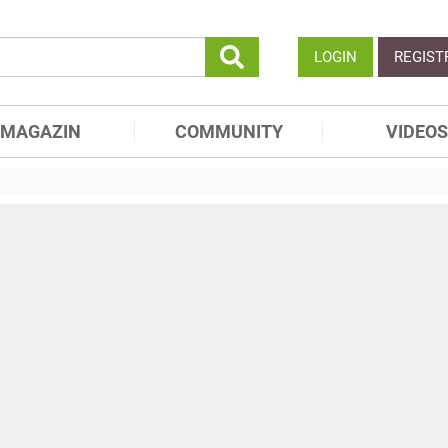
LOGIN
REGIST
MAGAZIN
COMMUNITY
VIDEOS