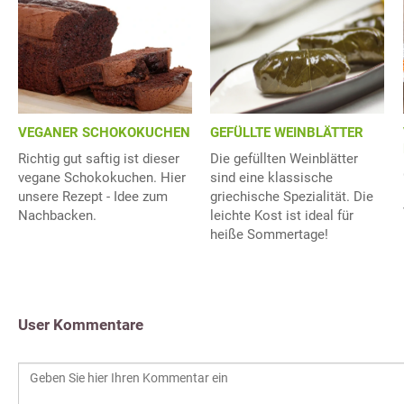
GEFÜLLTE WEINBLÄTTER
VEGANER SCHOKOKUCHEN
Die gefüllten Weinblätter
Richtig gut saftig ist dieser
sind eine klassische
vegane Schokokuchen. Hier
griechische Spezialität. Die
unsere Rezept - Idee zum
leichte Kost ist ideal für
Nachbacken.
heiße Sommertage!
User Kommentare