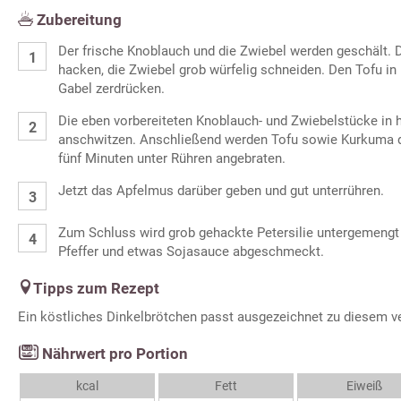
Zubereitung
Der frische Knoblauch und die Zwiebel werden geschält. 
hacken, die Zwiebel grob würfelig schneiden. Den Tofu in
Gabel zerdrücken.
Die eben vorbereiteten Knoblauch- und Zwiebelstücke in 
anschwitzen. Anschließend werden Tofu sowie Kurkuma 
fünf Minuten unter Rühren angebraten.
Jetzt das Apfelmus darüber geben und gut unterrühren.
Zum Schluss wird grob gehackte Petersilie untergemengt 
Pfeffer und etwas Sojasauce abgeschmeckt.
Tipps zum Rezept
Ein köstliches Dinkelbrötchen passt ausgezeichnet zu diesem ve
Nährwert pro Portion
kcal
Fett
Eiweiß