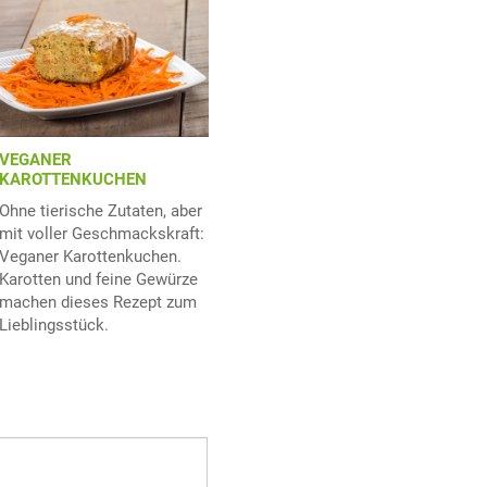
VEGANER
KAROTTENKUCHEN
Ohne tierische Zutaten, aber
mit voller Geschmackskraft:
Veganer Karottenkuchen.
Karotten und feine Gewürze
machen dieses Rezept zum
Lieblingsstück.