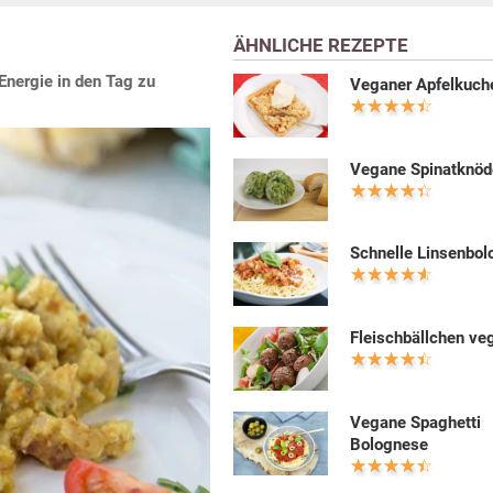
ÄHNLICHE REZEPTE
 Energie in den Tag zu
Veganer Apfelkuch
Vegane Spinatknöd
Schnelle Linsenbo
Fleischbällchen ve
Vegane Spaghetti
Bolognese