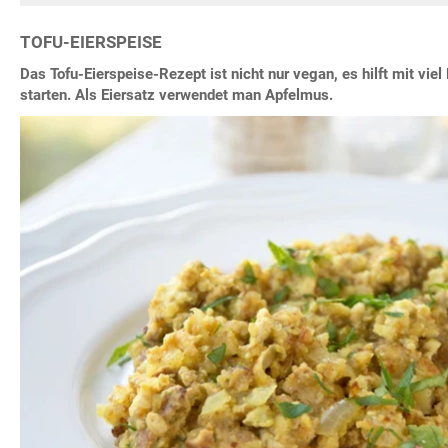
TOFU-EIERSPEISE
Das Tofu-Eierspeise-Rezept ist nicht nur vegan, es hilft mit viel
starten. Als Eiersatz verwendet man Apfelmus.