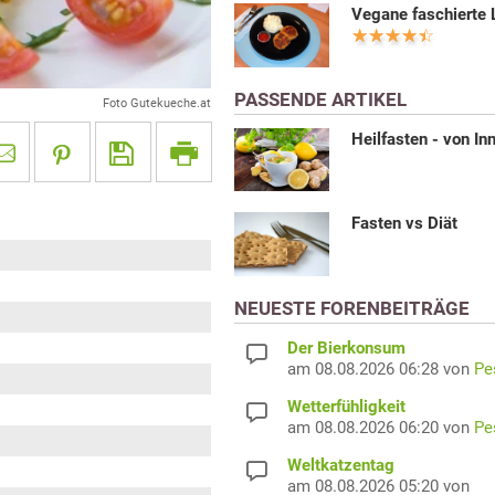
Vegane faschierte 
PASSENDE ARTIKEL
Foto Gutekueche.at
Heilfasten - von In
Fasten vs Diät
NEUESTE FORENBEITRÄGE
Der Bierkonsum
am 08.08.2026 06:28 von
Pe
Wetterfühligkeit
am 08.08.2026 06:20 von
Pe
Weltkatzentag
am 08.08.2026 05:20 von