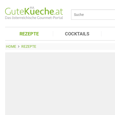
REZEPTE
COCKTAILS
HOME
REZEPTE