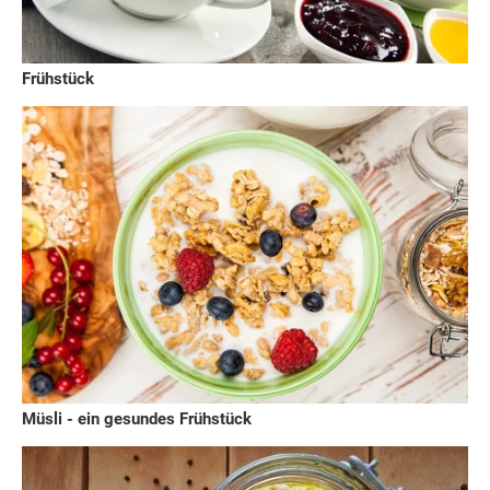
Frühstück
Müsli - ein gesundes Frühstück