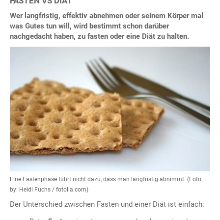
FASTEN VS DIÄT
Wer langfristig, effektiv abnehmen oder seinem Körper mal
was Gutes tun will, wird bestimmt schon darüber
nachgedacht haben, zu fasten oder eine Diät zu halten.
Eine Fastenphase führt nicht dazu, dass man langfristig abnimmt. (Foto
by: Heidi Fuchs / fotolia.com)
Der Unterschied zwischen Fasten und einer Diät ist einfach: