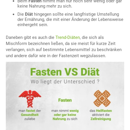
Beim
Fasten
nimmt man nur noch sehr wenig oder gar
keine Nahrung mehr zu sich.
Die
Diät
hingegen sollte eine langfristige Umstellung
der Ernährung, die mit einer Änderung der Lebensweise
einhergeht sein.
Daneben gibt es auch die
Trend-Diäten
, die sich als
Mischform bezeichnen ließen, da sie meist für kurze Zeit
verlangen, sich auf bestimmte Lebensmittel zu beschränken
und andere dafür wie in der Fastenzeit wegzulassen.