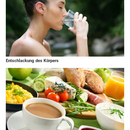
Entschlackung des Körpers