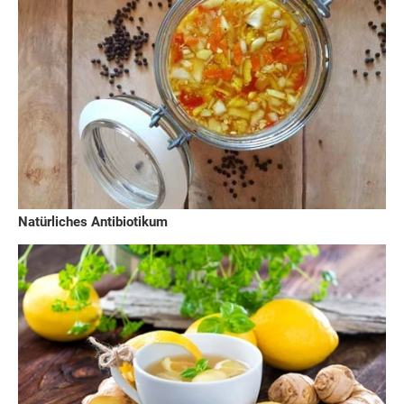
Natürliches Antibiotikum