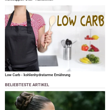
Low Carb - kohlenhydratarme Ernährung
BELIEBTESTE ARTIKEL