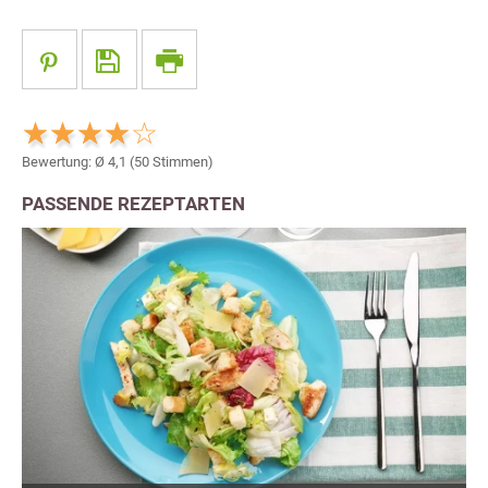
Bewertung: Ø
4,1
(
50
Stimmen)
PASSENDE REZEPTARTEN