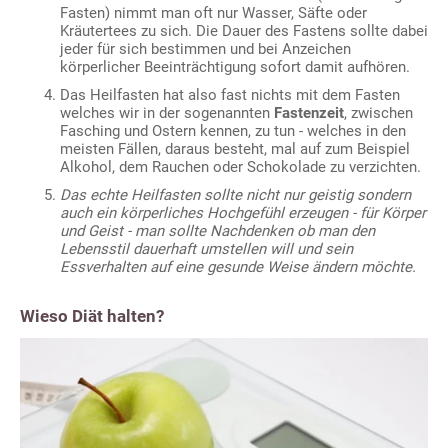
Fasten) nimmt man oft nur Wasser, Säfte oder
Kräutertees zu sich. Die Dauer des Fastens sollte dabei
jeder für sich bestimmen und bei Anzeichen
körperlicher Beeinträchtigung sofort damit aufhören.
Das Heilfasten hat also fast nichts mit dem Fasten
welches wir in der sogenannten
Fastenzeit
, zwischen
Fasching und Ostern kennen, zu tun - welches in den
meisten Fällen, daraus besteht, mal auf zum Beispiel
Alkohol, dem Rauchen oder Schokolade zu verzichten.
Das echte Heilfasten sollte nicht nur geistig sondern
auch ein körperliches Hochgefühl erzeugen - für Körper
und Geist - man sollte Nachdenken ob man den
Lebensstil dauerhaft umstellen will und sein
Essverhalten auf eine gesunde Weise ändern möchte.
Wieso Diät halten?