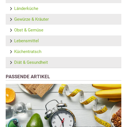
Länderküche
Gewürze & Kräuter
Obst & Gemüse
Lebensmittel
Küchentratsch
Diät & Gesundheit
PASSENDE ARTIKEL