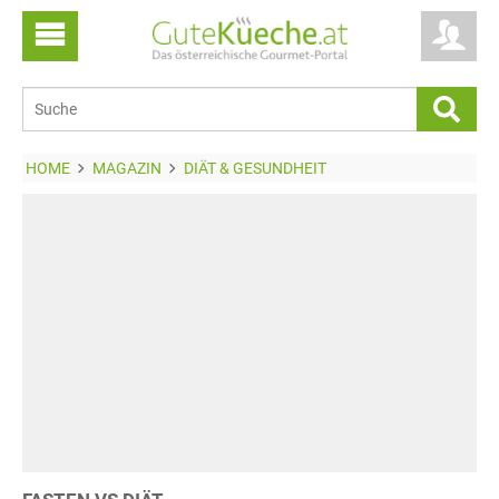
HOME
MAGAZIN
DIÄT & GESUNDHEIT