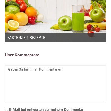
FASTENZEIT REZEPTE
User Kommentare
E-Mail bei Antworten zu meinem Kommentar