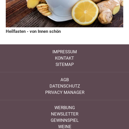
Heilfasten - von Innen schön
IMPRESSUM
KONTAKT
SITEMAP
AGB
DATENSCHUTZ
PRIVACY MANAGER
WERBUNG
NEWSLETTER
GEWINNSPIEL
WEINE