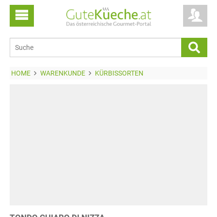
HOME
WARENKUNDE
KÜRBISSORTEN