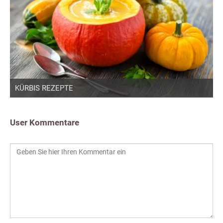
KÜRBIS REZEPTE
User Kommentare