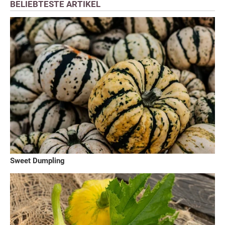
BELIEBTESTE ARTIKEL
Sweet Dumpling