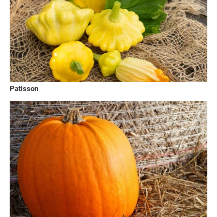
Patisson