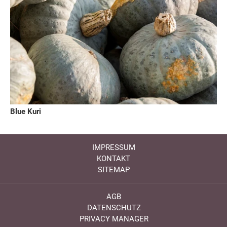
Blue Kuri
IMPRESSUM
KONTAKT
SITEMAP
AGB
DATENSCHUTZ
PRIVACY MANAGER