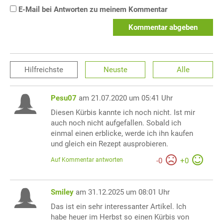
E-Mail bei Antworten zu meinem Kommentar
Kommentar abgeben
Hilfreichste
Neuste
Alle
Pesu07
am 21.07.2020 um 05:41 Uhr
Diesen Kürbis kannte ich noch nicht. Ist mir
auch noch nicht aufgefallen. Sobald ich
einmal einen erblicke, werde ich ihn kaufen
und gleich ein Rezept ausprobieren.
Auf Kommentar antworten
-
0
+
0
Smiley
am 31.12.2025 um 08:01 Uhr
Das ist ein sehr interessanter Artikel. Ich
habe heuer im Herbst so einen Kürbis von