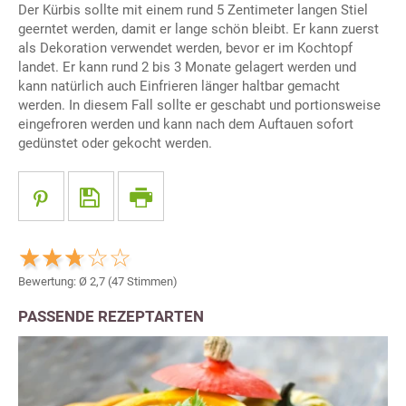
Der Kürbis sollte mit einem rund 5 Zentimeter langen Stiel
geerntet werden, damit er lange schön bleibt. Er kann zuerst
als Dekoration verwendet werden, bevor er im Kochtopf
landet. Er kann rund 2 bis 3 Monate gelagert werden und
kann natürlich auch Einfrieren länger haltbar gemacht
werden. In diesem Fall sollte er geschabt und portionsweise
eingefroren werden und kann nach dem Auftauen sofort
gedünstet oder gekocht werden.
Bewertung: Ø
2,7
(
47
Stimmen)
PASSENDE REZEPTARTEN