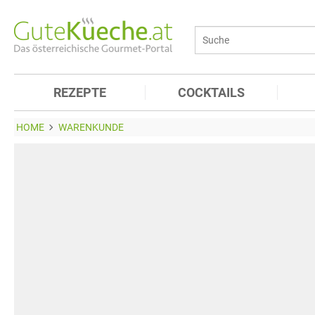
REZEPTE
COCKTAILS
HOME
WARENKUNDE