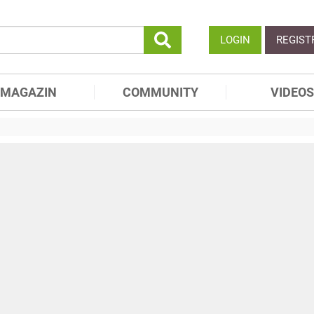
LOGIN
REGIST
MAGAZIN
COMMUNITY
VIDEOS