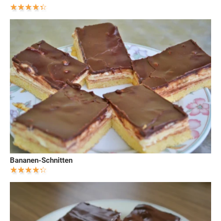
Bananen-Schnitten