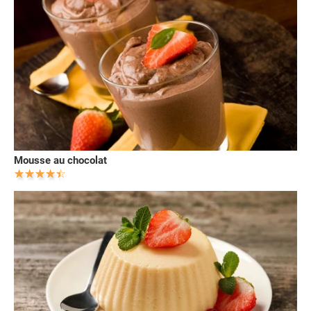
Mousse au chocolat