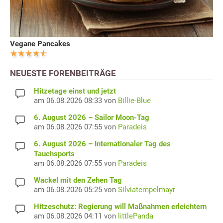
Vegane Pancakes
NEUESTE FORENBEITRÄGE
Hitzetage einst und jetzt
am 06.08.2026 08:33 von
Billie-Blue
6. August 2026 – Sailor Moon-Tag
am 06.08.2026 07:55 von
Paradeis
6. August 2026 – Internationaler Tag des
Tauchsports
am 06.08.2026 07:55 von
Paradeis
Wackel mit den Zehen Tag
am 06.08.2026 05:25 von
Silviatempelmayr
Hitzeschutz: Regierung will Maßnahmen erleichtern
am 06.08.2026 04:11 von
littlePanda