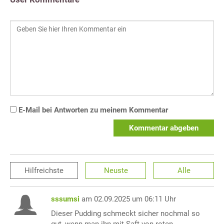
E-Mail bei Antworten zu meinem Kommentar
Kommentar abgeben
Hilfreichste
Neuste
Alle
sssumsi
am 02.09.2025 um 06:11 Uhr
Dieser Pudding schmeckt sicher nochmal so
gut, wenn man ihn mit Saft von roten