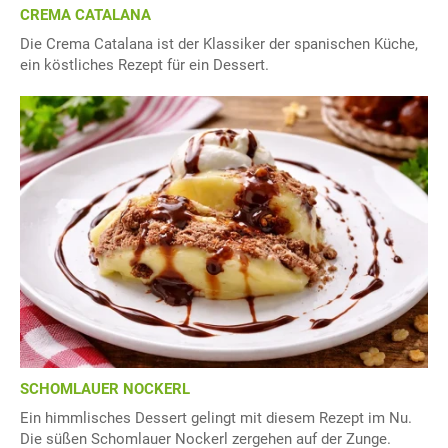
CREMA CATALANA
Die Crema Catalana ist der Klassiker der spanischen Küche,
ein köstliches Rezept für ein Dessert.
SCHOMLAUER NOCKERL
Ein himmlisches Dessert gelingt mit diesem Rezept im Nu.
Die süßen Schomlauer Nockerl zergehen auf der Zunge.