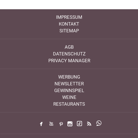
IMPRESSUM
KONTAKT
SITEMAP
AGB
DATENSCHUTZ
PRIVACY MANAGER
WERBUNG
NEWSLETTER
GEWINNSPIEL
WEINE
RESTAURANTS