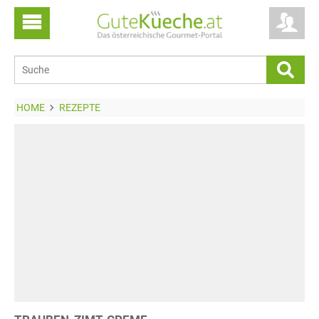
HOME
REZEPTE