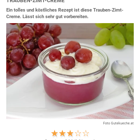
TRAUBEN-ZIMT-CREME
Ein tolles und köstliches Rezept ist diese Trauben-Zimt-
Creme. Lässt sich sehr gut vorbereiten.
Foto Gutekueche.at