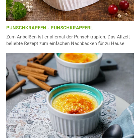
PUNSCHKRAPFEN - PUNSCHKRAPFERL
Zum Anbeißen ist er allemal der Punschkrapfen. Das Allzeit
beliebte Rezept zum einfachen Nachbacken für zu Hause.