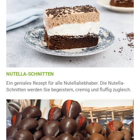
NUTELLA-SCHNITTEN
Ein geniales Rezept für alle Nutellaliebhaber. Die Nutella-
Schnitten werden Sie begeistern, cremig und fluffig zugleich.