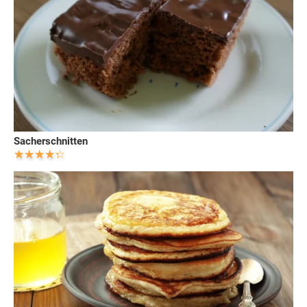
Sacherschnitten