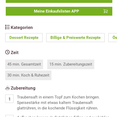
Meine Einkaufslisten APP
Kategorien
Dessert Rezepte
Billige & Preiswerte Rezepte
Ös
Zeit
45 min. Gesamtzeit
15 min. Zubereitungszeit
30 min. Koch & Ruhezeit
Zubereitung
Traubensaft in einem Topf zum Kochen bringen.
Speisestärke mit etwas kaltem Traubensaft
glattrühren, in die kochende Flüssigkeit rühren.