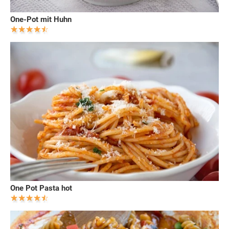
One-Pot mit Huhn
One Pot Pasta hot