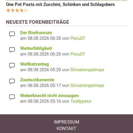
One Pot Pasta mit Zucchini, Schinken und Schlagobers
NEUESTE FORENBEITRÄGE
Der Bierkonsum
am 08.08.2026 06:28 von
Pesu07
Wetterfühligkeit
am 08.08.2026 06:20 von
Pesu07
Weltkatzentag
am 08.08.2026 05:20 von
Silviatempelmayr
Zwetschkenernte
am 08.08.2026 05:17 von
Silviatempelmayr
Weberknecht nicht einsaugen
am 08.08.2026 05:16 von
Teddypetzi
IMPRESSUM
KONTAKT