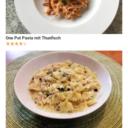
One Pot Pasta mit Thunfisch