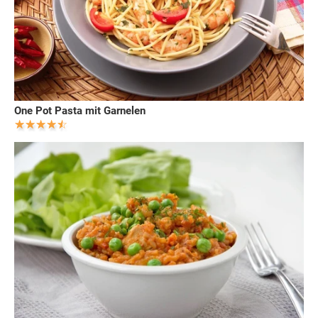
One Pot Pasta mit Garnelen