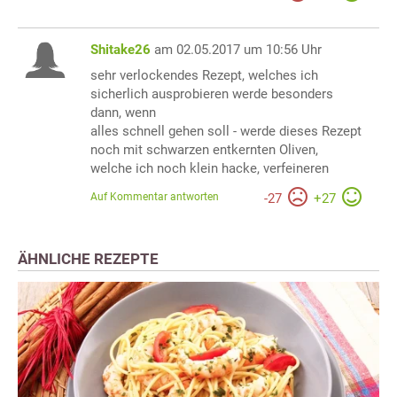
Shitake26
am 02.05.2017 um 10:56 Uhr
sehr verlockendes Rezept, welches ich
sicherlich ausprobieren werde besonders
dann, wenn
alles schnell gehen soll - werde dieses Rezept
noch mit schwarzen entkernten Oliven,
welche ich noch klein hacke, verfeineren
Auf Kommentar antworten
-
27
+
27
ÄHNLICHE REZEPTE