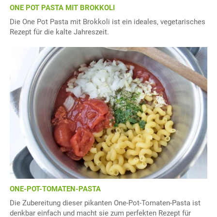
ONE POT PASTA MIT BROKKOLI
Die One Pot Pasta mit Brokkoli ist ein ideales, vegetarisches
Rezept für die kalte Jahreszeit.
ONE-POT-TOMATEN-PASTA
Die Zubereitung dieser pikanten One-Pot-Tomaten-Pasta ist
denkbar einfach und macht sie zum perfekten Rezept für