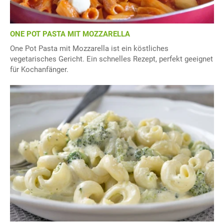
ONE POT PASTA MIT MOZZARELLA
One Pot Pasta mit Mozzarella ist ein köstliches
vegetarisches Gericht. Ein schnelles Rezept, perfekt geeignet
für Kochanfänger.