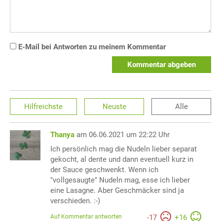
E-Mail bei Antworten zu meinem Kommentar
Kommentar abgeben
Hilfreichste
Neuste
Alle
Thanya
am 06.06.2021 um 22:22 Uhr
Ich persönlich mag die Nudeln lieber separat
gekocht, al dente und dann eventuell kurz in
der Sauce geschwenkt. Wenn ich
"vollgesaugte" Nudeln mag, esse ich lieber
eine Lasagne. Aber Geschmäcker sind ja
verschieden. :-)
Auf Kommentar antworten
-
17
+
16