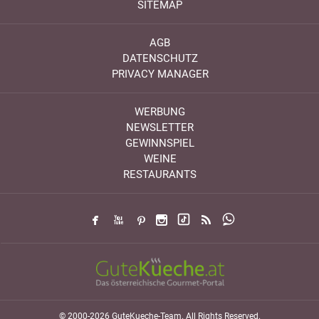
SITEMAP
AGB
DATENSCHUTZ
PRIVACY MANAGER
WERBUNG
NEWSLETTER
GEWINNSPIEL
WEINE
RESTAURANTS
© 2000-2026 GuteKueche-Team. All Rights Reserved.