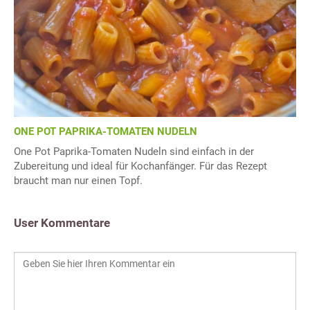
ONE POT PAPRIKA-TOMATEN NUDELN
One Pot Paprika-Tomaten Nudeln sind einfach in der
Zubereitung und ideal für Kochanfänger. Für das Rezept
braucht man nur einen Topf.
User Kommentare