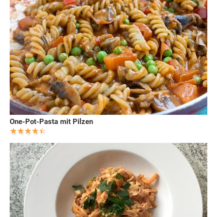
One-Pot-Pasta mit Pilzen