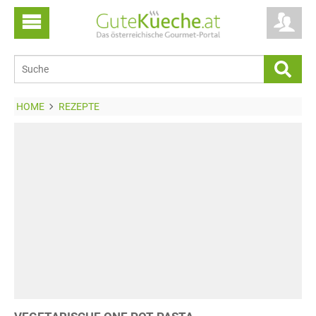
HOME
REZEPTE