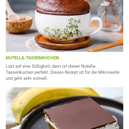
NUTELLA-TASSENKUCHEN
Lust auf eine Süßigkeit, dann ist dieser Nutella-
Tassenkuchen perfekt. Dieses Rezept ist für die Mikrowelle
und geht sehr schnell.