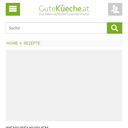
HOME
REZEPTE