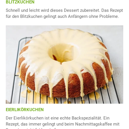
BLITZKUCHEN
Schnell und leicht wird dieses Dessert zubereitet. Das Rezept
für den Blitzkuchen gelingt auch Anfängern ohne Probleme.
EIERLIKÖRKUCHEN
Der Eierlikörkuchen ist eine echte Backspezialität. Ein
Rezept, das immer gelingt und beim Nachmittagskaffee mit