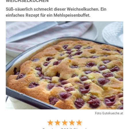
WEICHSELKUCHEN
Süß-säuerlich schmeckt dieser Weichselkuchen. Ein
einfaches Rezept für ein Mehlspeisenbuffet.
Foto Gutekueche.at