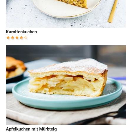
Karottenkuchen
Apfelkuchen mit Mürbteig