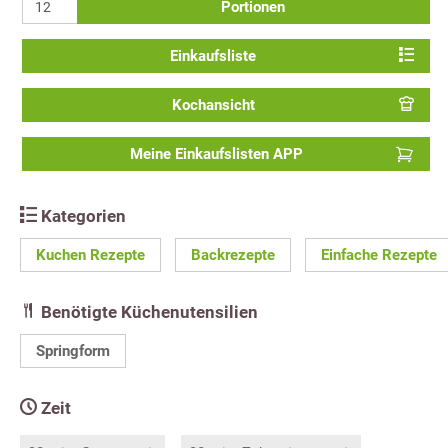
Portionen
Einkaufsliste
Kochansicht
Meine Einkaufslisten APP
Kategorien
Kuchen Rezepte
Backrezepte
Einfache Rezepte
Benötigte Küchenutensilien
Springform
Zeit