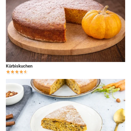
Kürbiskuchen