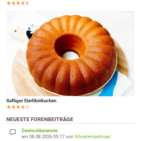
Saftiger Eierlikörkuchen
NEUESTE FORENBEITRÄGE
Zwetschkenernte
am 08.08.2026 05:17 von
Silviatempelmayr