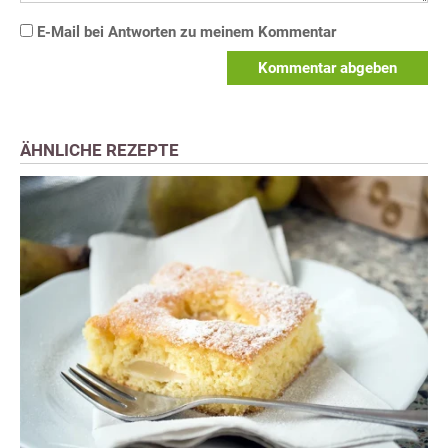
E-Mail bei Antworten zu meinem Kommentar
Kommentar abgeben
ÄHNLICHE REZEPTE