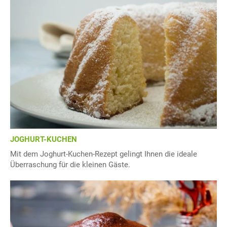
JOGHURT-KUCHEN
Mit dem Joghurt-Kuchen-Rezept gelingt Ihnen die ideale
Überraschung für die kleinen Gäste.