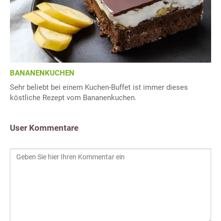
BANANENKUCHEN
Sehr beliebt bei einem Kuchen-Buffet ist immer dieses
köstliche Rezept vom Bananenkuchen.
User Kommentare