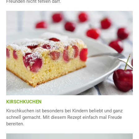
Freunden nicht fehlen darf.
KIRSCHKUCHEN
Kirschkuchen ist besonders bei Kindern beliebt und ganz
schnell gemacht. Mit diesem Rezept einfach mal Freude
bereiten.