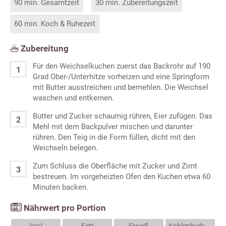
90 min. Gesamtzeit
30 min. Zubereitungszeit
60 min. Koch & Ruhezeit
Zubereitung
Für den Weichselkuchen zuerst das Backrohr auf 190
Grad Ober-/Unterhitze vorheizen und eine Springform
mit Butter ausstreichen und bemehlen. Die Weichsel
waschen und entkernen.
Butter und Zucker schaumig rühren, Eier zufügen. Das
Mehl mit dem Backpulver mischen und darunter
rühren. Den Teig in die Form füllen, dicht mit den
Weichseln belegen.
Zum Schluss die Oberfläche mit Zucker und Zimt
bestreuen. Im vorgeheizten Ofen den Kuchen etwa 60
Minuten backen.
Nährwert pro Portion