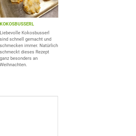
KOKOSBUSSERL
Liebevolle Kokosbusserl
sind schnell gemacht und
schmecken immer. Natürlich
schmeckt dieses Rezept
ganz besonders an
Weihnachten.