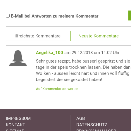
E-Mail bei Antworten zu meinem Kommentar
Hilfreichste
Kommentare
Neuste
Kommentare
Angelika_100
am 29.12.2018 um 11:02 Uhr
Sehr gutes rezept, habe busserl gespritzt und s
tage in der speis trocknen lassen. Die haben d
Wolken - aussen leicht hart und innen voll fluffi
begeistert die sie gekostet haben!
Auf Kommentar antworten
IMPRESSUM
AGB
KONTAKT
DATENSCHUTZ