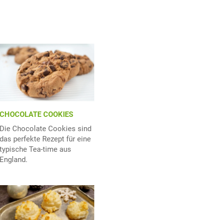
CHOCOLATE COOKIES
Die Chocolate Cookies sind
das perfekte Rezept für eine
typische Tea-time aus
England.