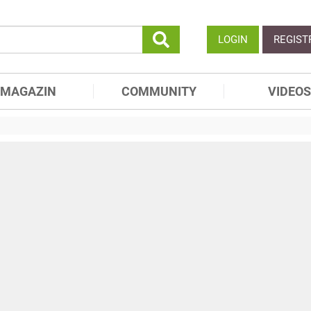
LOGIN
REGIST
MAGAZIN
COMMUNITY
VIDEOS