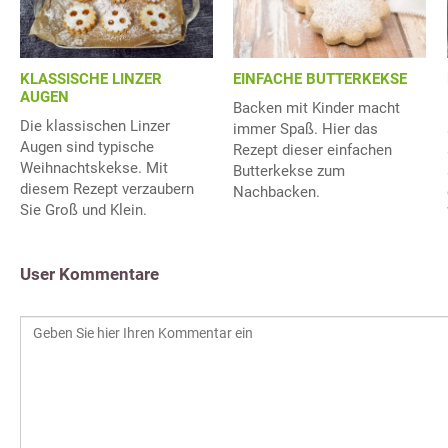
KLASSISCHE LINZER
EINFACHE BUTTERKEKSE
AUGEN
Backen mit Kinder macht
Die klassischen Linzer
immer Spaß. Hier das
Augen sind typische
Rezept dieser einfachen
Weihnachtskekse. Mit
Butterkekse zum
diesem Rezept verzaubern
Nachbacken.
Sie Groß und Klein.
User Kommentare