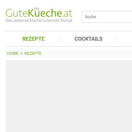
REZEPTE
COCKTAILS
HOME
REZEPTE