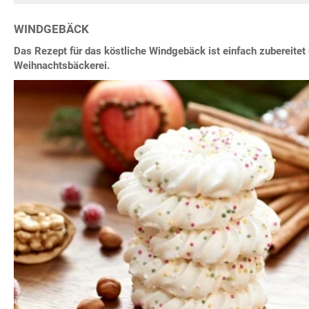
WINDGEBÄCK
Das Rezept für das köstliche Windgebäck ist einfach zubereitet 
Weihnachtsbäckerei.