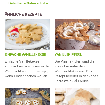
Detaillierte Nährwertinfos
ÄHNLICHE REZEPTE
EINFACHE VANILLEKEKSE
VANILLEKIPFERL
Einfache Vanillekekse
Die Vanillekipferl sind die
schmecken besonders in der
Klassiker unter den
Weihnachtszeit. Ein Rezept,
Weihnachtskeksen. Das
wenn Kinder backen wollen.
Rezept bereitet in der kalten
Jahreszeit viel Freude.