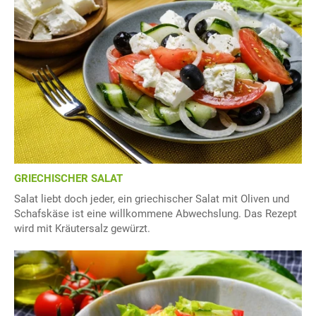
GRIECHISCHER SALAT
Salat liebt doch jeder, ein griechischer Salat mit Oliven und
Schafskäse ist eine willkommene Abwechslung. Das Rezept
wird mit Kräutersalz gewürzt.