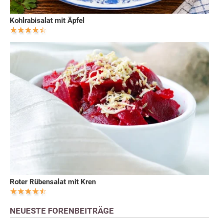
Kohlrabisalat mit Äpfel
Roter Rübensalat mit Kren
NEUESTE FORENBEITRÄGE