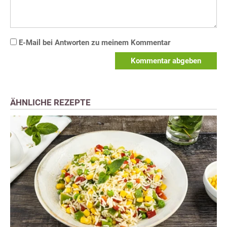
E-Mail bei Antworten zu meinem Kommentar
Kommentar abgeben
ÄHNLICHE REZEPTE