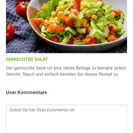
GEMISCHTER SALAT
Der gemischte Salat ist eine ideale Beilage zu beinahe jedem
Gericht. Rasch und einfach bereiten Sie dieses Rezept zu.
User Kommentare