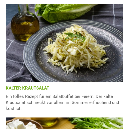
KALTER KRAUTSALAT
Ein tolles Rezept für ein Salatbuffet bei Feiern. Der kalte
Krautsalat schmeckt vor allem im Sommer erfrischend und
köstlich.