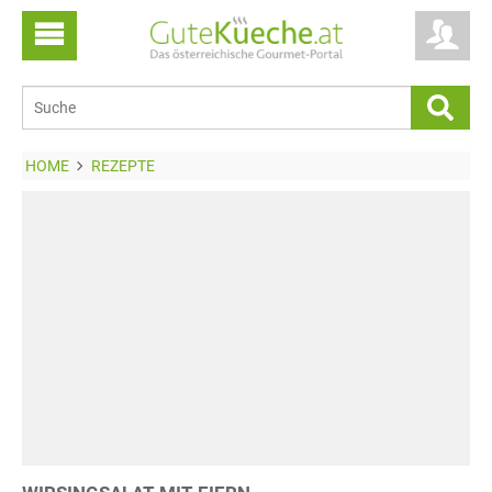
HOME
REZEPTE