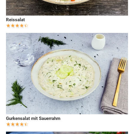
Reissalat
Gurkensalat mit Sauerrahm