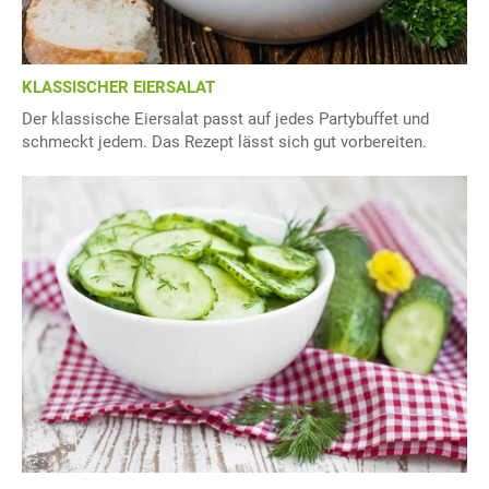
KLASSISCHER EIERSALAT
Der klassische Eiersalat passt auf jedes Partybuffet und
schmeckt jedem. Das Rezept lässt sich gut vorbereiten.