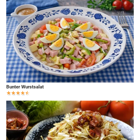
Bunter Wurstsalat