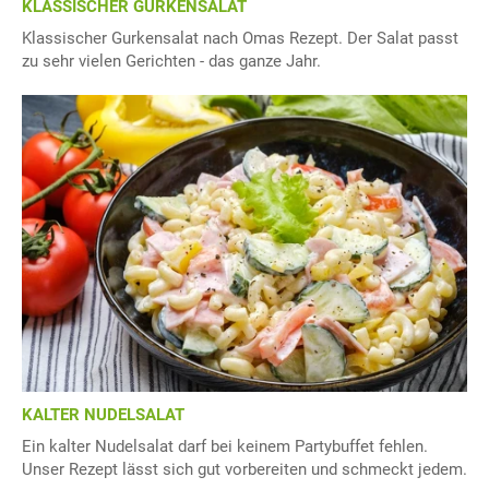
KLASSISCHER GURKENSALAT
Klassischer Gurkensalat nach Omas Rezept. Der Salat passt
zu sehr vielen Gerichten - das ganze Jahr.
KALTER NUDELSALAT
Ein kalter Nudelsalat darf bei keinem Partybuffet fehlen.
Unser Rezept lässt sich gut vorbereiten und schmeckt jedem.