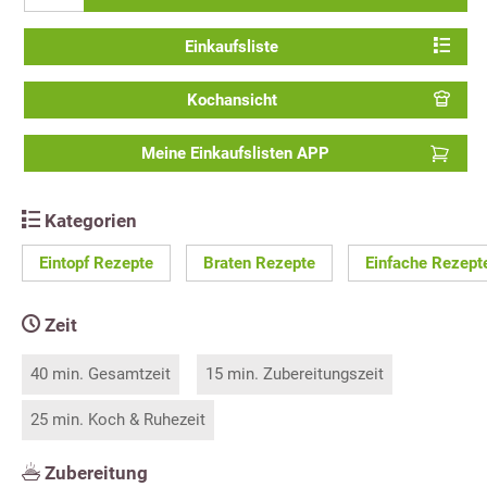
Einkaufsliste
Kochansicht
Meine Einkaufslisten APP
Kategorien
Eintopf Rezepte
Braten Rezepte
Einfache Rezept
Zeit
40 min. Gesamtzeit
15 min. Zubereitungszeit
25 min. Koch & Ruhezeit
Zubereitung