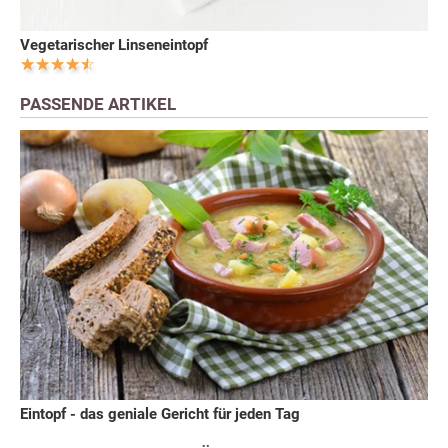
Vegetarischer Linseneintopf
PASSENDE ARTIKEL
Eintopf - das geniale Gericht für jeden Tag