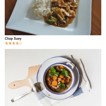
Chop Suey