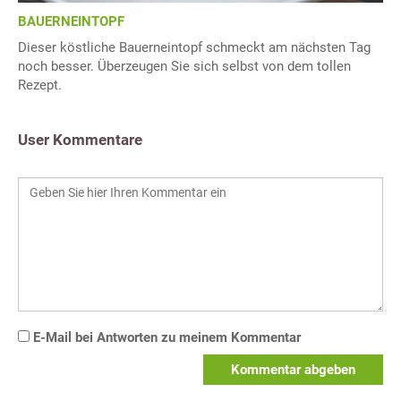
BAUERNEINTOPF
Dieser köstliche Bauerneintopf schmeckt am nächsten Tag
noch besser. Überzeugen Sie sich selbst von dem tollen
Rezept.
User Kommentare
E-Mail bei Antworten zu meinem Kommentar
Kommentar abgeben