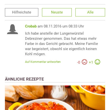
Hilfreichste
Neuste
Alle
Crobab
am 08.11.2016 um 08:33 Uhr
Ich habe anstelle der Lungenwürstel
Debreziner genommen. Das hat etwas mehr
Farbe in das Gericht gebracht. Meine Familie
war begeistert, obwohl sie eigentlich keinen
Kohl mögen.
Auf Kommentar antworten
-
0
+
1
ÄHNLICHE REZEPTE