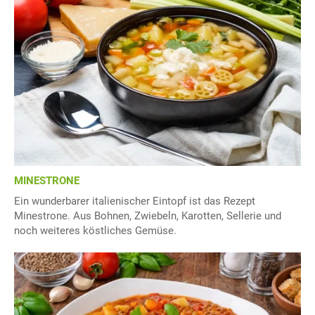
MINESTRONE
Ein wunderbarer italienischer Eintopf ist das Rezept
Minestrone. Aus Bohnen, Zwiebeln, Karotten, Sellerie und
noch weiteres köstliches Gemüse.