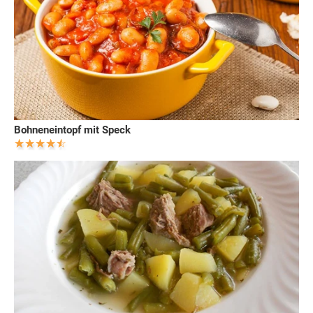
Bohneneintopf mit Speck