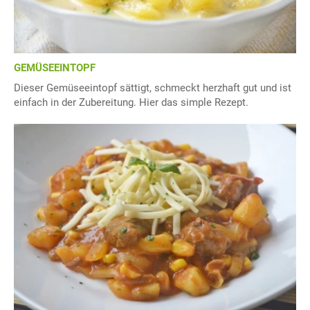
GEMÜSEEINTOPF
Dieser Gemüseeintopf sättigt, schmeckt herzhaft gut und ist
einfach in der Zubereitung. Hier das simple Rezept.