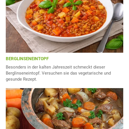
BERGLINSENEINTOPF
Besonders in der kalten Jahreszeit schmeckt dieser
Berglinseneintopf. Versuchen sie das vegetarische und
gesunde Rezept.