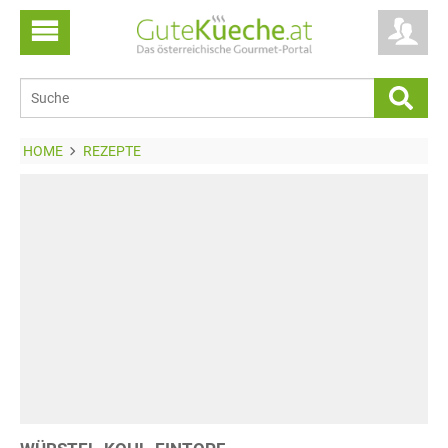
HOME
REZEPTE