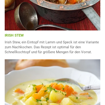
IRISH STEW
Irish Stew, ein Eintopf mit Lamm und Speck ist eine Variante
zum Nachkochen. Das Rezept ist optimal für den
Schnellkochtopf und für größere Mengen für den Vorrat.