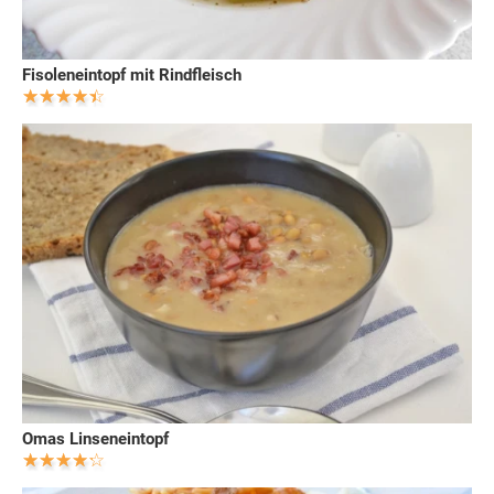
Fisoleneintopf mit Rindfleisch
Omas Linseneintopf