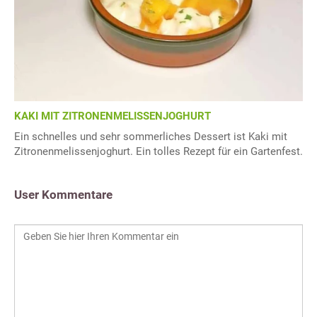
KAKI MIT ZITRONENMELISSENJOGHURT
Ein schnelles und sehr sommerliches Dessert ist Kaki mit
Zitronenmelissenjoghurt. Ein tolles Rezept für ein Gartenfest.
User Kommentare