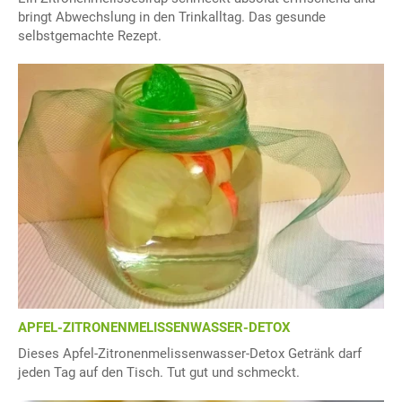
bringt Abwechslung in den Trinkalltag. Das gesunde
selbstgemachte Rezept.
APFEL-ZITRONENMELISSENWASSER-DETOX
Dieses Apfel-Zitronenmelissenwasser-Detox Getränk darf
jeden Tag auf den Tisch. Tut gut und schmeckt.