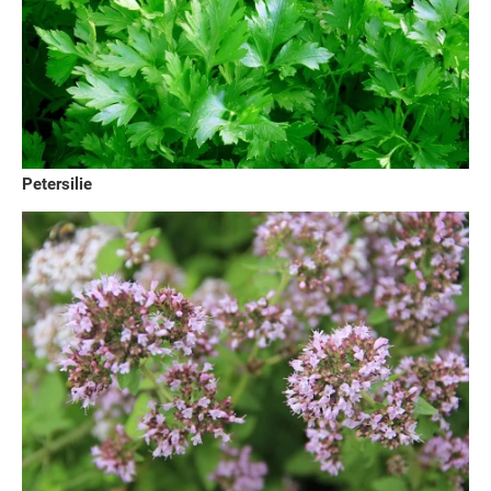
Petersilie