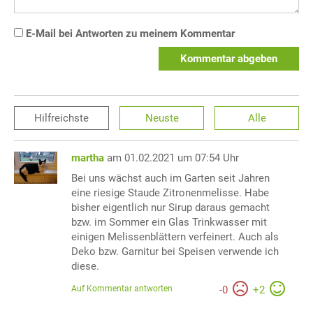
E-Mail bei Antworten zu meinem Kommentar
Kommentar abgeben
Hilfreichste
Neuste
Alle
martha
am 01.02.2021 um 07:54 Uhr
Bei uns wächst auch im Garten seit Jahren
eine riesige Staude Zitronenmelisse. Habe
bisher eigentlich nur Sirup daraus gemacht
bzw. im Sommer ein Glas Trinkwasser mit
einigen Melissenblättern verfeinert. Auch als
Deko bzw. Garnitur bei Speisen verwende ich
diese.
Auf Kommentar antworten
-
0
+
2