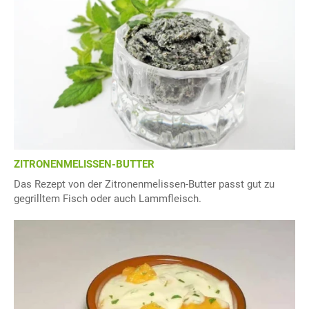
ZITRONENMELISSEN-BUTTER
Das Rezept von der Zitronenmelissen-Butter passt gut zu
gegrilltem Fisch oder auch Lammfleisch.