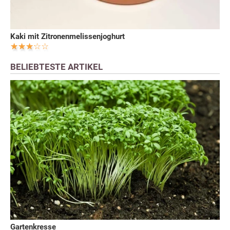
Kaki mit Zitronenmelissenjoghurt
BELIEBTESTE ARTIKEL
Gartenkresse