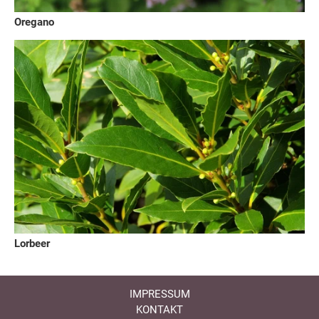
Oregano
Lorbeer
IMPRESSUM
KONTAKT