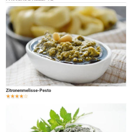
Zitronenmelisse-Pesto