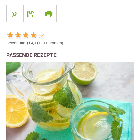
Bewertung: Ø
4,1
(
110
Stimmen)
PASSENDE REZEPTE