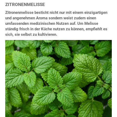
ZITRONENMELISSE
Zitronenmelisse besticht nicht nur mit einem einzigartigen
und angenehmen Aroma sondern weist zudem einen
umfassenden medizinischen Nutzen auf. Um Melisse
ständig frisch in der Küche nutzen zu können, empfiehlt es
sich, sie selbst zu kultivieren.