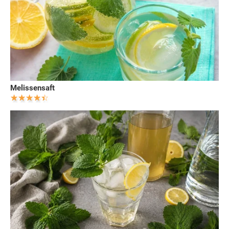
Melissensaft