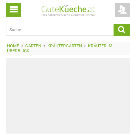
HOME
GARTEN
KRÄUTERGARTEN
KRÄUTER IM
ÜBERBLICK