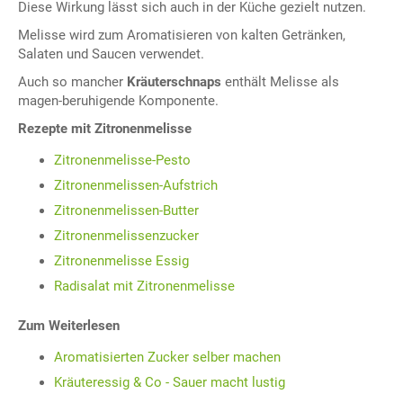
Diese Wirkung lässt sich auch in der Küche gezielt nutzen.
Melisse wird zum Aromatisieren von kalten Getränken,
Salaten und Saucen verwendet.
Auch so mancher
Kräuterschnaps
enthält Melisse als
magen-beruhigende Komponente.
Rezepte mit Zitronenmelisse
Zitronenmelisse-Pesto
Zitronenmelissen-Aufstrich
Zitronenmelissen-Butter
Zitronenmelissenzucker
Zitronenmelisse Essig
Radisalat mit Zitronenmelisse
Zum Weiterlesen
Aromatisierten Zucker selber machen
Kräuteressig & Co - Sauer macht lustig