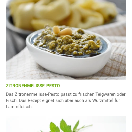
ZITRONENMELISSE-PESTO
Das Zitronenmelisse-Pesto passt zu frischen Teigwaren oder
Fisch. Das Rezept eignet sich aber auch als Würzmittel für
Lammfleisch.