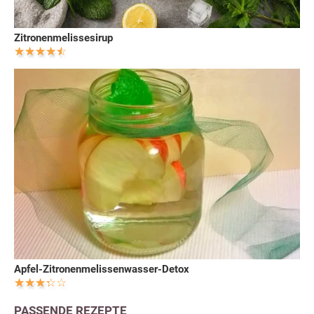
Zitronenmelissesirup
Apfel-Zitronenmelissenwasser-Detox
PASSENDE REZEPTE