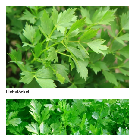
Liebstöckel