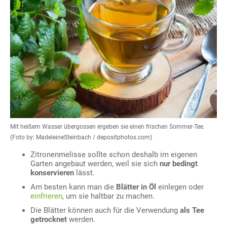
Mit heißem Wasser übergossen ergeben sie einen frischen Sommer-Tee.
(Foto by: MadeleineSteinbach / depositphotos.com)
Zitronenmelisse sollte schon deshalb im eigenen
Garten angebaut werden, weil sie sich
nur bedingt
konservieren
lässt.
Am besten kann man die
Blätter in Öl
einlegen oder
einfrieren
, um sie haltbar zu machen.
Die Blätter können auch für die Verwendung
als Tee
getrocknet
werden.