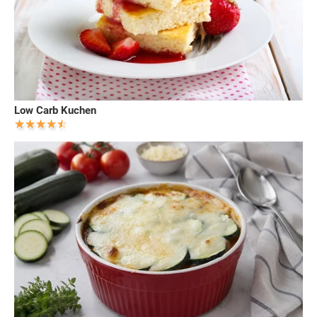
Low Carb Kuchen