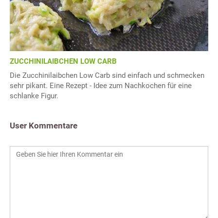
ZUCCHINILAIBCHEN LOW CARB
Die Zucchinilaibchen Low Carb sind einfach und schmecken
sehr pikant. Eine Rezept - Idee zum Nachkochen für eine
schlanke Figur.
User Kommentare