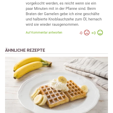
vorgekocht werden, es reicht wenn sie ein
paar Minuten mit in der Pfanne sind. Beim
Braten der Garnelen gebe ich eine geschälte
und halbierte Knoblauchzehe zum Öl, hernach
wird sie wieder rausgenommen.
Auf Kommentar antworten
-
0
+
0
ÄHNLICHE REZEPTE