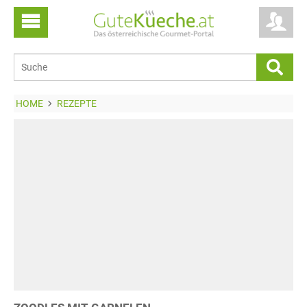
HOME
REZEPTE