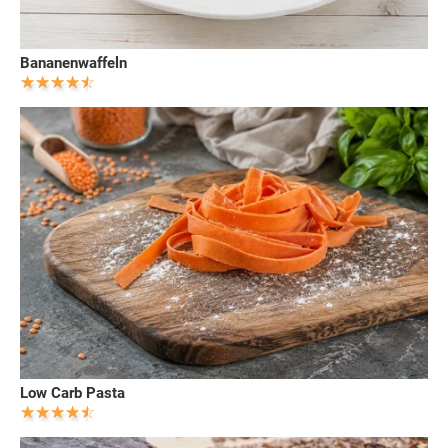
Bananenwaffeln
Low Carb Pasta