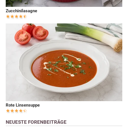
Zucchinilasagne
Rote Linsensuppe
NEUESTE FORENBEITRÄGE