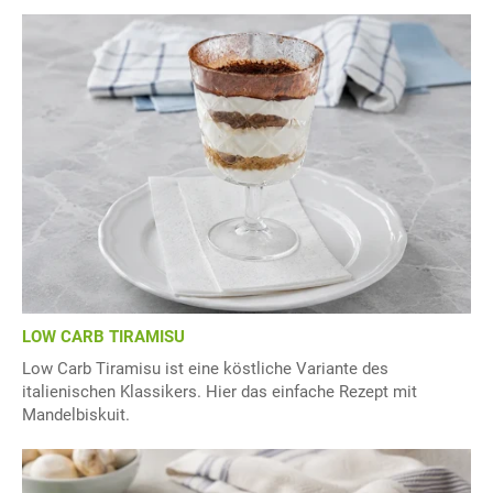
LOW CARB TIRAMISU
Low Carb Tiramisu ist eine köstliche Variante des
italienischen Klassikers. Hier das einfache Rezept mit
Mandelbiskuit.