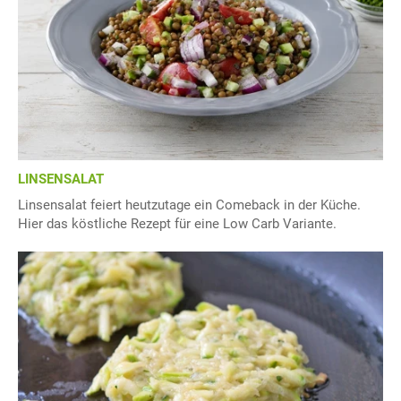
LINSENSALAT
Linsensalat feiert heutzutage ein Comeback in der Küche.
Hier das köstliche Rezept für eine Low Carb Variante.