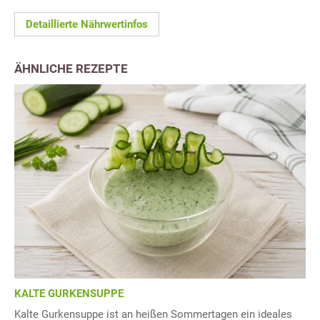
Detaillierte Nährwertinfos
ÄHNLICHE REZEPTE
KALTE GURKENSUPPE
Kalte Gurkensuppe ist an heißen Sommertagen ein ideales