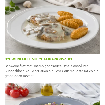
SCHWEINEFILET MIT CHAMPIGNONSAUCE
Schweinefilet mit Champignonsauce ist ein absoluter
Küchenklassiker. Aber auch als Low Carb Variante ist es ein
grandioses Rezept.