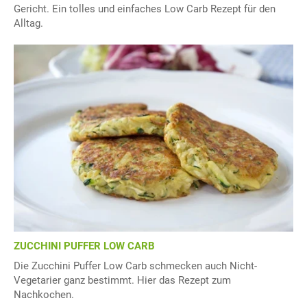
Gericht. Ein tolles und einfaches Low Carb Rezept für den
Alltag.
ZUCCHINI PUFFER LOW CARB
Die Zucchini Puffer Low Carb schmecken auch Nicht-
Vegetarier ganz bestimmt. Hier das Rezept zum
Nachkochen.