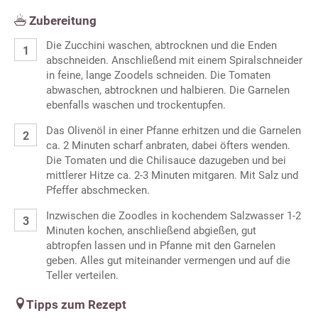
Zubereitung
Die Zucchini waschen, abtrocknen und die Enden
abschneiden. Anschließend mit einem Spiralschneider
in feine, lange Zoodels schneiden. Die Tomaten
abwaschen, abtrocknen und halbieren. Die Garnelen
ebenfalls waschen und trockentupfen.
Das Olivenöl in einer Pfanne erhitzen und die Garnelen
ca. 2 Minuten scharf anbraten, dabei öfters wenden.
Die Tomaten und die Chilisauce dazugeben und bei
mittlerer Hitze ca. 2-3 Minuten mitgaren. Mit Salz und
Pfeffer abschmecken.
Inzwischen die Zoodles in kochendem Salzwasser 1-2
Minuten kochen, anschließend abgießen, gut
abtropfen lassen und in Pfanne mit den Garnelen
geben. Alles gut miteinander vermengen und auf die
Teller verteilen.
Tipps zum Rezept