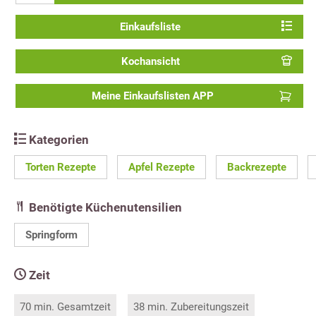
Einkaufsliste
Kochansicht
Meine Einkaufslisten APP
Kategorien
Torten Rezepte
Apfel Rezepte
Backrezepte
Benötigte Küchenutensilien
Springform
Zeit
70 min. Gesamtzeit
38 min. Zubereitungszeit