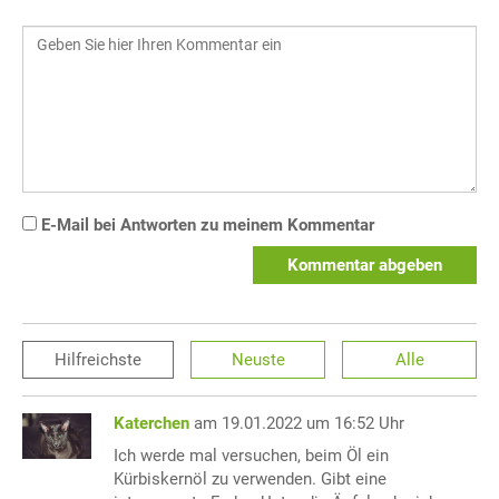
E-Mail bei Antworten zu meinem Kommentar
Kommentar abgeben
Hilfreichste
Neuste
Alle
Katerchen
am 19.01.2022 um 16:52 Uhr
Ich werde mal versuchen, beim Öl ein
Kürbiskernöl zu verwenden. Gibt eine