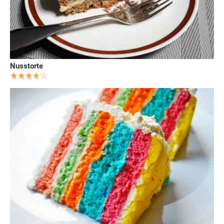
Nusstorte