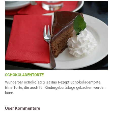
SCHOKOLADENTORTE
Wunderbar schokoladig ist das Rezept Schokoladentorte.
Eine Torte, die auch für Kindergeburtstage gebacken werden
kann.
User Kommentare