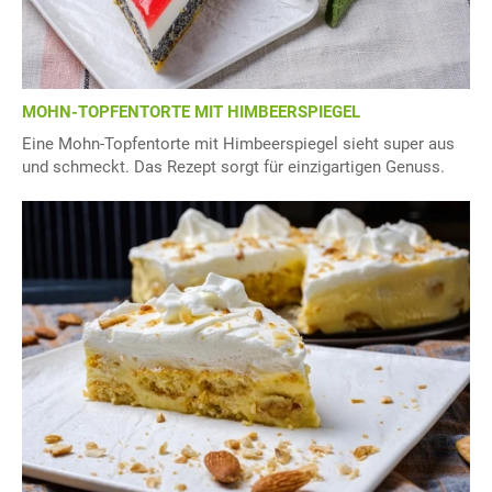
MOHN-TOPFENTORTE MIT HIMBEERSPIEGEL
Eine Mohn-Topfentorte mit Himbeerspiegel sieht super aus
und schmeckt. Das Rezept sorgt für einzigartigen Genuss.