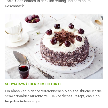
Torte. Ganz einfach in der Zubereitung und herrlich im
Geschmack.
SCHWARZWÄLDER KIRSCHTORTE
Ein Klassiker in der österreichischen Mehlspeisküche ist die
Schwarzwälder Kirschtorte. Ein köstliches Rezept, das sich
für jeden Anlass eignet.