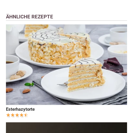
ÄHNLICHE REZEPTE
Esterhazytorte