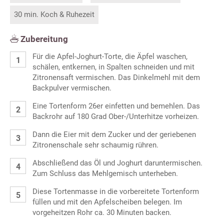
30 min. Koch & Ruhezeit
Zubereitung
Für die Apfel-Joghurt-Torte, die Äpfel waschen,
schälen, entkernen, in Spalten schneiden und mit
Zitronensaft vermischen. Das Dinkelmehl mit dem
Backpulver vermischen.
Eine Tortenform 26er einfetten und bemehlen. Das
Backrohr auf 180 Grad Ober-/Unterhitze vorheizen.
Dann die Eier mit dem Zucker und der geriebenen
Zitronenschale sehr schaumig rühren.
Abschließend das Öl und Joghurt daruntermischen.
Zum Schluss das Mehlgemisch unterheben.
Diese Tortenmasse in die vorbereitete Tortenform
füllen und mit den Apfelscheiben belegen. Im
vorgeheitzen Rohr ca. 30 Minuten backen.