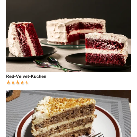
Red-Velvet-Kuchen