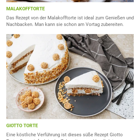
MALAKOFFTORTE
Das Rezept von der Malakofftorte ist ideal zum Genießen und
Nachbacken. Man kann sie schon am Vortag zubereiten.
GIOTTO TORTE
Eine köstliche Verführung ist dieses süße Rezept Giotto