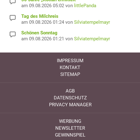
am 09.08.2026 05:02 von
littlePanda
Tag des Milchreis
am 09.08.2026 01:24 von
Silviatempelmayr
Schönen Sonntag
am 09.08.2026 01:21 von
Silviatempelmayr
IMPRESSUM
KONTAKT
SITEMAP
AGB
DATENSCHUTZ
PRIVACY MANAGER
WERBUNG
NEWSLETTER
GEWINNSPIEL