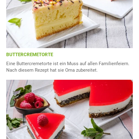
BUTTERCREMETORTE
Eine Buttercremetorte ist ein Muss auf allen Familienfeiern.
Nach diesem Rezept hat sie Oma zubereitet.