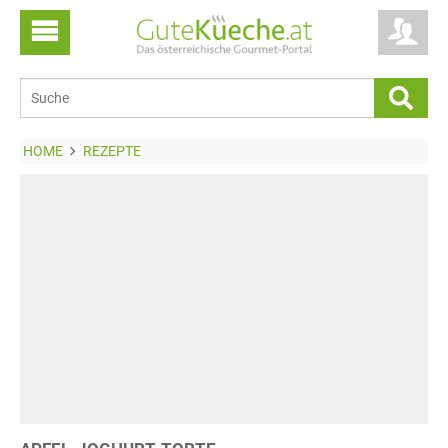
HOME
REZEPTE