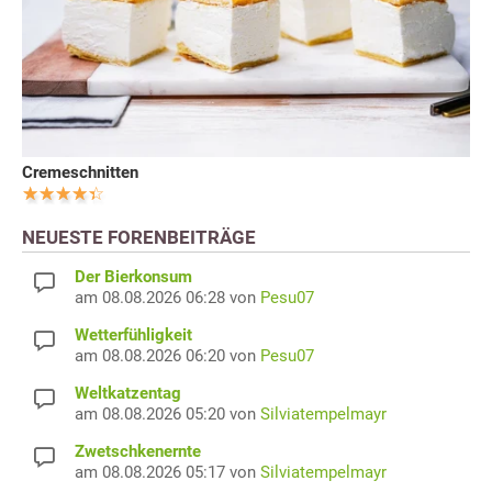
Cremeschnitten
NEUESTE FORENBEITRÄGE
Der Bierkonsum
am 08.08.2026 06:28 von
Pesu07
Wetterfühligkeit
am 08.08.2026 06:20 von
Pesu07
Weltkatzentag
am 08.08.2026 05:20 von
Silviatempelmayr
Zwetschkenernte
am 08.08.2026 05:17 von
Silviatempelmayr