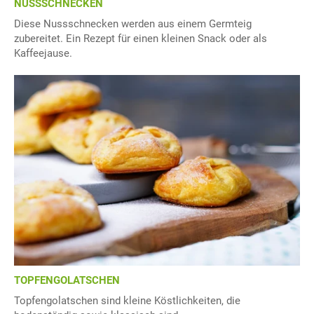
NUSSSCHNECKEN
Diese Nussschnecken werden aus einem Germteig
zubereitet. Ein Rezept für einen kleinen Snack oder als
Kaffeejause.
TOPFENGOLATSCHEN
Topfengolatschen sind kleine Köstlichkeiten, die