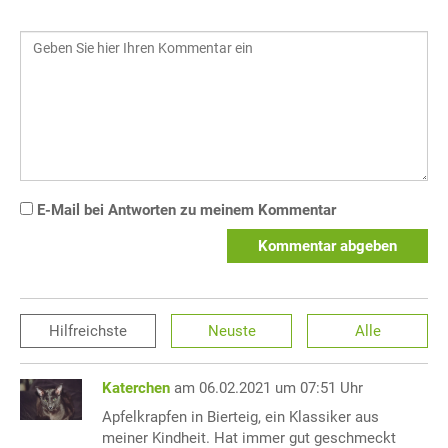
E-Mail bei Antworten zu meinem Kommentar
Kommentar abgeben
Hilfreichste
Neuste
Alle
Katerchen
am 06.02.2021 um 07:51 Uhr
Apfelkrapfen in Bierteig, ein Klassiker aus
meiner Kindheit. Hat immer gut geschmeckt