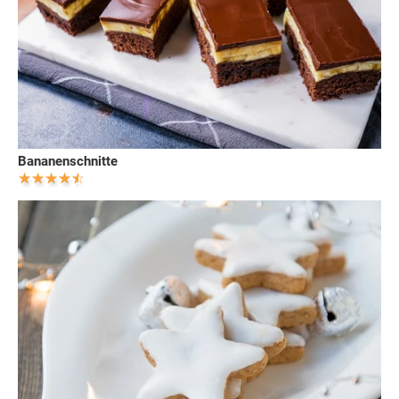
Bananenschnitte