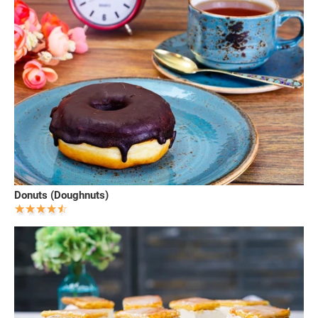
Donuts (Doughnuts)