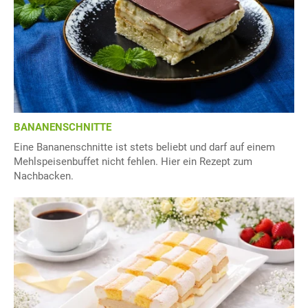
BANANENSCHNITTE
Eine Bananenschnitte ist stets beliebt und darf auf einem
Mehlspeisenbuffet nicht fehlen. Hier ein Rezept zum
Nachbacken.