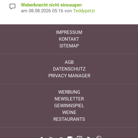
Weberknecht nicht einsaugen
am 08.08.2026 05:16 von
Teddypetzi
IMPRESSUM
KONTAKT
SITEMAP
AGB
DATENSCHUTZ
PRIVACY MANAGER
WERBUNG
NEWSLETTER
GEWINNSPIEL
WEINE
RESTAURANTS