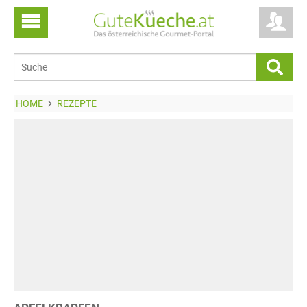
HOME
REZEPTE