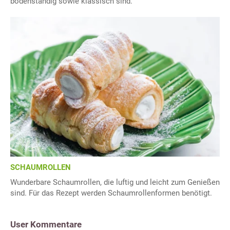
bodenständig sowie klassisch sind.
SCHAUMROLLEN
Wunderbare Schaumrollen, die luftig und leicht zum Genießen
sind. Für das Rezept werden Schaumrollenformen benötigt.
User Kommentare