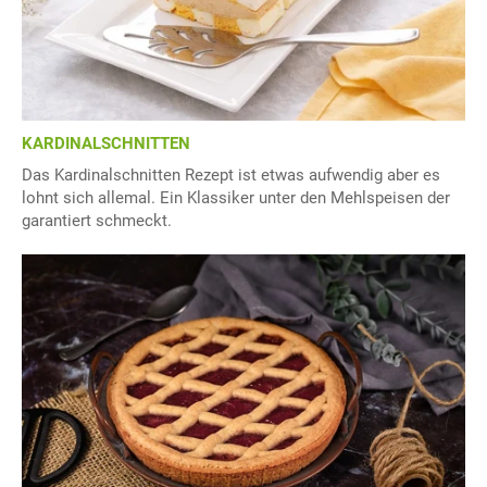
KARDINALSCHNITTEN
Das Kardinalschnitten Rezept ist etwas aufwendig aber es
lohnt sich allemal. Ein Klassiker unter den Mehlspeisen der
garantiert schmeckt.