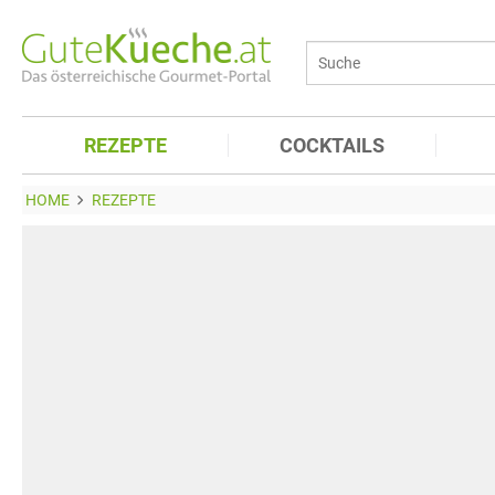
REZEPTE
COCKTAILS
HOME
REZEPTE