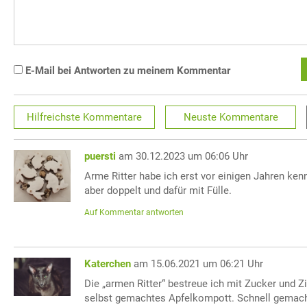
E-Mail bei Antworten zu meinem Kommentar
Hilfreichste
Kommentare
Neuste
Kommentare
puersti
am 30.12.2023 um 06:06 Uhr
Arme Ritter habe ich erst vor einigen Jahren ken
aber doppelt und dafür mit Fülle.
Auf Kommentar antworten
Katerchen
am 15.06.2021 um 06:21 Uhr
Die „armen Ritter“ bestreue ich mit Zucker und 
selbst gemachtes Apfelkompott. Schnell gemach