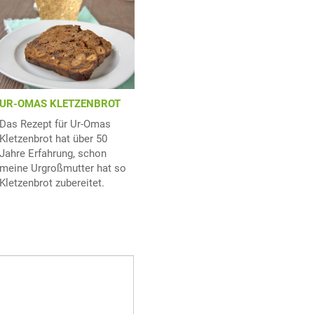
UR-OMAS KLETZENBROT
Das Rezept für Ur-Omas
Kletzenbrot hat über 50
Jahre Erfahrung, schon
meine Urgroßmutter hat so
Kletzenbrot zubereitet.