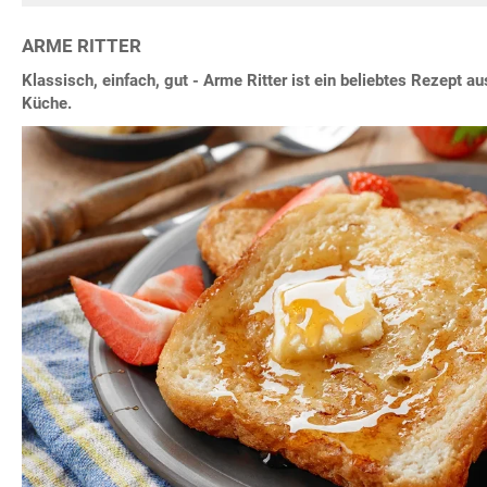
ARME RITTER
Klassisch, einfach, gut - Arme Ritter ist ein beliebtes Rezept a
Küche.