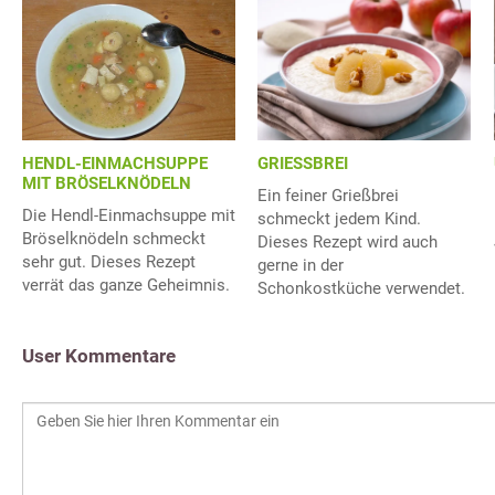
GRIESSBREI
HENDL-EINMACHSUPPE
MIT BRÖSELKNÖDELN
Ein feiner Grießbrei
Die Hendl-Einmachsuppe mit
schmeckt jedem Kind.
Bröselknödeln schmeckt
Dieses Rezept wird auch
sehr gut. Dieses Rezept
gerne in der
verrät das ganze Geheimnis.
Schonkostküche verwendet.
User Kommentare