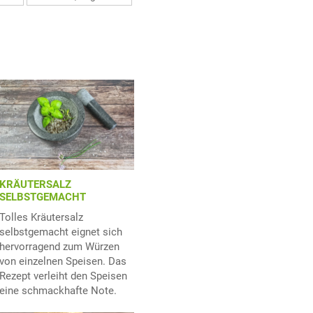
KRÄUTERSALZ
SELBSTGEMACHT
Tolles Kräutersalz
selbstgemacht eignet sich
hervorragend zum Würzen
von einzelnen Speisen. Das
Rezept verleiht den Speisen
eine schmackhafte Note.