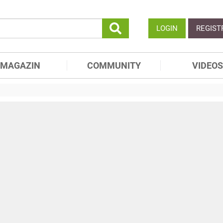
LOGIN
REGIST
MAGAZIN
COMMUNITY
VIDEOS