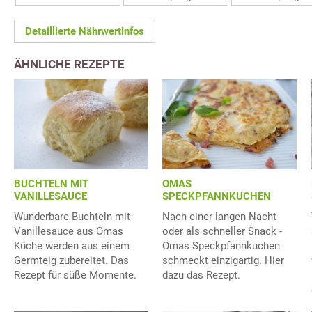
Detaillierte Nährwertinfos
ÄHNLICHE REZEPTE
BUCHTELN MIT
OMAS
VANILLESAUCE
SPECKPFANNKUCHEN
Wunderbare Buchteln mit
Nach einer langen Nacht
Vanillesauce aus Omas
oder als schneller Snack -
Küche werden aus einem
Omas Speckpfannkuchen
Germteig zubereitet. Das
schmeckt einzigartig. Hier
Rezept für süße Momente.
dazu das Rezept.