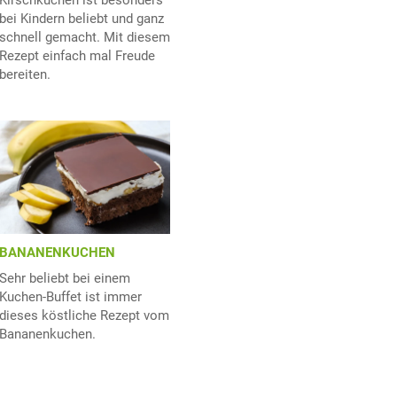
bei Kindern beliebt und ganz
schnell gemacht. Mit diesem
Rezept einfach mal Freude
bereiten.
BANANENKUCHEN
Sehr beliebt bei einem
Kuchen-Buffet ist immer
dieses köstliche Rezept vom
Bananenkuchen.