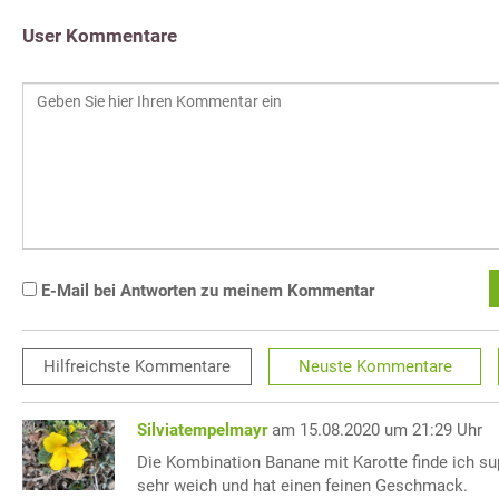
User Kommentare
E-Mail bei Antworten zu meinem Kommentar
Hilfreichste
Kommentare
Neuste
Kommentare
Silviatempelmayr
am 15.08.2020 um 21:29 Uhr
Die Kombination Banane mit Karotte finde ich sup
sehr weich und hat einen feinen Geschmack.