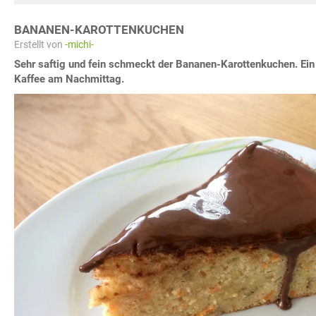
BANANEN-KAROTTENKUCHEN
Erstellt von
-michi-
Sehr saftig und fein schmeckt der Bananen-Karottenkuchen. Ein
Kaffee am Nachmittag.