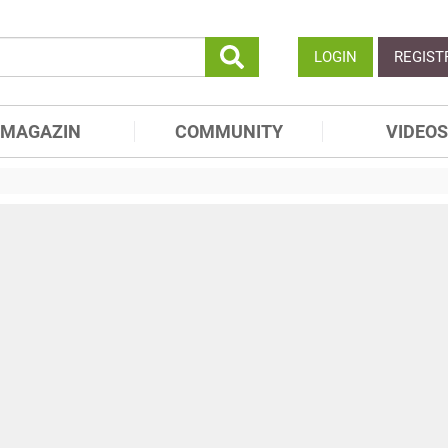
LOGIN
REGIST
MAGAZIN
COMMUNITY
VIDEOS