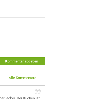
Kommentar abgeben
Alle
Kommentare
er lecker. Der Kuchen ist