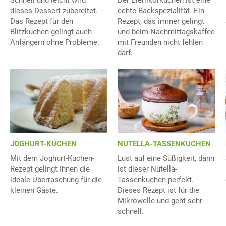
dieses Dessert zubereitet.
echte Backspezialität. Ein
Das Rezept für den
Rezept, das immer gelingt
Blitzkuchen gelingt auch
und beim Nachmittagskaffee
Anfängern ohne Probleme.
mit Freunden nicht fehlen
darf.
JOGHURT-KUCHEN
NUTELLA-TASSENKUCHEN
Mit dem Joghurt-Kuchen-
Lust auf eine Süßigkeit, dann
Rezept gelingt Ihnen die
ist dieser Nutella-
ideale Überraschung für die
Tassenkuchen perfekt.
kleinen Gäste.
Dieses Rezept ist für die
Mikrowelle und geht sehr
schnell.