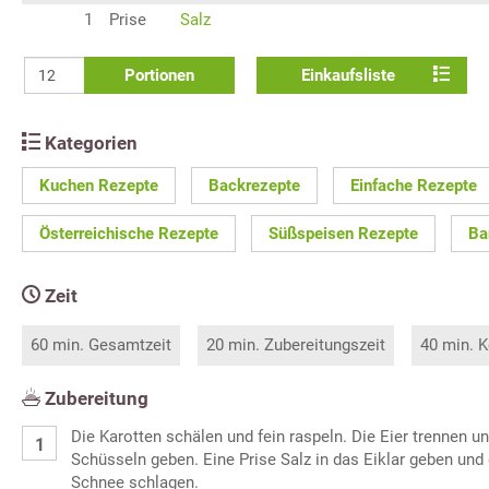
1
Prise
Salz
Portionen
Einkaufsliste
Kategorien
Kuchen Rezepte
Backrezepte
Einfache Rezepte
Österreichische Rezepte
Süßspeisen Rezepte
Ba
Zeit
60 min. Gesamtzeit
20 min. Zubereitungszeit
40 min. K
Zubereitung
Die Karotten schälen und fein raspeln. Die Eier trennen u
Schüsseln geben. Eine Prise Salz in das Eiklar geben und
Schnee schlagen.