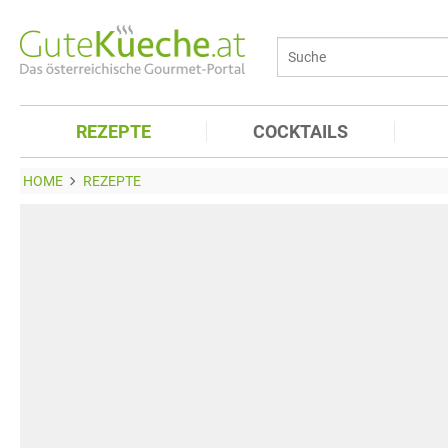
REZEPTE
COCKTAILS
HOME
REZEPTE