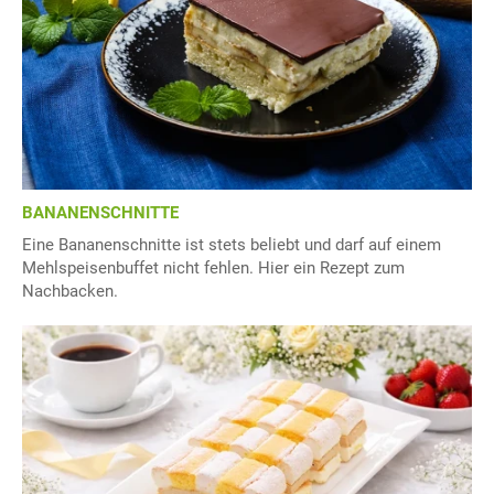
BANANENSCHNITTE
Eine Bananenschnitte ist stets beliebt und darf auf einem
Mehlspeisenbuffet nicht fehlen. Hier ein Rezept zum
Nachbacken.