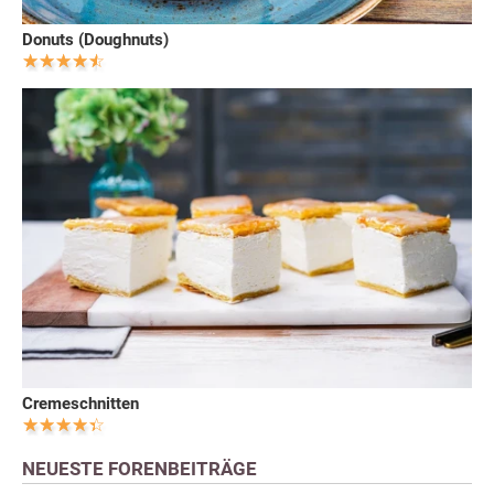
Donuts (Doughnuts)
Cremeschnitten
NEUESTE FORENBEITRÄGE