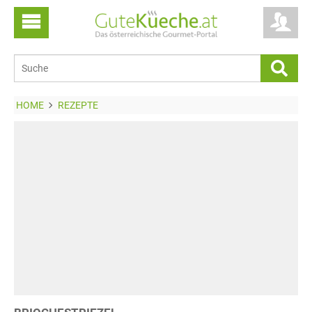
HOME
REZEPTE