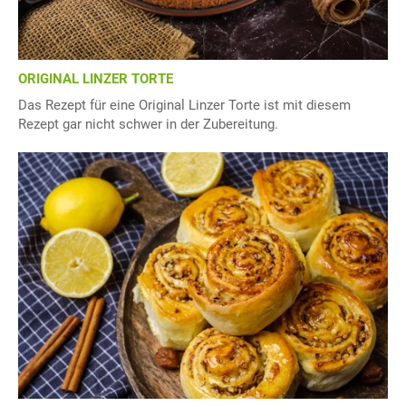
ORIGINAL LINZER TORTE
Das Rezept für eine Original Linzer Torte ist mit diesem
Rezept gar nicht schwer in der Zubereitung.