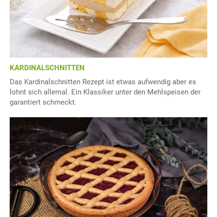
KARDINALSCHNITTEN
Das Kardinalschnitten Rezept ist etwas aufwendig aber es
lohnt sich allemal. Ein Klassiker unter den Mehlspeisen der
garantiert schmeckt.