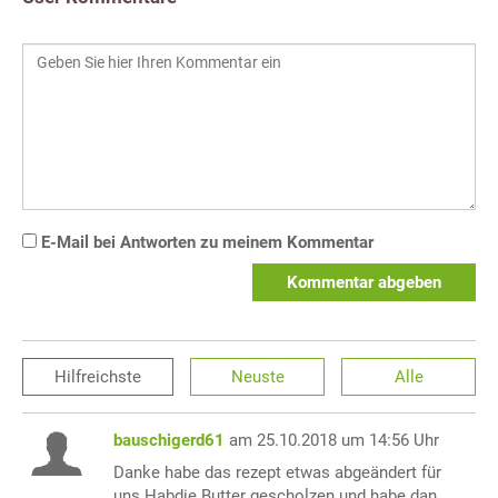
E-Mail bei Antworten zu meinem Kommentar
Kommentar abgeben
Hilfreichste
Neuste
Alle
bauschigerd61
am 25.10.2018 um 14:56 Uhr
Danke habe das rezept etwas abgeändert für
uns.Habdie Butter gescholzen und habe dan