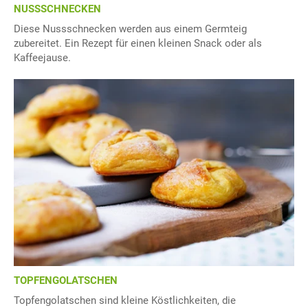
NUSSSCHNECKEN
Diese Nussschnecken werden aus einem Germteig
zubereitet. Ein Rezept für einen kleinen Snack oder als
Kaffeejause.
TOPFENGOLATSCHEN
Topfengolatschen sind kleine Köstlichkeiten, die