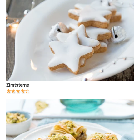
Zimtsterne