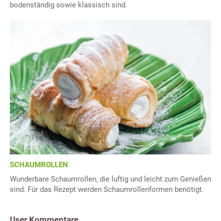
bodenständig sowie klassisch sind.
SCHAUMROLLEN
Wunderbare Schaumrollen, die luftig und leicht zum Genießen
sind. Für das Rezept werden Schaumrollenformen benötigt.
User Kommentare