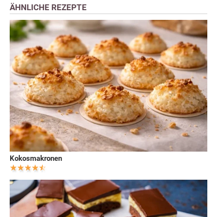
ÄHNLICHE REZEPTE
Kokosmakronen