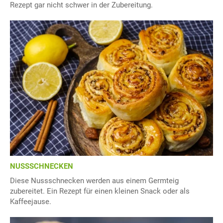
Rezept gar nicht schwer in der Zubereitung.
NUSSSCHNECKEN
Diese Nussschnecken werden aus einem Germteig
zubereitet. Ein Rezept für einen kleinen Snack oder als
Kaffeejause.