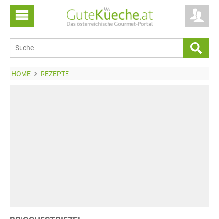
HOME
REZEPTE