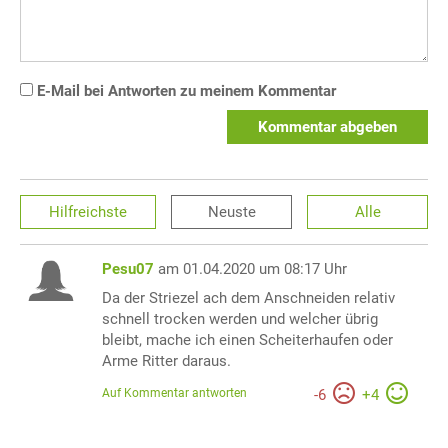
E-Mail bei Antworten zu meinem Kommentar
Kommentar abgeben
Hilfreichste
Neuste
Alle
Pesu07
am 01.04.2020 um 08:17 Uhr
Da der Striezel ach dem Anschneiden relativ
schnell trocken werden und welcher übrig
bleibt, mache ich einen Scheiterhaufen oder
Arme Ritter daraus.
Auf Kommentar antworten
-
6
+
4