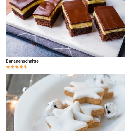
Bananenschnitte