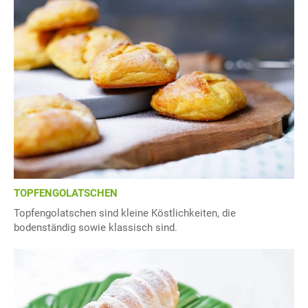
TOPFENGOLATSCHEN
Topfengolatschen sind kleine Köstlichkeiten, die
bodenständig sowie klassisch sind.