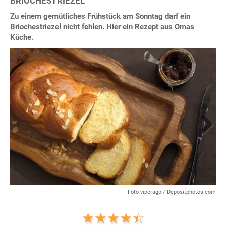
BRIOCHESTRIEZEL
Zu einem gemütliches Frühstück am Sonntag darf ein
Briochestriezel nicht fehlen. Hier ein Rezept aus Omas
Küche.
Next
Foto viperagp / Depositphotos.com