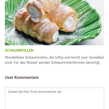
SCHAUMROLLEN
Wunderbare Schaumrollen, die luftig und leicht zum Genießen
sind. Für das Rezept werden Schaumrollenformen benötigt.
User Kommentare