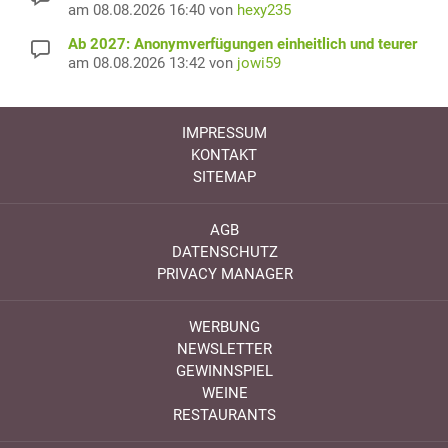
am 08.08.2026 16:40 von
hexy235
Ab 2027: Anonymverfügungen einheitlich und teurer
am 08.08.2026 13:42 von
jowi59
IMPRESSUM
KONTAKT
SITEMAP
AGB
DATENSCHUTZ
PRIVACY MANAGER
WERBUNG
NEWSLETTER
GEWINNSPIEL
WEINE
RESTAURANTS