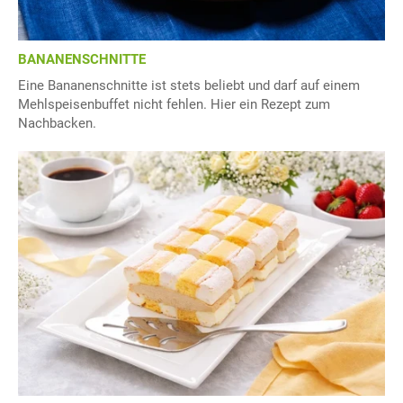
BANANENSCHNITTE
Eine Bananenschnitte ist stets beliebt und darf auf einem
Mehlspeisenbuffet nicht fehlen. Hier ein Rezept zum
Nachbacken.