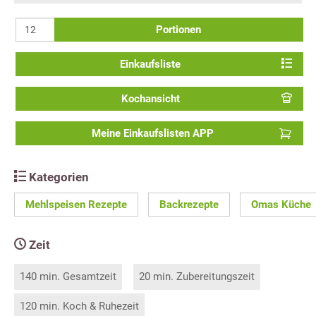
Portionen
Einkaufsliste
Kochansicht
Meine Einkaufslisten APP
Kategorien
Mehlspeisen Rezepte
Backrezepte
Omas Küche
Zeit
140 min. Gesamtzeit
20 min. Zubereitungszeit
120 min. Koch & Ruhezeit