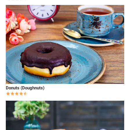
Donuts (Doughnuts)