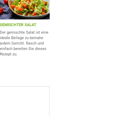
GEMISCHTER SALAT
Der gemischte Salat ist eine
ideale Beilage zu beinahe
jedem Gericht. Rasch und
einfach bereiten Sie dieses
Rezept zu.