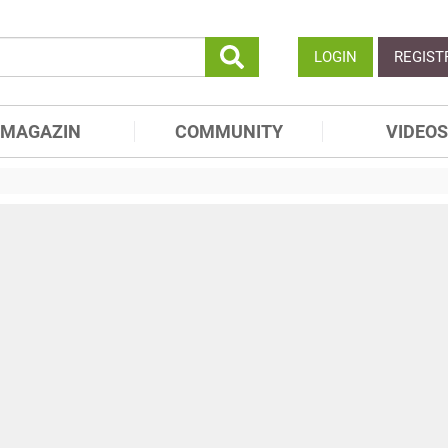
LOGIN
REGIST
MAGAZIN
COMMUNITY
VIDEOS