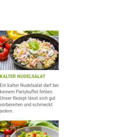
KALTER NUDELSALAT
Ein kalter Nudelsalat darf bei
keinem Partybuffet fehlen.
Unser Rezept lässt sich gut
vorbereiten und schmeckt
jedem.