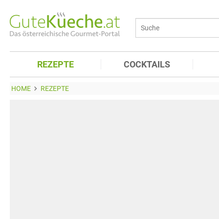
REZEPTE
COCKTAILS
HOME
REZEPTE