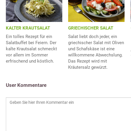
KALTER KRAUTSALAT
GRIECHISCHER SALAT
Ein tolles Rezept für ein
Salat liebt doch jeder, ein
Salatbuffet bei Feiern. Der
griechischer Salat mit Oliven
kalte Krautsalat schmeckt
und Schafskäse ist eine
vor allem im Sommer
willkommene Abwechslung.
erfrischend und köstlich.
Das Rezept wird mit
Kräutersalz gewürzt.
User Kommentare