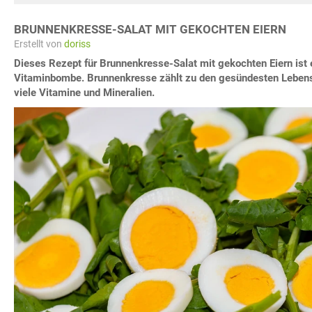
BRUNNENKRESSE-SALAT MIT GEKOCHTEN EIERN
Erstellt von
doriss
Dieses Rezept für Brunnenkresse-Salat mit gekochten Eiern ist 
Vitaminbombe. Brunnenkresse zählt zu den gesündesten Lebensm
viele Vitamine und Mineralien.