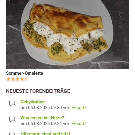
Sommer-Omelette
NEUESTE FORENBEITRÄGE
Dehydration
am 06.08.2026 09:30 von
Pesu07
Was essen bei Hitze?
am 06.08.2026 09:24 von
Pesu07
Hitzetage einst und jetzt