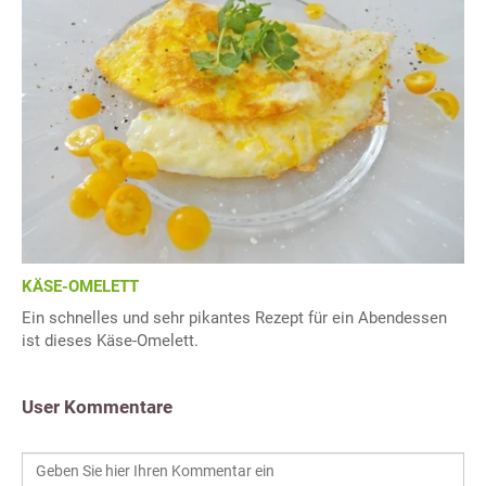
KÄSE-OMELETT
Ein schnelles und sehr pikantes Rezept für ein Abendessen
ist dieses Käse-Omelett.
User Kommentare