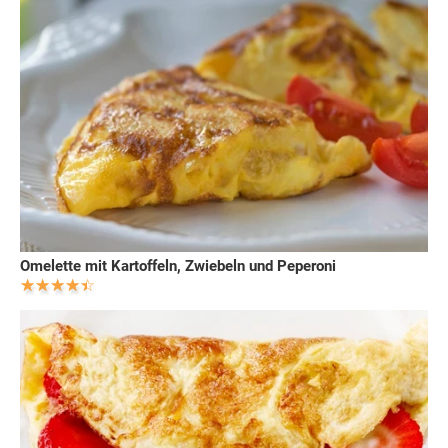
Omelette mit Kartoffeln, Zwiebeln und Peperoni