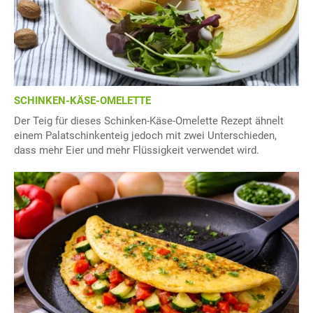
SCHINKEN-KÄSE-OMELETTE
Der Teig für dieses Schinken-Käse-Omelette Rezept ähnelt
einem Palatschinkenteig jedoch mit zwei Unterschieden,
dass mehr Eier und mehr Flüssigkeit verwendet wird.