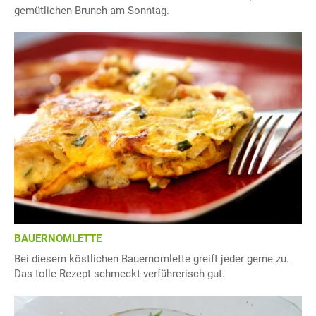
gemütlichen Brunch am Sonntag.
BAUERNOMLETTE
Bei diesem köstlichen Bauernomlette greift jeder gerne zu.
Das tolle Rezept schmeckt verführerisch gut.