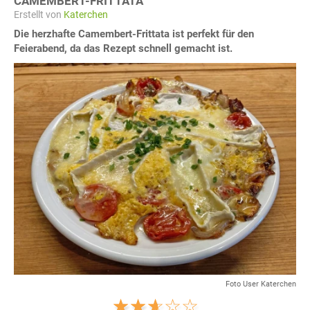
CAMEMBERT-FRITTATA
Erstellt von
Katerchen
Die herzhafte Camembert-Frittata ist perfekt für den
Feierabend, da das Rezept schnell gemacht ist.
Foto User Katerchen