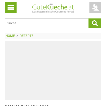
HOME
REZEPTE