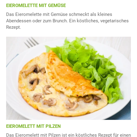
EIEROMELETTE MIT GEMÜSE
Das Eieromelette mit Gemüse schmeckt als kleines
Abendessen oder zum Brunch. Ein köstliches, vegetarisches
Rezept.
EIEROMELETT MIT PILZEN
Das Eieromelett mit Pilzen ist ein köstliches Rezept für einen