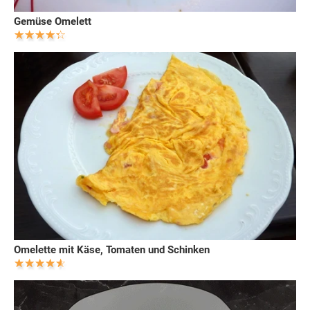
Gemüse Omelett
Omelette mit Käse, Tomaten und Schinken