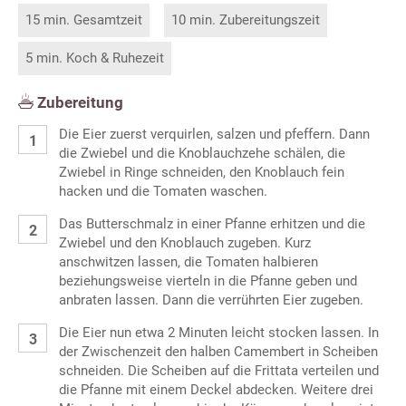
15 min. Gesamtzeit
10 min. Zubereitungszeit
5 min. Koch & Ruhezeit
Zubereitung
Die Eier zuerst verquirlen, salzen und pfeffern. Dann
die Zwiebel und die Knoblauchzehe schälen, die
Zwiebel in Ringe schneiden, den Knoblauch fein
hacken und die Tomaten waschen.
Das Butterschmalz in einer Pfanne erhitzen und die
Zwiebel und den Knoblauch zugeben. Kurz
anschwitzen lassen, die Tomaten halbieren
beziehungsweise vierteln in die Pfanne geben und
anbraten lassen. Dann die verrührten Eier zugeben.
Die Eier nun etwa 2 Minuten leicht stocken lassen. In
der Zwischenzeit den halben Camembert in Scheiben
schneiden. Die Scheiben auf die Frittata verteilen und
die Pfanne mit einem Deckel abdecken. Weitere drei