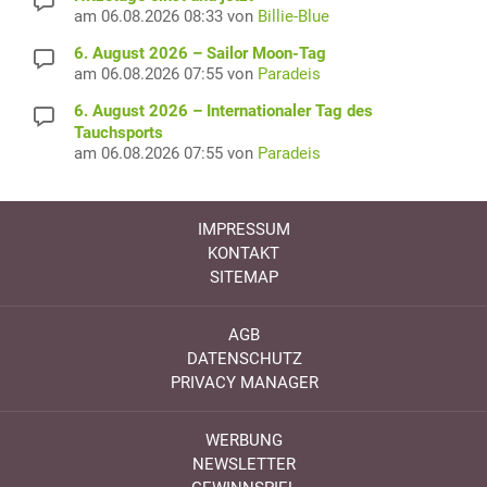
am 06.08.2026 08:33 von
Billie-Blue
6. August 2026 – Sailor Moon-Tag
am 06.08.2026 07:55 von
Paradeis
6. August 2026 – Internationaler Tag des
Tauchsports
am 06.08.2026 07:55 von
Paradeis
IMPRESSUM
KONTAKT
SITEMAP
AGB
DATENSCHUTZ
PRIVACY MANAGER
WERBUNG
NEWSLETTER