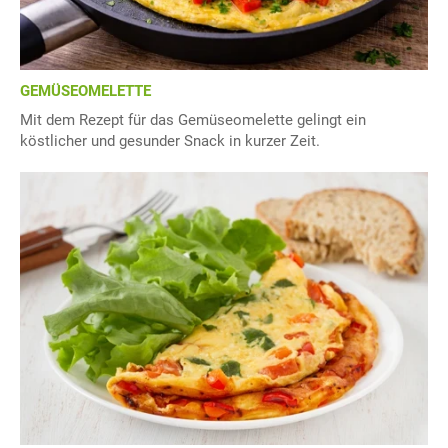
GEMÜSEOMELETTE
Mit dem Rezept für das Gemüseomelette gelingt ein
köstlicher und gesunder Snack in kurzer Zeit.