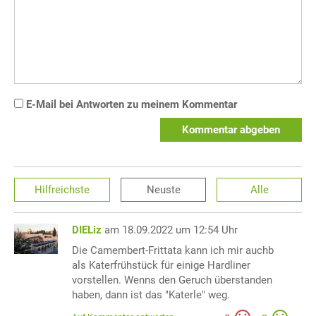
E-Mail bei Antworten zu meinem Kommentar
Kommentar abgeben
Hilfreichste
Neuste
Alle
DIELiz
am 18.09.2022 um 12:54 Uhr
Die Camembert-Frittata kann ich mir auchb
als Katerfrühstück für einige Hardliner
vorstellen. Wenns den Geruch überstanden
haben, dann ist das "Katerle" weg.