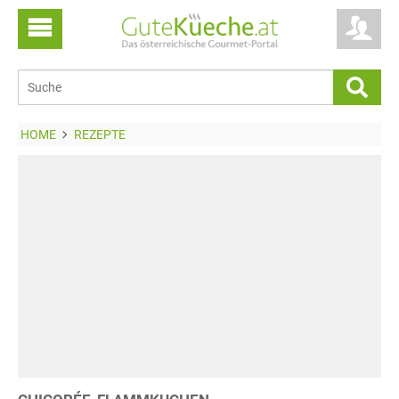
HOME
REZEPTE