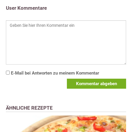
User Kommentare
E-Mail bei Antworten zu meinem Kommentar
Kommentar abgeben
ÄHNLICHE REZEPTE