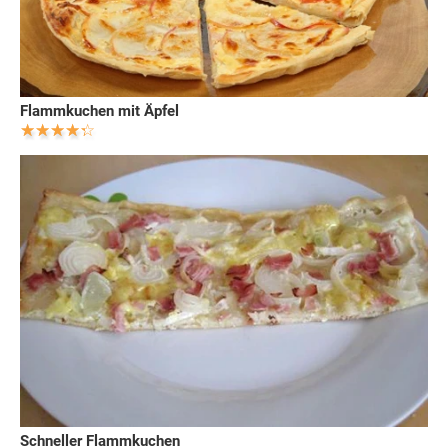
Flammkuchen mit Äpfel
Schneller Flammkuchen