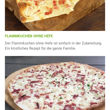
FLAMMKUCHEN OHNE HEFE
Der Flammkuchen ohne Hefe ist einfach in der Zubereitung.
Ein köstliches Rezept für die ganze Familie.