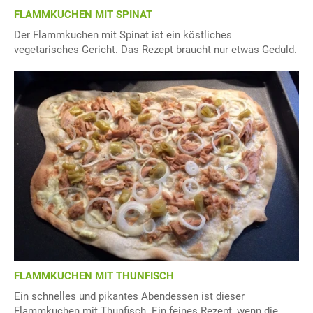
FLAMMKUCHEN MIT SPINAT
Der Flammkuchen mit Spinat ist ein köstliches
vegetarisches Gericht. Das Rezept braucht nur etwas Geduld.
FLAMMKUCHEN MIT THUNFISCH
Ein schnelles und pikantes Abendessen ist dieser
Flammkuchen mit Thunfisch. Ein feines Rezept, wenn die