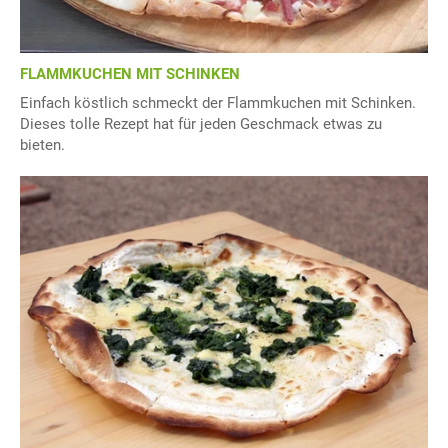
FLAMMKUCHEN MIT SCHINKEN
Einfach köstlich schmeckt der Flammkuchen mit Schinken.
Dieses tolle Rezept hat für jeden Geschmack etwas zu
bieten.