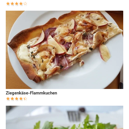
Ziegenkäse-Flammkuchen