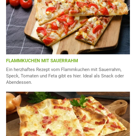
FLAMMKUCHEN MIT SAUERRAHM
Ein herzhaftes Rezept vom Flammkuchen mit Sauerrahm,
Speck, Tomaten und Feta gibt es hier. Ideal als Snack oder
Abendessen.