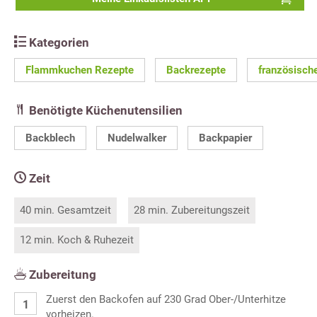
Kategorien
Flammkuchen Rezepte
Backrezepte
französisch
Benötigte Küchenutensilien
Backblech
Nudelwalker
Backpapier
Zeit
40 min. Gesamtzeit
28 min. Zubereitungszeit
12 min. Koch & Ruhezeit
Zubereitung
Zuerst den Backofen auf 230 Grad Ober-/Unterhitze
vorheizen.