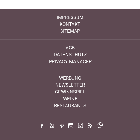
IMPRESSUM
KONTAKT
SITEMAP
AGB
DATENSCHUTZ
PRIVACY MANAGER
WERBUNG
NEWSLETTER
GEWINNSPIEL
WEINE
RESTAURANTS