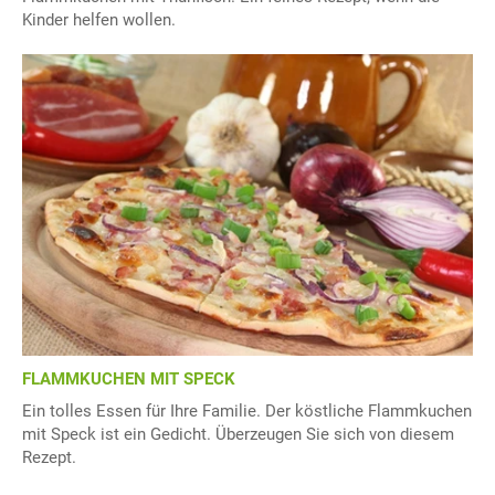
Kinder helfen wollen.
FLAMMKUCHEN MIT SPECK
Ein tolles Essen für Ihre Familie. Der köstliche Flammkuchen
mit Speck ist ein Gedicht. Überzeugen Sie sich von diesem
Rezept.